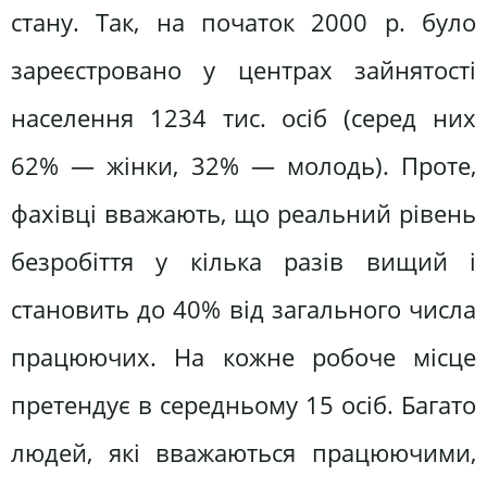
стану. Так, на початок 2000 р. було
зареєстровано у центрах зайнятості
населення 1234 тис. осіб (серед них
62% — жінки, 32% — молодь). Проте,
фахівці вважають, що реальний рівень
безробіття у кілька разів вищий і
становить до 40% від загального числа
працюючих. На кожне робоче місце
претендує в середньому 15 осіб. Багато
людей, які вважаються працюючими,