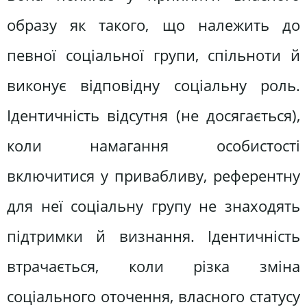
образу як такого, що належить до
певної соціальної групи, спільноти й
виконує відповідну соціальну роль.
Ідентичність відсутня (не досягається),
коли намагання особистості
включитися у привабливу, референтну
для неї соціальну групу не знаходять
підтримки й визнання. Ідентичність
втрачається, коли різка зміна
соціального оточення, власного статусу