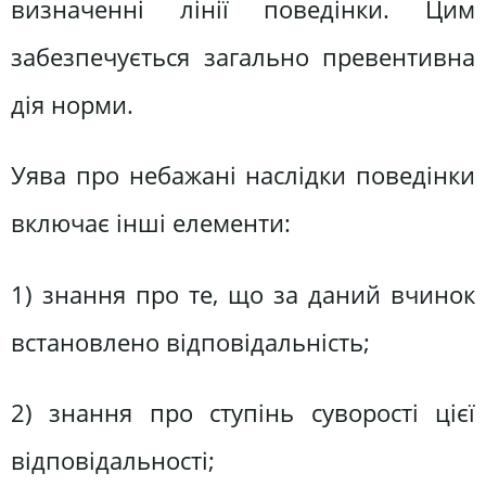
визначенні лінії поведінки. Цим
забезпечується загально превентивна
дія норми.
Уява про небажані наслідки поведінки
включає інші елементи:
1) знання про те, що за даний вчинок
встановлено відповідальність;
2) знання про ступінь суворості цієї
відповідальності;