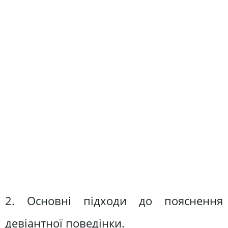
2. Основні підходи до пояснення
девіантної поведінки.