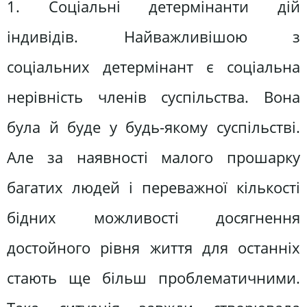
1. Соціальні детермінанти дій
індивідів. Найважливішою з
соціальних детермінант є соціальна
нерівність членів суспільства. Вона
була й буде у будь-якому суспільстві.
Але за наявності малого прошарку
багатих людей і переважної кількості
бідних можливості досягнення
достойного рівня життя для останніх
стають ще більш проблематичними.