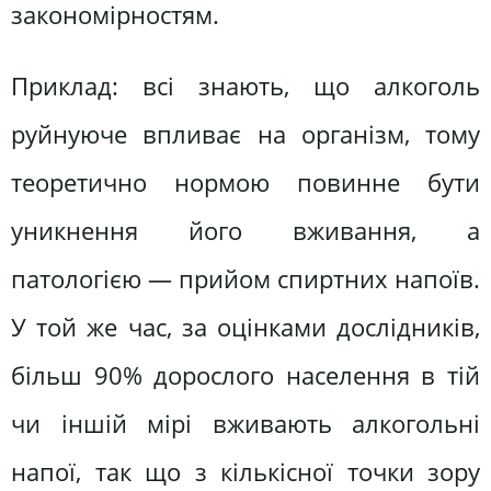
закономірностям.
Приклад: всі знають, що алкоголь
руйнуюче впливає на організм, тому
теоретично нормою повинне бути
уникнення його вживання, а
патологією — прийом спиртних напоїв.
У той же час, за оцінками дослідників,
більш 90% дорослого населення в тій
чи іншій мірі вживають алкогольні
напої, так що з кількісної точки зору