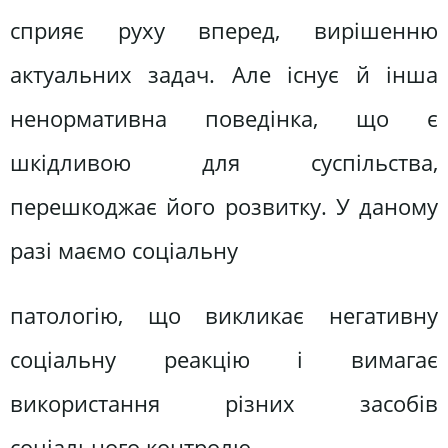
сприяє руху вперед, вирішенню
актуальних задач. Але існує й інша
ненормативна поведінка, що є
шкідливою для суспільства,
перешкоджає його розвитку. У даному
разі маємо соціальну
патологію, що викликає негативну
соціальну реакцію і вимагає
використання різних засобів
соціального контролю.