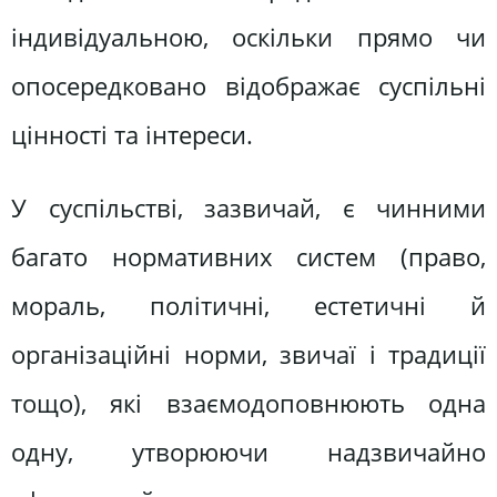
індивідуальною, оскільки прямо чи
опосередковано відображає суспільні
цінності та інтереси.
У суспільстві, зазвичай, є чинними
багато нормативних систем (право,
мораль, політичні, естетичні й
організаційні норми, звичаї і традиції
тощо), які взаємодоповнюють одна
одну, утворюючи надзвичайно