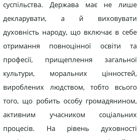
суспільства. Держава має не лише
декларувати, а й виховувати
духовність народу, що включає в себе
отримання повноцінної освіти та
професії, прищеплення загальної
культури, моральних цінностей,
вироблених людством, тобто всього
того, що робить особу громадянином,
активним учасником соціальних
процесів. На рівень духовності