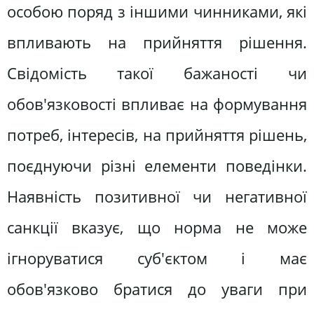
особою поряд з іншими чинниками, які
впливають на прийняття рішення.
Свідомість такої бажаності чи
обов'язковості впливає на формування
потреб, інтересів, на прийняття рішень,
поєднуючи різні елементи поведінки.
Наявність позитивної чи негативної
санкції вказує, що норма не може
ігноруватися суб'єктом і має
обов'язково братися до уваги при