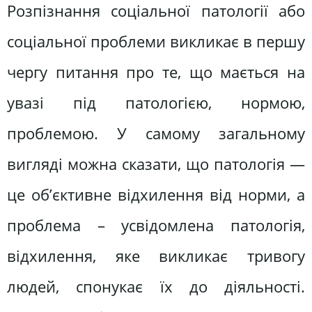
Розпізнання соціальної патології або
соціальної проблеми викликає в першу
чергу питання про те, що мається на
увазі під патологією, нормою,
проблемою. У самому загальному
вигляді можна сказати, що патологія —
це об’єктивне відхилення від норми, а
проблема – усвідомлена патологія,
відхилення, яке викликає тривогу
людей, спонукає їх до діяльності.