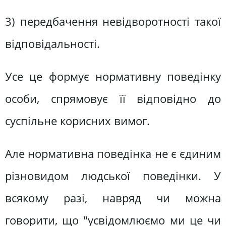
3) передбачення невідворотності такої
відповідальності.
Усе це формує нормативну поведінку
особи, спрямовує її відповідно до
суспільне корисних вимог.
Але нормативна поведінка не є єдиним
різновидом людської поведінки. У
всякому разі, навряд чи можна
говорити, що "усвідомлюємо ми це чи