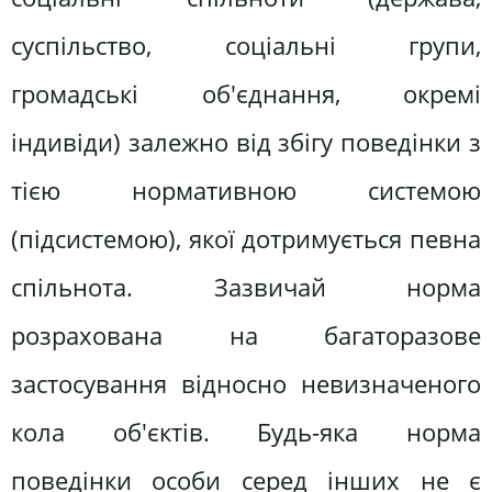
суспільство, соціальні групи,
громадські об'єднання, окремі
індивіди) залежно від збігу поведінки з
тією нормативною системою
(підсистемою), якої дотримується певна
спільнота. Зазвичай норма
розрахована на багаторазове
застосування відносно невизначеного
кола об'єктів. Будь-яка норма
поведінки особи серед інших не є