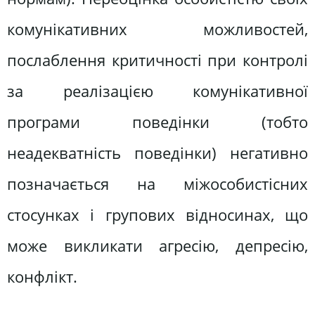
комунікативних можливостей,
послаблення критичності при контролі
за реалізацією комунікативної
програми поведінки (тобто
неадекватність поведінки) негативно
позначається на міжособистісних
стосунках і групових відносинах, що
може викликати агресію, депресію,
конфлікт.