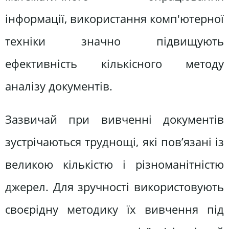
інформації, використання комп'ютерної
техніки значно підвищують
ефективність кількісного методу
аналізу документів.
Зазвичай при вивченні документів
зустрічаються труднощі, які пов’язані із
великою кількістю і різноманітністю
джерел. Для зручності використовують
своєрідну методику їх вивчення під