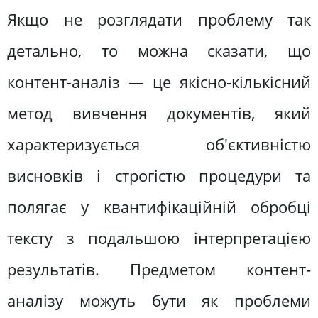
Якщо не розглядати проблему так
детально, то можна сказати, що
контент-аналіз — це якісно-кількісний
метод вивчення документів, який
характеризується об'єктивністю
висновків і строгістю процедури та
полягає у квантифікаційній обробці
тексту з подальшою інтерпретацією
результатів. Предметом контент-
аналізу можуть бути як проблеми