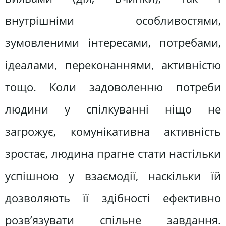
внутрішніми особливостями,
зумовленими інтересами, потребами,
ідеалами, переконаннями, активністю
тощо. Коли задоволенню потреби
людини у спілкуванні ніщо не
загрожує, комунікативна активність
зростає, людина прагне стати настільки
успішною у взаємодії, наскільки їй
дозволяють її здібності ефективно
розв’язувати спільне завдання.