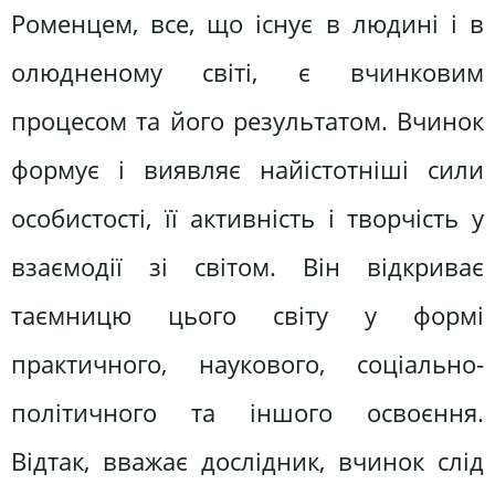
Роменцем, все, що існує в людині і в
олюдненому світі, є вчинковим
процесом та його результатом. Вчинок
формує і виявляє найістотніші сили
особистості, її активність і творчість у
взаємодії зі світом. Він відкриває
таємницю цього світу у формі
практичного, наукового, соціально-
політичного та іншого освоєння.
Відтак, вважає дослідник, вчинок слід