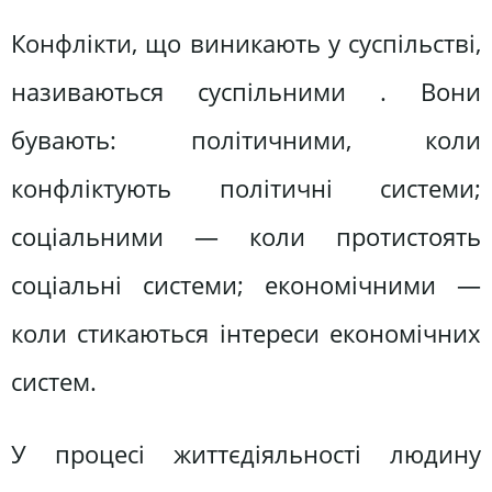
Конфлікти, що виникають у суспільстві,
називаються суспільними . Вони
бувають: політичними, коли
конфліктують політичні системи;
соціальними — коли протистоять
соціальні системи; економічними —
коли стикаються інтереси економічних
систем.
У процесі життєдіяльності людину