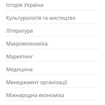
Історія України
Культурологія та мистецтво
Літературa
Макроекономіка
Маркетинг
Медицина
Менеджмент організації
Міжнародна економіка