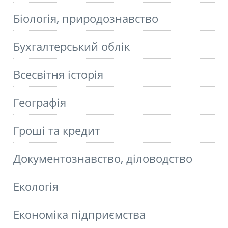
Біологія, природознавство
Бухгалтерський облік
Всесвітня історія
Географія
Гроші та кредит
Документознавство, діловодство
Екологія
Економіка підприємства