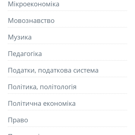
Мікроекономіка
Мовознавство
Музика
Педагогіка
Податки, податкова система
Політика, політологія
Політична економіка
Право