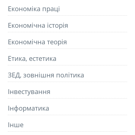
Економіка праці
Економічна історія
Економічна теорія
Етика, естетика
ЗЕД, зовнішня політика
Інвестування
Інформатика
Інше