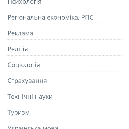
Психологія
Регіональна економіка, РПС
Реклама
Релігія
Соціологія
Страхування
Технічні науки
Туризм
Українська мова