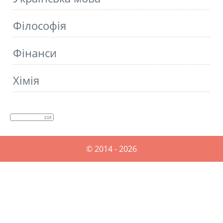
Філософія
Фінанси
Хімія
© 2014 - 2026