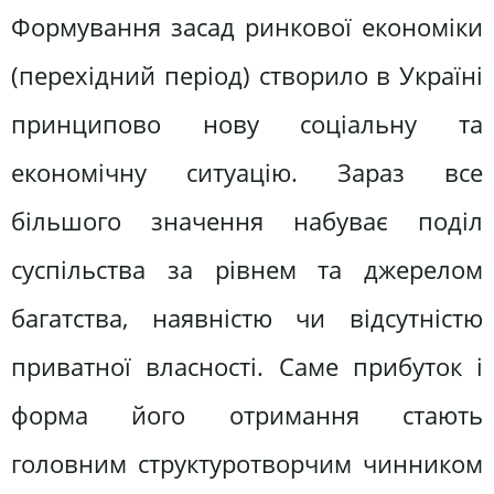
Формування засад ринкової економіки
(перехідний період) створило в Україні
принципово нову соціальну та
економічну ситуацію. Зараз все
більшого значення набуває поділ
суспільства за рівнем та джерелом
багатства, наявністю чи відсутністю
приватної власності. Саме прибуток і
форма його отримання стають
головним структуротворчим чинником