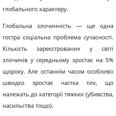
глобального характеру.
Глобальна злочинність — ще одна
гостра соціальна проблема сучасності.
Кількість зареєстрованих у світі
злочинів у середньому зростає на 5%
щороку. Але останнім часом особливо
швидко зростає частка тих, що
належать до категорії тяжких (убивства,
насильства тощо).