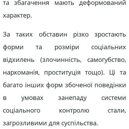
та збагачення мають деформований
характер.
За таких обставин різко зростають
форми та розміри соціальних
відхилень (злочинність, самогубство,
наркоманія, проституція тощо). Ці та
багато інших форм збоченої поведінки
в умовах занепаду системи
соціального контролю стали,
загрозливими для суспільства.