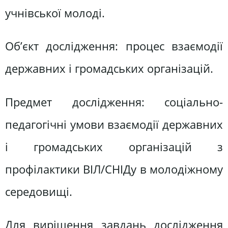
учнівської молоді.
Об’єкт дослідження: процес взаємодії
державних і громадських організацій.
Предмет дослідження: соціально-
педагогічні умови взаємодії державних
і громадських організацій з
профілактики ВІЛ/СНІДу в молодіжному
середовищі.
Для вирішення завдань дослідження