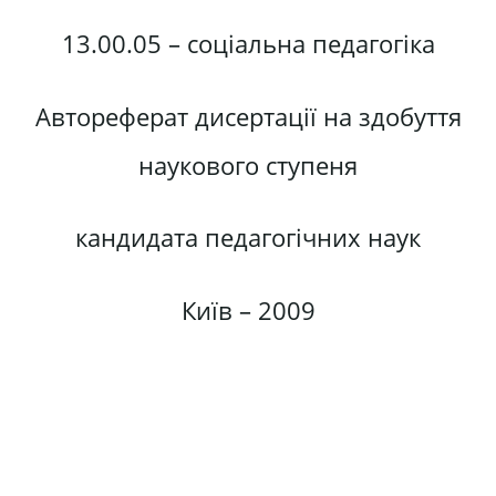
13.00.05 – соціальна педагогіка
Автореферат дисертації на здобуття
наукового ступеня
кандидата педагогічних наук
Київ – 2009