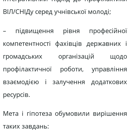
ВІЛ/СНІДу серед учнівської молоді;
– підвищення рівня професійної
компетентності фахівців державних і
громадських організацій щодо
профілактичної роботи, управління
взаємодією і залучення додаткових
ресурсів.
Мета і гіпотеза обумовили вирішення
таких завдань: