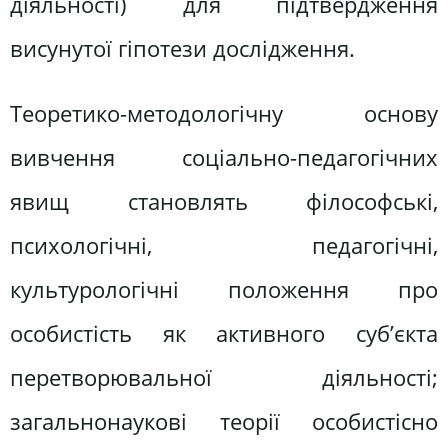
діяльності) для підтвердження
висунутої гіпотези дослідження.
Теоретико-методологічну основу
вивчення соціально-педагогічних
явищ становлять філософські,
психологічні, педагогічні,
культурологічні положення про
особистість як активного суб’єкта
перетворювальної діяльності;
загальнонаукові теорії особистісно