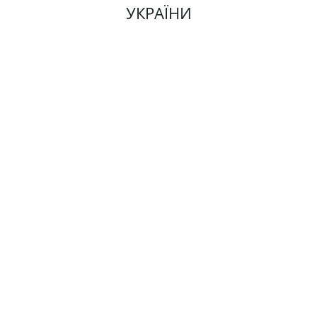
УКРАЇНИ