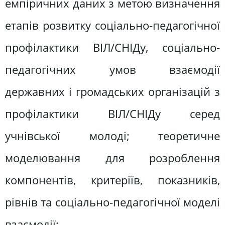
емпіричних даних з метою визначення
етапів розвитку соціально-педагогічної
профілактики ВІЛ/СНІДу, соціально-
педагогічних умов взаємодії
державних і громадських організацій з
профілактики ВІЛ/СНІДу серед
учнівської молоді; теоретичне
моделювання для розроблення
компонентів, критеріїв, показників,
рівнів та соціально-педагогічної моделі
взаємодії;