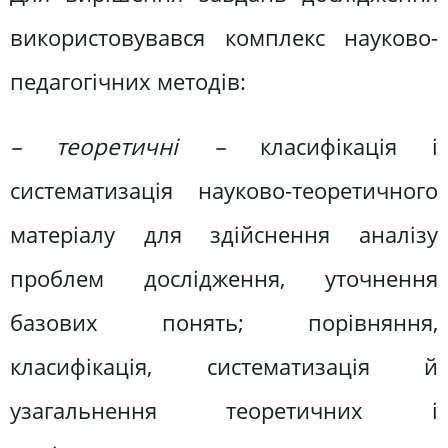
використовувався комплекс науково-
педагогічних методів:
–
теоретичні
–
класифікація і
систематизація науково-теоретичного
матеріалу для здійснення аналізу
проблем дослідження, уточнення
базових понять; порівняння,
класифікація, систематизація й
узагальнення теоретичних і