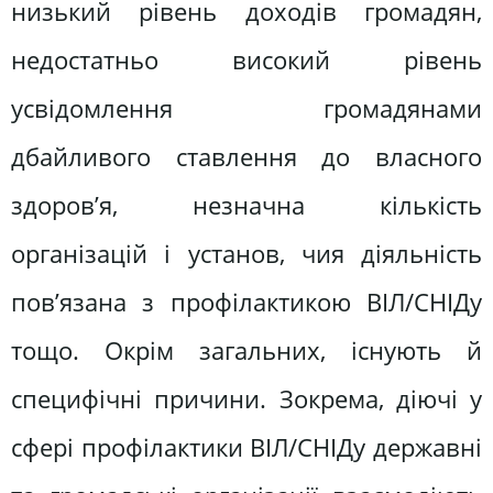
низький рівень доходів громадян,
недостатньо високий рівень
усвідомлення громадянами
дбайливого ставлення до власного
здоров’я, незначна кількість
організацій і установ, чия діяльність
пов’язана з профілактикою ВІЛ/СНІДу
тощо. Окрім загальних, існують й
специфічні причини. Зокрема, діючі у
сфері профілактики ВІЛ/СНІДу державні