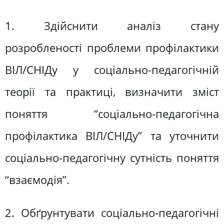
1. Здійснити аналіз стану
розробленості проблеми профілактики
ВІЛ/СНІДу у соціально-педагогічній
теорії та практиці, визначити зміст
поняття “соціально-педагогічна
профілактика ВІЛ/СНІДу” та уточнити
соціально-педагогічну сутність поняття
“взаємодія”.
2. Обґрунтувати соціально-педагогічні