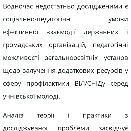
Водночас недостатньо дослідженими є
соціально-педагогічні умови
ефективної взаємодії державних і
громадських організацій, педагогічні
можливості загальноосвітніх установ
щодо залучення додаткових ресурсів у
сферу профілактики ВІЛ/СНІДу серед
учнівської молоді.
Аналіз теорії і практики з
досліджуваної проблеми засвідчує