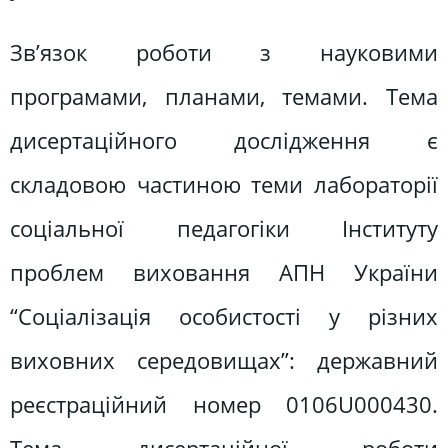
Зв’язок роботи з науковими
програмами, планами, темами. Тема
дисертаційного дослідження є
складовою частиною теми лабораторії
соціальної педагогіки Інституту
проблем виховання АПН України
“Соціалізація особистості у різних
виховних середовищах”: державний
реєстраційний номер 0106U000430.