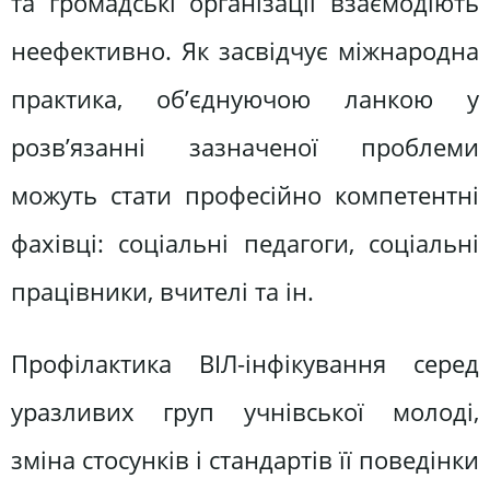
та громадські організації взаємодіють
неефективно. Як засвідчує міжнародна
практика, об’єднуючою ланкою у
розв’язанні зазначеної проблеми
можуть стати професійно компетентні
фахівці: соціальні педагоги, соціальні
працівники, вчителі та ін.
Профілактика ВІЛ-інфікування серед
уразливих груп учнівської молоді,
зміна стосунків і стандартів її поведінки