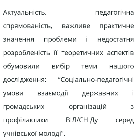
Актуальність, педагогічна
спрямованість, важливе практичне
значення проблеми і недостатня
розробленість її теоретичних аспектів
обумовили вибір теми нашого
дослідження: “Соціально-педагогічні
умови взаємодії державних і
громадських організацій з
профілактики ВІЛ/СНІДу серед
учнівської молоді”.