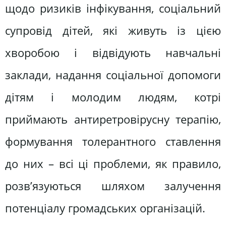
щодо ризиків інфікування, соціальний
супровід дітей, які живуть із цією
хворобою і відвідують навчальні
заклади, надання соціальної допомоги
дітям і молодим людям, котрі
приймають антиретровірусну терапію,
формування толерантного ставлення
до них – всі ці проблеми, як правило,
розв’язуються шляхом залучення
потенціалу громадських організацій.