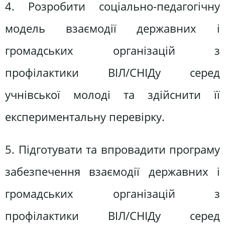
4. Розробити соціально-педагогічну
модель взаємодії державних і
громадських організацій з
профілактики ВІЛ/СНІДу серед
учнівської молоді та здійснити її
експериментальну перевірку.
5. Підготувати та впровадити програму
забезпечення взаємодії державних і
громадських організацій з
профілактики ВІЛ/СНІДу серед