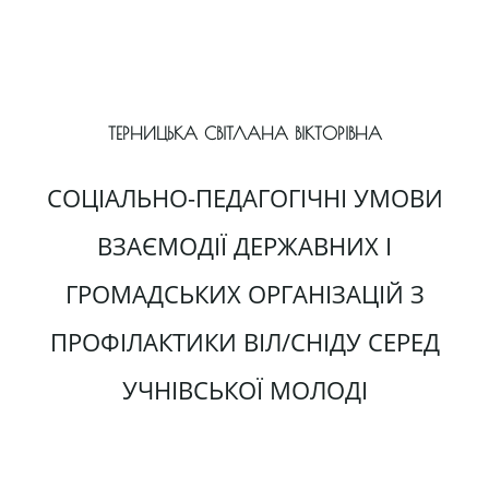
ТЕРНИЦЬКА СВІТЛАНА ВІКТОРІВНА
СОЦІАЛЬНО-ПЕДАГОГІЧНІ УМОВИ
ВЗАЄМОДІЇ ДЕРЖАВНИХ І
ГРОМАДСЬКИХ ОРГАНІЗАЦІЙ З
ПРОФІЛАКТИКИ ВІЛ/СНІДУ СЕРЕД
УЧНІВСЬКОЇ МОЛОДІ