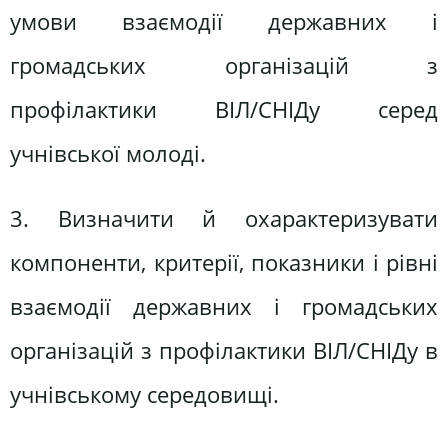
умови взаємодії державних і
громадських організацій з
профілактики ВІЛ/СНІДу серед
учнівської молоді.
3. Визначити й охарактеризувати
компоненти, критерії, показники і рівні
взаємодії державних і громадських
організацій з профілактики ВІЛ/СНІДу в
учнівському середовищі.