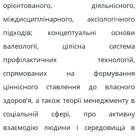
орієнтованого, діяльнісного,
міждисциплінарного, аксіологічного
підходів; концептуальні основи
валеології, цілісна система
профілактичних технологій,
спрямованих на формування
ціннісного ставлення до власного
здоров’я, а також теорії менеджменту в
соціальній сфері, про активну
взаємодію людини і середовища в