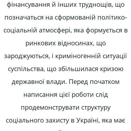
фінансування й інших труднощів, що
позначаться на сформованій політико-
соціальній атмосфері, яка формується в
ринкових відносинах, що
зароджуються, і криміногенній ситуації
суспільства, що збільшилася кризою
державної влади. Перед початком
написання цієї роботи слід
продемонструвати структуру
соціального захисту в Україні, яка має