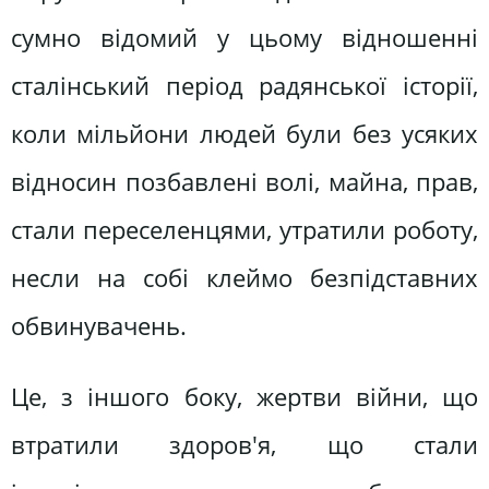
сумно відомий у цьому відношенні
сталінський період радянської історії,
коли мільйони людей були без усяких
відносин позбавлені волі, майна, прав,
стали переселенцями, утратили роботу,
несли на собі клеймо безпідставних
обвинувачень.
Це, з іншого боку, жертви війни, що
втратили здоров'я, що стали