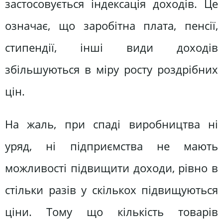
застосовується індексація доходів. Це
означає, що заробітна плата, пенсії,
стипендії, інші види доходів
збільшуються в міру росту роздрібних
цін.
На жаль, при спаді виробництва ні
уряд, ні підприємства не мають
можливості підвищити доходи, рівно в
стільки разів у скількох підвищуються
ціни. Тому що кількість товарів