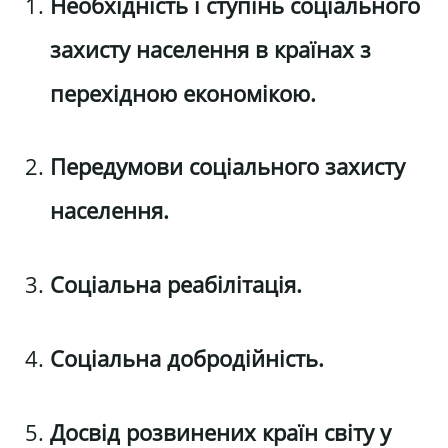
Необхідність і ступінь соціального
захисту населення в країнах з
перехідною економікою.
Передумови соціального захисту
населення.
Соціальна реабілітація.
Соціальна добродійність.
Досвід розвинених країн світу у