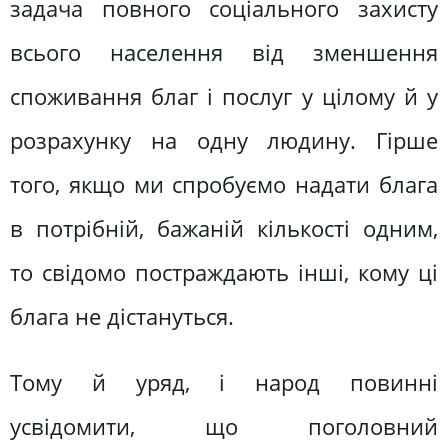
задача повного соціального захисту
всього населення від зменшення
споживання благ і послуг у цілому й у
розрахунку на одну людину. Гірше
того, якщо ми спробуємо надати блага
в потрібній, бажаній кількості одним,
то свідомо постраждають інші, кому ці
блага не дістануться.
Тому й уряд, і народ повинні
усвідомити, що поголовний