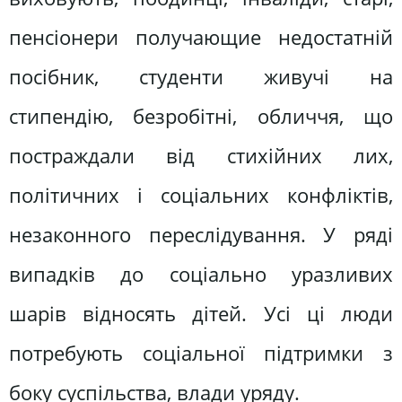
пенсіонери получающие недостатній
посібник, студенти живучі на
стипендію, безробітні, обличчя, що
постраждали від стихійних лих,
політичних і соціальних конфліктів,
незаконного переслідування. У ряді
випадків до соціально уразливих
шарів відносять дітей. Усі ці люди
потребують соціальної підтримки з
боку суспільства, влади уряду.