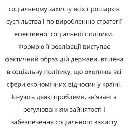
соціальному захисту всіх прошарків
суспільства і по виробленню стратегії
ефективної соціальної політики.
Формою її реалізації виступає
фактичний образ дій держави, втілена
в соціальну політику, що охоплює всі
сфери економічних відносин у країні.
Існують деякі проблеми, зв'язані з
регулюванням зайнятості і
забезпечення соціального захисту