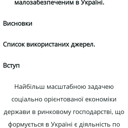
малозабезпеченим в Україні.
Висновки
Список використаних джерел.
Вступ
Найбільш масштабною задачею
соціально орієнтованої економіки
держави в ринковому господарстві, що
формується в Україні є діяльність по