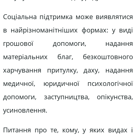
Соціальна підтримка може виявлятися
в найрізноманітніших формах: у виді
грошової допомоги, надання
матеріальних благ, безкоштовного
харчування притулку, даху, надання
медичної, юридичної психологічної
допомоги, заступництва, опікунства,
усиновлення.
Питання про те, кому, у яких видах і