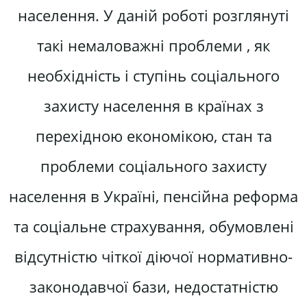
населення. У даній роботі розглянуті
такі немаловажні проблеми , як
необхідність і ступінь соціального
захисту населення в країнах з
перехідною економікою, стан та
проблеми соціального захисту
населення в Україні, пенсійна реформа
та соціальне страхування, обумовлені
відсутністю чіткої діючої нормативно-
законодавчої бази, недостатністю