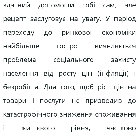
здатний допомогти собі сам, але
рецепт заслуговує на увагу. У період
переходу до ринкової економіки
найбільше гостро виявляється
проблема соціального захисту
населення від росту цін (інфляції) і
безробіття. Для того, щоб ріст цін на
товари і послуги не призводив до
катастрофічного зниження споживання
і життєвого рівня, частково