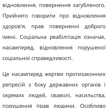
відновлення, повернення загубленого.
Прийнято говорити про відновлення
здоров'я, прав поверненні доброго
імені. Соціальна реабілітація означає,
насамперед, відновлення порушеної
соціальної справедливості.
Це насамперед жертви протизаконних
репресій з боку державних органів і
окремих людей, сваволі, насильства,
порушення прав людини. Особливо