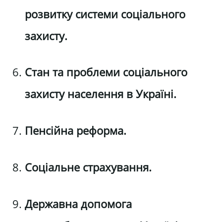
розвитку системи соціального
захисту.
Стан та проблеми соціального
захисту населення в Україні.
Пенсійна реформа.
Соціальне страхування.
Державна допомога