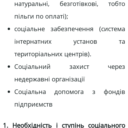
натуральні, безготівкові, тобто
пільги по оплаті);
соціальне забезпечення (система
інтернатних установ та
територіальних центрів).
Соціальний захист через
недержавні організації
Соціальна допомога з фондів
підприємств
1. Необхідність і ступінь соціального