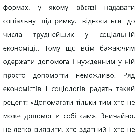
формах, у якому обсязі надавати
соціальну підтримку, відноситься до
числа труднейших у соціальній
економіці.. Тому що всім бажаючим
одержати допомога і нужденним у ній
просто допомогти неможливо. Ряд
економістів і соціологів радять такий
рецепт: «Допомагати тільки тим хто не
може допомогти собі сам». Звичайно,
не легко виявити, хто здатний і хто не