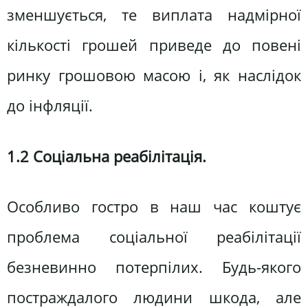
зменшується, те виплата надмірної
кількості грошей приведе до повені
ринку грошовою масою і, як наслідок
до інфляції.
1.2 Соціальна реабілітація.
Особливо гостро в наш час коштує
проблема соціальної реабілітації
безневинно потерпілих. Будь-якого
постраждалого людини шкода, але