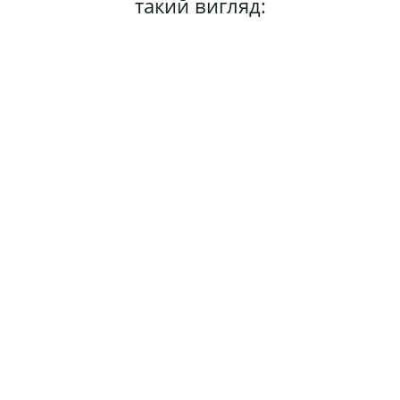
такий вигляд: