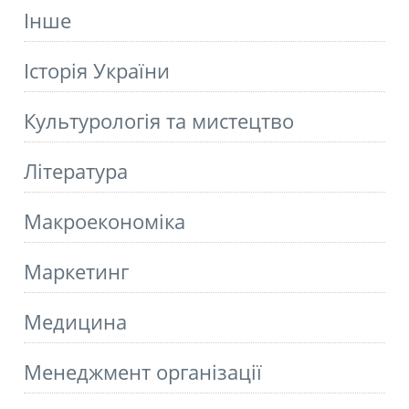
Інше
Історія України
Культурологія та мистецтво
Літературa
Макроекономіка
Маркетинг
Медицина
Менеджмент організації