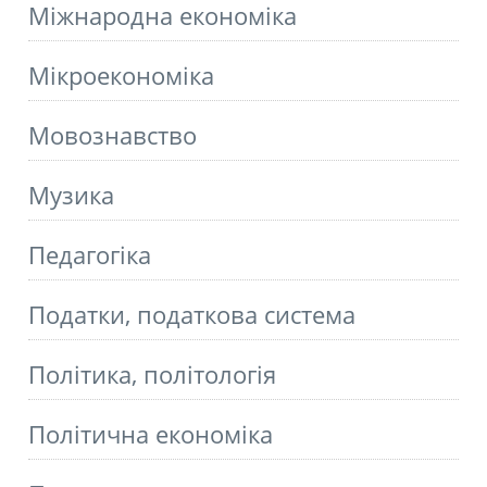
Міжнародна економіка
Мікроекономіка
Мовознавство
Музика
Педагогіка
Податки, податкова система
Політика, політологія
Політична економіка