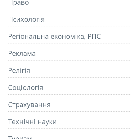
Право
Психологія
Регіональна економіка, РПС
Реклама
Релігія
Соціологія
Страхування
Технічні науки
Туризм