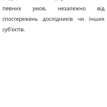
певних умов, незалежно від
спостережень дослідників чи інших
суб’єктів.