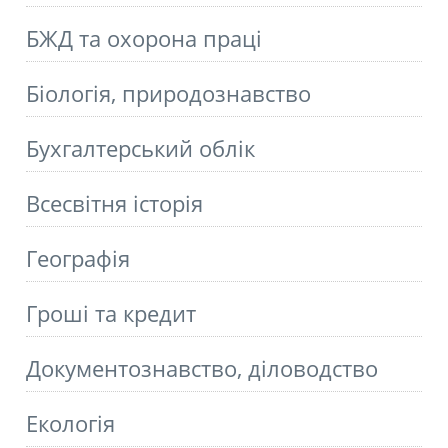
БЖД та охорона праці
Біологія, природознавство
Бухгалтерський облік
Всесвітня історія
Географія
Гроші та кредит
Документознавство, діловодство
Екологія