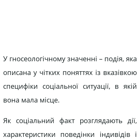
У гносеологічному значенні – подія, яка
описана у чітких поняттях із вказівкою
специфіки соціальної ситуації, в якій
вона мала місце.
Як соціальний факт розглядають дії,
характеристики поведінки індивідів і