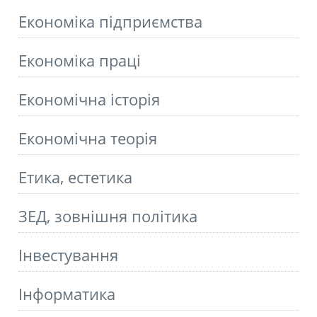
Економіка підприємства
Економіка праці
Економічна історія
Економічна теорія
Етика, естетика
ЗЕД, зовнішня політика
Інвестування
Інформатика