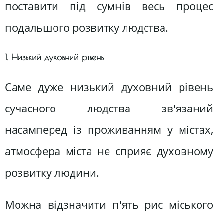
поставити під сумнів весь процес
подальшого розвитку людства.
1. Низький духовний рівень
Саме дуже низький духовний рівень
сучасного людства зв'язаний
насамперед із проживанням у містах,
атмосфера міста не сприяє духовному
розвитку людини.
Можна відзначити п'ять рис міського