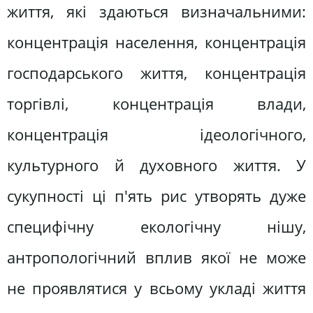
життя, які здаються визначальними:
концентрація населення, концентрація
господарського життя, концентрація
торгівлі, концентрація влади,
концентрація ідеологічного,
культурного й духовного життя. У
сукупності ці п'ять рис утворять дуже
специфічну екологічну нішу,
антропологічний вплив якої не може
не проявлятися у всьому укладі життя