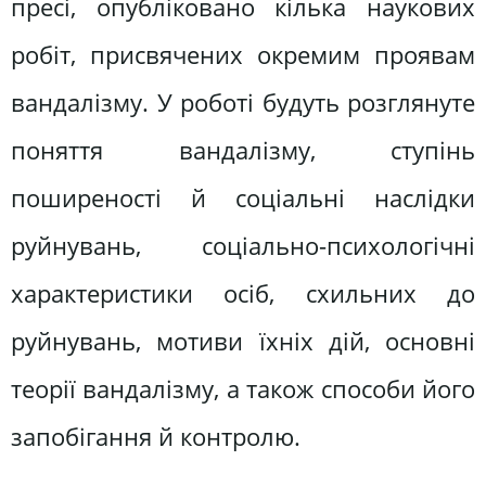
пресі, опубліковано кілька наукових
робіт, присвячених окремим проявам
вандалізму. У роботі будуть розглянуте
поняття вандалізму, ступінь
поширеності й соціальні наслідки
руйнувань, соціально-психологічні
характеристики осіб, схильних до
руйнувань, мотиви їхніх дій, основні
теорії вандалізму, а також способи його
запобігання й контролю.