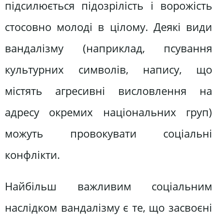
підсилюється підозрілість і ворожість
стосовно молоді в цілому. Деякі види
вандалізму (наприклад, псування
культурних символів, напису, що
містять агресивні висловлення на
адресу окремих національних груп)
можуть провокувати соціальні
конфлікти.
Найбільш важливим соціальним
наслідком вандалізму є те, що засвоєні