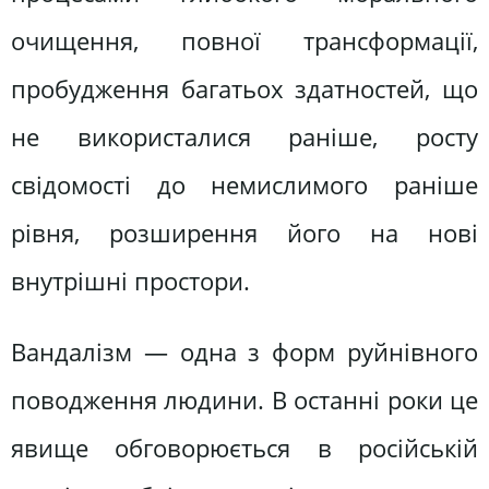
очищення, повної трансформації,
пробудження багатьох здатностей, що
не використалися раніше, росту
свідомості до немислимого раніше
рівня, розширення його на нові
внутрішні простори.
Вандалізм — одна з форм руйнівного
поводження людини. В останні роки це
явище обговорюється в російській