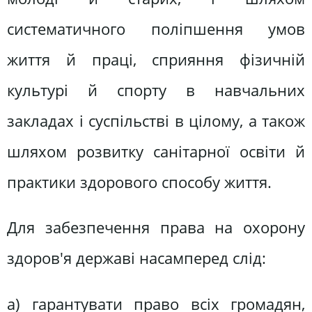
систематичного поліпшення умов
життя й праці, сприяння фізичній
культурі й спорту в навчальних
закладах і суспільстві в цілому, а також
шляхом розвитку санітарної освіти й
практики здорового способу життя.
Для забезпечення права на охорону
здоров'я державі насамперед слід:
а) гарантувати право всіх громадян,