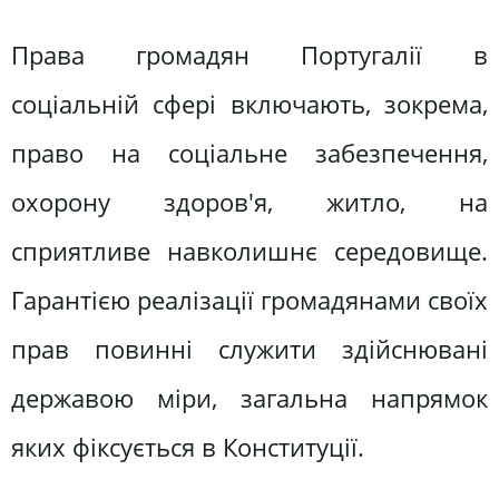
Права громадян Португалії в
соціальній сфері включають, зокрема,
право на соціальне забезпечення,
охорону здоров'я, житло, на
сприятливе навколишнє середовище.
Гарантією реалізації громадянами своїх
прав повинні служити здійснювані
державою міри, загальна напрямок
яких фіксується в Конституції.