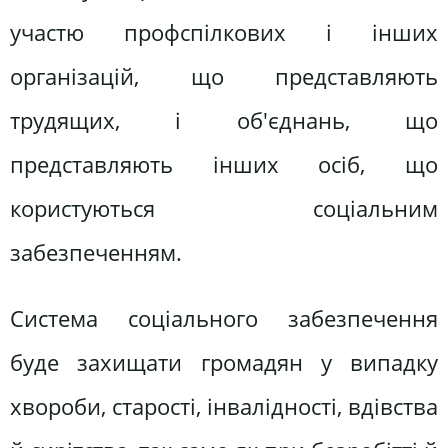
участю профспілкових і інших
організацій, що представляють
трудящих, і об'єднань, що
представляють інших осіб, що
користуються соціальним
забезпеченням.
Система соціального забезпечення
буде захищати громадян у випадку
хвороби, старості, інвалідності, вдівства