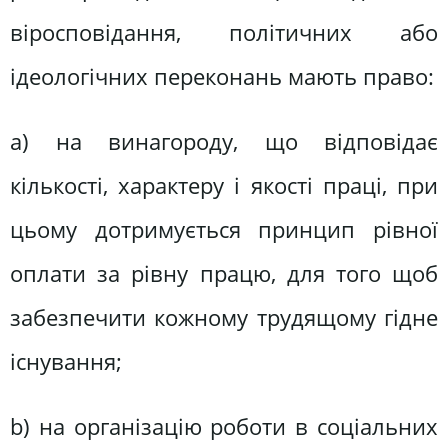
віросповідання, політичних або
ідеологічних переконань мають право:
а) на винагороду, що відповідає
кількості, характеру і якості праці, при
цьому дотримується принцип рівної
оплати за рівну працю, для того щоб
забезпечити кожному трудящому гідне
існування;
b) на організацію роботи в соціальних