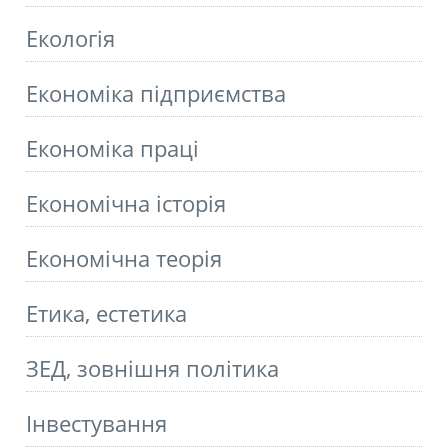
Екологія
Економіка підприємства
Економіка праці
Економічна історія
Економічна теорія
Етика, естетика
ЗЕД, зовнішня політика
Інвестування