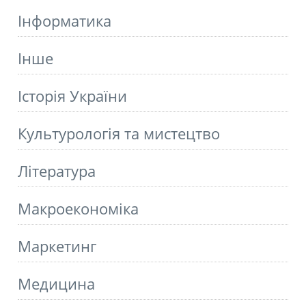
Інформатика
Інше
Історія України
Культурологія та мистецтво
Літературa
Макроекономіка
Маркетинг
Медицина