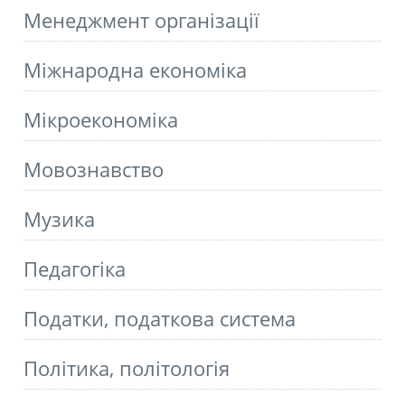
Менеджмент організації
Міжнародна економіка
Мікроекономіка
Мовознавство
Музика
Педагогіка
Податки, податкова система
Політика, політологія