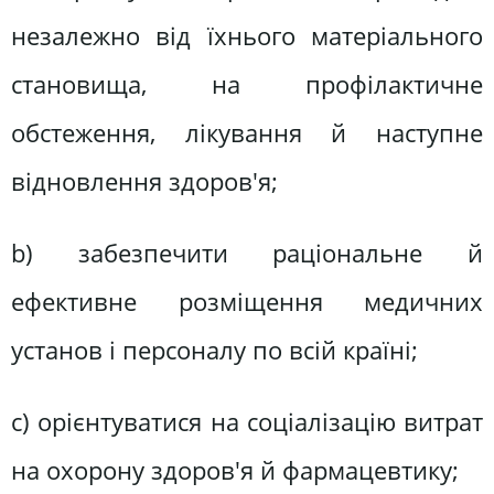
незалежно від їхнього матеріального
становища, на профілактичне
обстеження, лікування й наступне
відновлення здоров'я;
b) забезпечити раціональне й
ефективне розміщення медичних
установ і персоналу по всій країні;
с) орієнтуватися на соціалізацію витрат
на охорону здоров'я й фармацевтику;