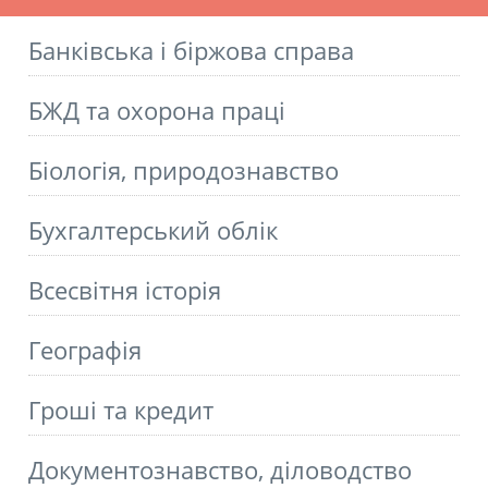
Банківська і біржова справа
БЖД та охорона праці
Біологія, природознавство
Бухгалтерський облік
Всесвітня історія
Географія
Гроші та кредит
Документознавство, діловодство