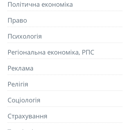
Політична економіка
Право
Психологія
Регіональна економіка, РПС
Реклама
Релігія
Соціологія
Страхування