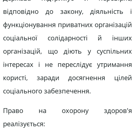
відповідно до закону, діяльність і
функціонування приватних організацій
соціальної солідарності й інших
організацій, що діють у суспільних
інтересах і не переслідує утримання
користі, заради досягнення цілей
соціального забезпечення.
Право на охорону здоров'я
реалізується: