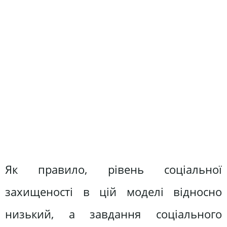
Як правило, рівень соціальної
захищеності в цій моделі відносно
низький, а завдання соціального