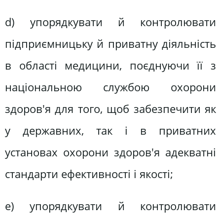
d) упорядкувати й контролювати
підприємницьку й приватну діяльність
в області медицини, поєднуючи її з
національною службою охорони
здоров'я для того, щоб забезпечити як
у державних, так і в приватних
установах охорони здоров'я адекватні
стандарти ефективності і якості;
е) упорядкувати й контролювати