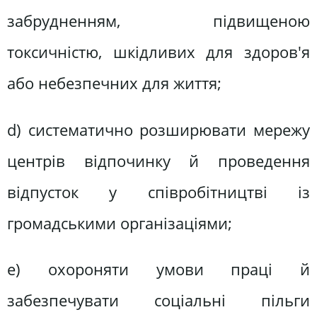
забрудненням, підвищеною
токсичністю, шкідливих для здоров'я
або небезпечних для життя;
d) систематично розширювати мережу
центрів відпочинку й проведення
відпусток у співробітництві із
громадськими організаціями;
е) охороняти умови праці й
забезпечувати соціальні пільги