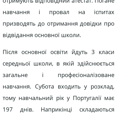
отримують відповідний атестат. Погане
навчання і провал на іспитах
призводять до отримання довідки про
відвідання основної школи.
Після основної освіти йдуть 3 класи
середньої школи, в якій здійснюється
загальне і професіоналізоване
навчання. Субота входить у розклад,
тому навчальний рік у Португалії має
197 днів. Наприкінці складаються