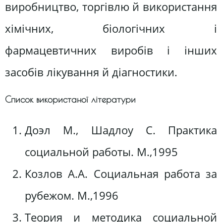
виробництво, торгівлю й використання
хімічних, біологічних і
фармацевтичних виробів і інших
засобів лікування й діагностики.
Список використаної літератури
Доэл М., Шадлоу С. Практика
социальной работы. М.,1995
Козлов А.А. Социальная работа за
рубежом. М.,1996
Теория и методика социальной