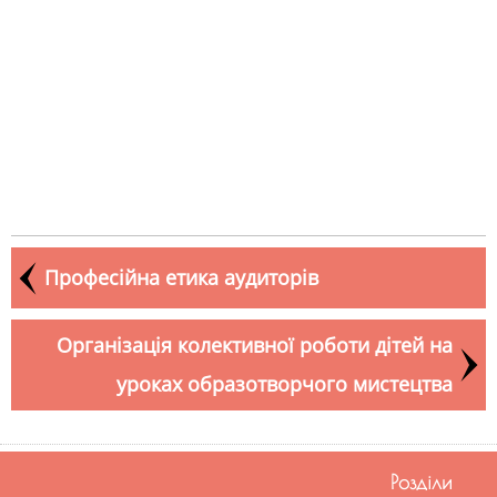
Професійна етика аудиторів
Організація колективної роботи дітей на
уроках образотворчого мистецтва
Розділи