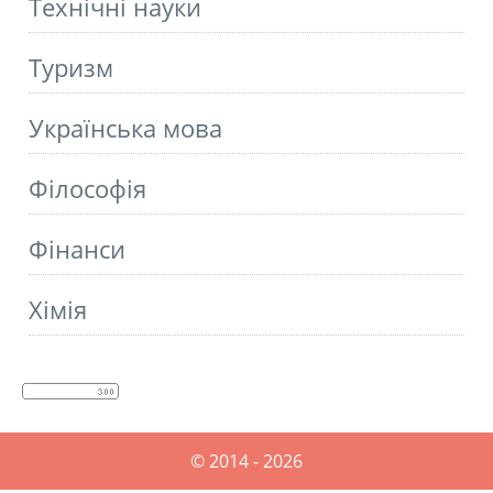
Технічні науки
Туризм
Українська мова
Філософія
Фінанси
Хімія
© 2014 - 2026