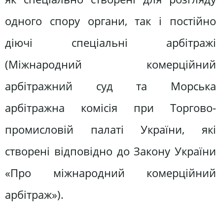
одного спору органи, так і постійно
діючі спеціальні арбітражі
(Міжнародний комерційний
арбітражний суд та Морська
арбітражна комісія при Торгово-
промисловій палаті України, які
створені відповідно до Закону України
«Про міжнародний комерційний
арбітраж»).