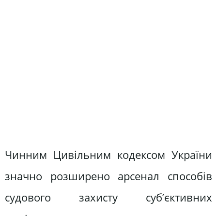
Чинним Цивільним кодексом України
значно розширено арсенал способів
судового захисту суб’єктивних