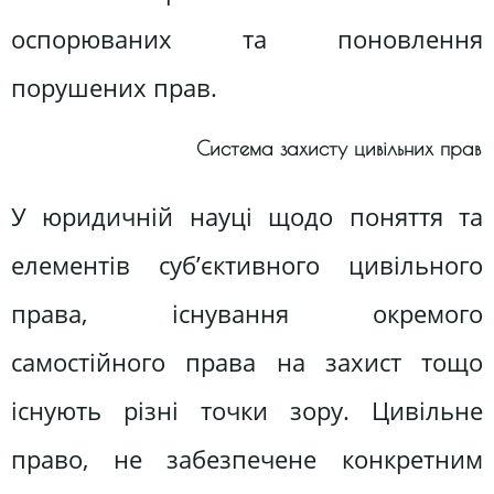
оспорюваних та поновлення
порушених прав.
Система захисту цивільних прав
У юридичній науці щодо поняття та
елементів суб’єктивного цивільного
права, існування окремого
самостійного права на захист тощо
існують різні точки зору. Цивільне
право, не забезпечене конкретним