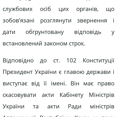
службових осіб цих органів, що
зобов’язані розглянути звернення і
дати обгрунтовану відповідь у
встановлений законом строк.
Відповідно до ст. 102 Конституції
Президент України є главою держави і
виступає від її імені. Він має право
скасовувати акти Кабінету Міністрів
України та акти Ради міністрів