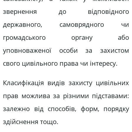
звернення до відповідного
державного, самоврядного чи
громадського органу або
уповноваженої особи за захистом
свого цивільного права чи інтересу.
Класифікація видів захисту цивільних
прав можлива за різними підставами:
залежно від способів, форм, порядку
здійснення тощо.