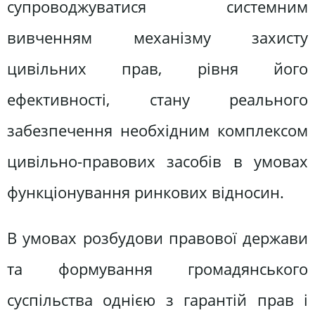
супроводжуватися системним
вивченням механізму захисту
цивільних прав, рівня його
ефективності, стану реального
забезпечення необхідним комплексом
цивільно-правових засобів в умовах
функціонування ринкових відносин.
В умовах розбудови правової держави
та формування громадянського
суспільства однією з гарантій прав і