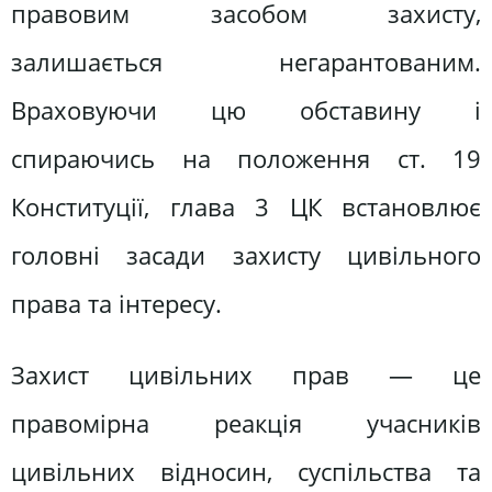
правовим засобом захисту,
залишається негарантованим.
Враховуючи цю обставину і
спираючись на положення ст. 19
Конституції, глава 3 ЦК встановлює
головні засади захисту цивільного
права та інтересу.
Захист цивільних прав — це
правомірна реакція учасників
цивільних відносин, суспільства та