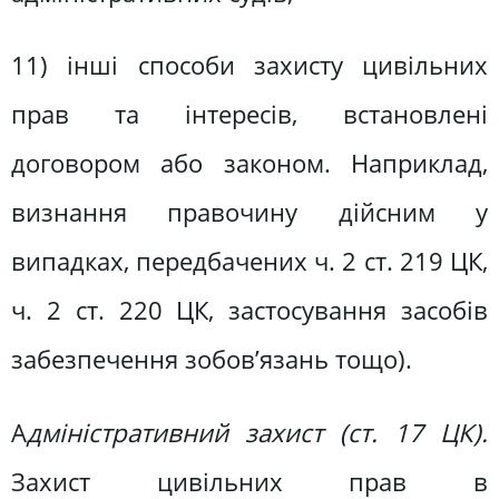
11) інші способи захисту цивільних
прав та інтересів, встановлені
договором або законом. Наприклад,
визнання правочину дійсним у
випадках, передбачених ч. 2 ст. 219 ЦК,
ч. 2 ст. 220 ЦК, застосування засобів
забезпечення зобов’язань тощо).
А
дміністративний захист (ст. 17 ЦК).
Захист цивільних прав в