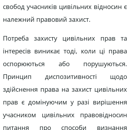
свобод учасників цивільних відносин є
належний правовий захист.
Потреба захисту цивільних прав та
інтересів виникає тоді, коли ці права
оспорюються або порушуються.
Принцип диспозитивності щодо
здійснення права на захист цивільних
прав є домінуючим у разі вирішення
учасником цивільних правовідносин
питання про способи визнання