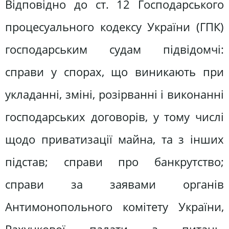
Відповідно до ст. 12 Господарського
процесуального кодексу України (ГПК)
господарським судам підвідомчі:
справи у спорах, що виникають при
укладанні, зміні, розірванні і виконанні
господарських договорів, у тому числі
щодо приватизації майна, та з інших
підстав; справи про банкрутство;
справи за заявами органів
Антимонопольного комітету України,