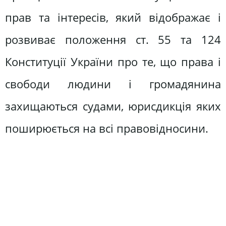
прав та інтересів, який відображає і
розвиває положення ст. 55 та 124
Конституції України про те, що права і
свободи людини і громадянина
захищаються судами, юрисдикція яких
поширюється на всі правовідносини.