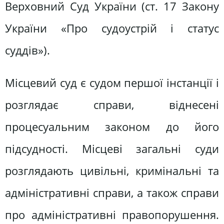
Верховний Суд України (ст. 17 Закону
України «Про судоустрій і статус
суддів»).
Місцевий суд є судом першої інстанції і
розглядає справи, віднесені
процесуальним законом до його
підсудності. Місцеві загальні суди
розглядають цивільні, кримінальні та
адміністративні справи, а також справи
про адміністративні правопорушення.