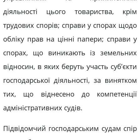
діяльності цього товариства, крім
трудових спорів; справи у спорах щодо
обліку прав на цінні папери; справи у
спорах, що виникають із земельних
відносин, в яких беруть участь суб’єкти
господарської діяльності, за винятком
тих, що віднесено до компетенції
адміністративних судів.
Підвідомчий господарським судам спір