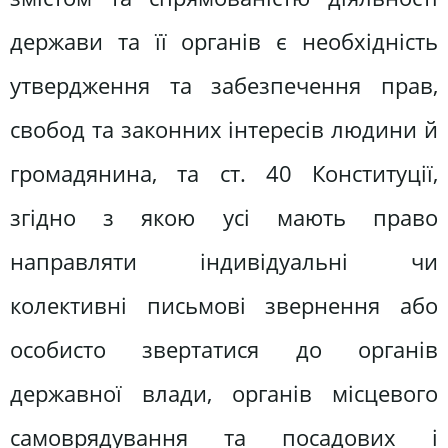
держави та її органів є необхідність
утвердження та забезпечення прав,
свобод та законних інтересів людини й
громадянина, та ст. 40 Конституції,
згідно з якою усі мають право
направляти індивідуальні чи
колективні письмові звернення або
особисто звертатися до органів
державної влади, органів місцевого
самоврядування та посадових і