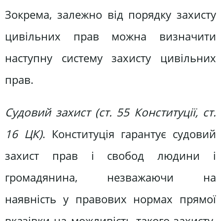
Зокрема, залежно від порядку захисту
цивільних прав можна визначити
наступну систему захисту цивільних
прав.
Судовий захист (ст. 55 Конституції, ст.
16 ЦК)
. Конституція гарантує судовий
захист прав і свобод людини і
громадянина, незважаючи на
наявність у правових нормах прямої
вказівки на можливість такого захисту.