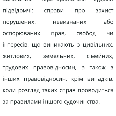
підвідомчі: справи про захист
порушених, невизнаних або
оспорюваних прав, свобод чи
інтересів, що виникають з цивільних,
житлових, земельних, сімейних,
трудових правовідносин, а також з
інших правовідносин, крім випадків,
коли розгляд таких справ проводиться
за правилами іншого судочинства.