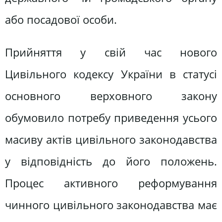
або посадової особи.
Прийняття у свій час нового
Цивільного кодексу України в статусі
основного верховного закону
обумовило потребу приведення усього
масиву актів цивільного законодавства
у відповідність до його положень.
Процес активного реформування
чинного цивільного законодавства має