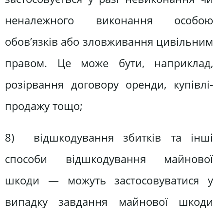
неналежного виконання особою
обов’язків або зловживання цивільним
правом. Це може бути, наприклад,
розірвання договору оренди, купівлі-
продажу тощо;
8) відшкодування збитків та інші
способи відшкодування майнової
шкоди — можуть застосовуватися у
випадку завдання майнової шкоди