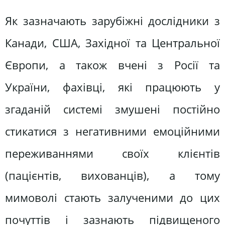
Як зазначають зарубіжні дослідники з
Канади, США, Західної та Центральної
Європи, а також вчені з Росії та
України, фахівці, які працюють у
згаданій системі змушені постійно
стикатися з негативними емоційними
переживаннями своїх клієнтів
(пацієнтів, вихованців), а тому
мимоволі стають залученими до цих
почуттів і зазнають підвищеного