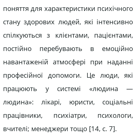
поняття для характеристики психічного
стану здорових людей, які інтенсивно
спілкуються з клієнтами, пацієнтами,
постійно перебувають в емоційно
навантаженій атмосфері при наданні
професійної допомоги. Це люди, які
працюють у системі «людина —
людина»: лікарі, юристи, соціальні
працівники, психіатри, психологи,
вчителі; менеджери тощо [14, с. 7].