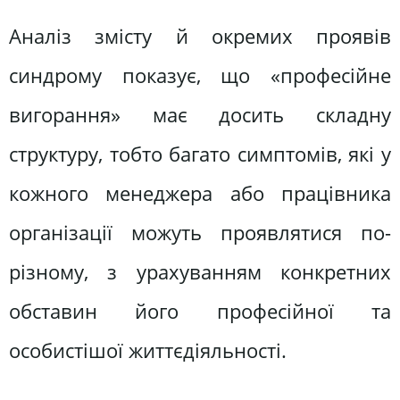
Аналіз змісту й окремих проявів
синдрому показує, що «професійне
вигорання» має досить складну
структуру, тобто багато симптомів, які у
кожного менеджера або працівника
організації можуть проявлятися по-
різному, з урахуванням конкретних
обставин його професійної та
особистішої життєдіяльності.