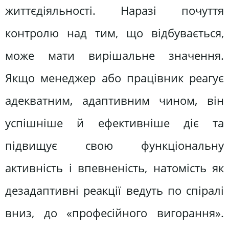
життєдіяльності. Наразі почуття
контролю над тим, що відбувається,
може мати вирішальне значення.
Якщо менеджер або працівник реагує
адекватним, адаптивним чином, він
успішніше й ефективніше діє та
підвищує свою функціональну
активність і впевненість, натомість як
дезадаптивні реакції ведуть по спіралі
вниз, до «професійного вигорання».