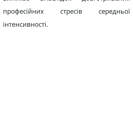
професійних стресів середньої
інтенсивності.