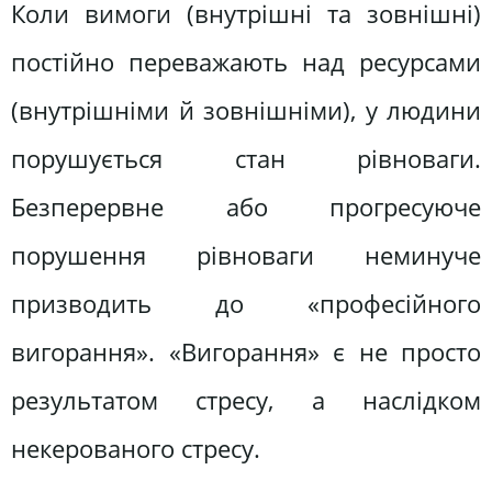
Коли вимоги (внутрішні та зовнішні)
постійно переважають над ресурсами
(внутрішніми й зовнішніми), у людини
порушується стан рівноваги.
Безперервне або прогресуюче
порушення рівноваги неминуче
призводить до «професійного
вигорання». «Вигорання» є не просто
результатом стресу, а наслідком
некерованого стресу.