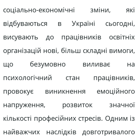
соціально-економічні зміни, які
відбуваються в Україні сьогодні,
висувають до працівників освітніх
організацій нові, більш складні вимоги,
що безумовно виливає на
психологічний стан працівників,
провокує виникнення емоційного
напруження, розвиток значної
кількості професійних стресів. Одним із
найважчих наслідків довготривалого