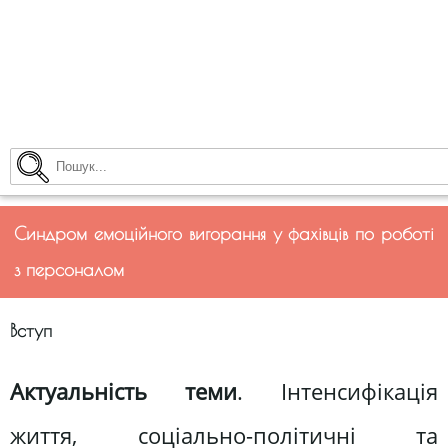
Синдром емоційного вигорання у фахівців по роботі
з персоналом
Вступ
Актуальність теми
. Інтенсифікація
життя, соціально-політичні та