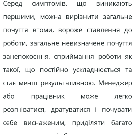
Серед симптомів, що виникають
першими, можна вирізнити загальне
почуття втоми, вороже ставлення до
роботи, загальне невизначене почуття
занепокоєння, сприймання роботи як
такої, що постійно ускладнюється та
стає менш результативною. Менеджер
або працівник може легко
розгніватися, дратуватися і почувати
себе виснаженим, приділяти багато