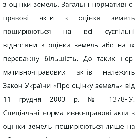
з оцінки земель. Загальні нормативно-
правові акти з оцінки зе­мель
поширюються на всі суспільні
відносини з оцінки земель або на їх
переважну більшість. До таких нор­
мативно-правових актів належить
Закон України «Про оцінку земель» від
11 грудня 2003 р. № 1378-ІУ.
Спеціальні нормативно-правові акти з
оцінки земель поширюються лише на