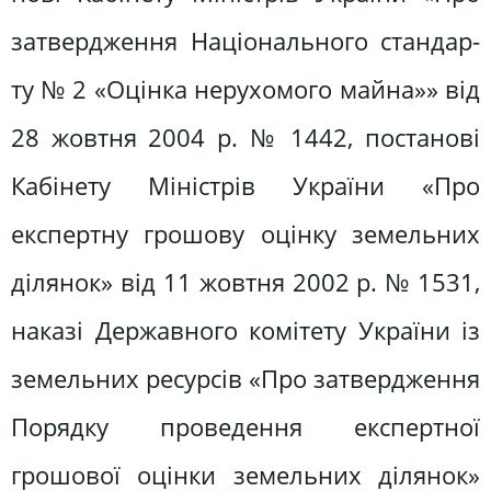
затвердження Національного стандар­
ту № 2 «Оцінка нерухомого майна»» від
28 жовтня 2004 р. № 1442, поста­нові
Кабінету Міністрів України «Про
експертну грошову оцінку земельних
ділянок» від 11 жовтня 2002 р. № 1531,
наказі Державного комітету України із
земельних ресурсів «Про затвердження
Порядку проведення експертної
грошової оцінки земельних ділянок»