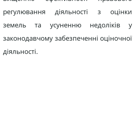
регулювання діяльності з оцінки
земель та усуненню недоліків у
законодавчому забезпеченні оціночної
діяльності.