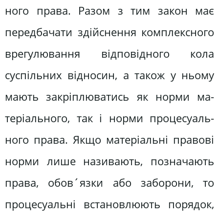
ного права. Разом з тим закон має
передбачати здійснення комплексного
врегулювання відповідного кола
суспільних відносин, а також у ньому
мають закріплюватись як норми ма­
теріального, так і норми процесуаль­
ного права. Якщо матеріальні правові
норми лише називають, позначають
права, обов´язки або заборони, то
процесуальні встановлюють порядок,