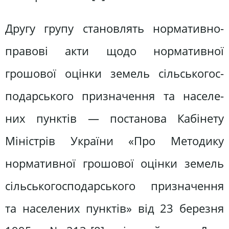
Другу групу становлять норматив­но-
правові акти щодо нормативної
грошової оцінки земель сільськогос­
подарського призначення та населе­
них пунктів — постанова Кабінету
Міністрів України «Про Методику
нормативної грошової оцінки земель
сільськогосподарського призначення
та населених пунктів» від 23 березня