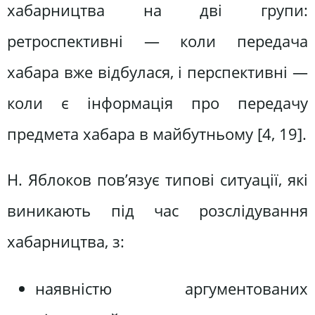
хабарництва на дві групи:
ретроспективні — коли передача
хабара вже відбулася, і перспективні —
коли є інформація про передачу
предмета хабара в майбутньому [4, 19].
Н. Яблоков пов’язує типові ситуації, які
виникають під час розслідування
хабарництва, з:
наявністю аргументованих