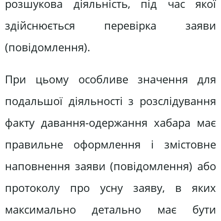
розшукова діяльність, під час якої
здійснюється перевірка заяви
(повідомлення).
При цьому особливе значення для
подальшої діяльності з розслідування
факту давання-одержання хабара має
правильне оформлення і змістовне
наповнення заяви (повідомлення) або
протоколу про усну заяву, в яких
максимально детально має бути