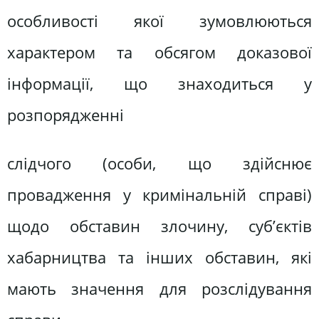
особливості якої зумовлюються
характером та обсягом доказової
інформації, що знаходиться у
розпорядженні
слідчого (особи, що здійснює
провадження у кримінальній справі)
щодо обставин злочину, суб’єктів
хабарництва та інших обставин, які
мають значення для розслідування