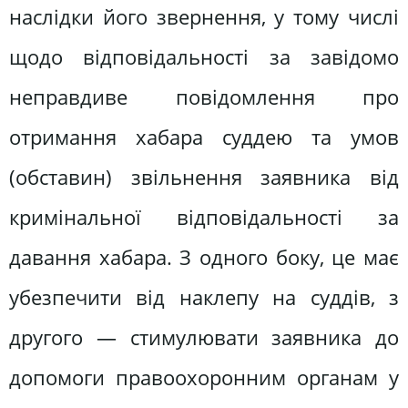
наслідки його звернення, у тому числі
щодо відповідальності за завідомо
неправдиве повідомлення про
отримання хабара суддею та умов
(обставин) звільнення заявника від
кримінальної відповідальності за
давання хабара. З одного боку, це має
убезпечити від наклепу на суддів, з
другого — стимулювати заявника до
допомоги правоохоронним органам у