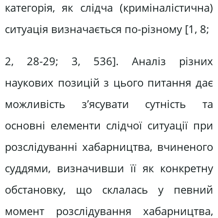
категорія, як слідча (криміналістична)
ситуація визначається по-різному [1, 8;
2, 28-29; 3, 536]. Аналіз різних
наукових позицій з цього питання дає
можливість з’ясувати сутність та
основні елементи слідчої ситуації при
розслідуванні хабарництва, вчиненого
суддями, визначивши її як конкретну
обстановку, що склалась у певний
момент розслідування хабарництва,