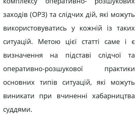
комплексу оперативно- розшукових
заходів (ОРЗ) та слідчих дій, які можуть
використовуватись у кожній із таких
ситуацій. Метою цієї статті саме і є
визначення на підставі слідчої та
оперативно-розшукової практики
основних типів ситуацій, які можуть
виникати при вчиненні хабарництва
суддями.