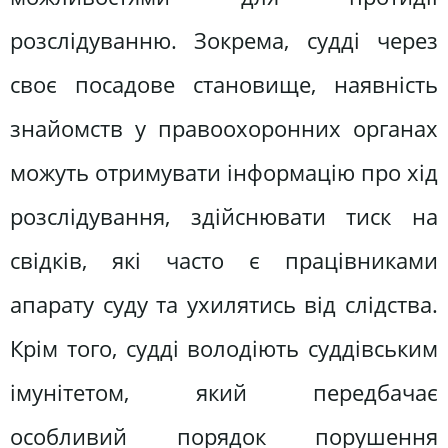
розслідуванню. Зокрема, судді через
своє посадове становище, наявність
знайомств у правоохоронних органах
можуть отримувати інформацію про хід
розслідування, здійснювати тиск на
свідків, які часто є працівниками
апарату суду та ухилятись від слідства.
Крім того, судді володіють суддівським
імунітетом, який передбачає
особливий порядок порушення