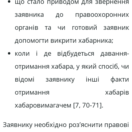
що стало приводом для звернення
заявника до правоохоронних
органів та чи готовий заявник
допомогти викрити хабарника;
коли і де відбудеться давання-
отримання хабара, у який спосіб, чи
відомі заявнику інші факти
отримання хабарів
хабаровимагачем [7, 70-71].
Заявнику необхідно роз’яснити правові