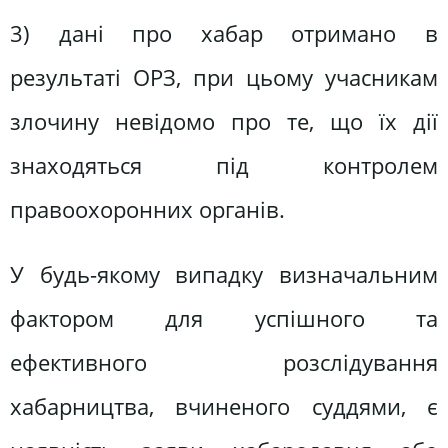
3) дані про хабар отримано в
результаті ОРЗ, при цьому учасникам
злочину невідомо про те, що їх дії
знаходяться під контролем
правоохоронних органів.
У будь-якому випадку визначальним
фактором для успішного та
ефективного розслідування
хабарництва, вчиненого суддями, є