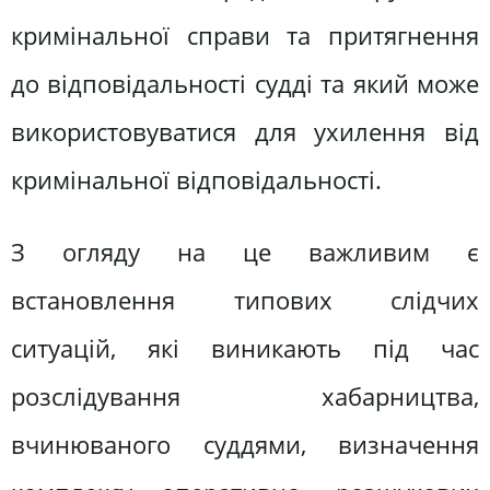
кримінальної справи та притягнення
до відповідальності судді та який може
використовуватися для ухилення від
кримінальної відповідальності.
З огляду на це важливим є
встановлення типових слідчих
ситуацій, які виникають під час
розслідування хабарництва,
вчинюваного суддями, визначення