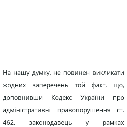
На нашу думку, не повинен викликати
жодних заперечень той факт, що,
доповнивши Кодекс України про
адміністративні правопорушення ст.
462, законодавець у рамках