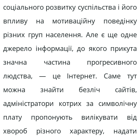
соціального розвитку суспільства і його
впливу на мотиваційну поведінку
різних груп населення. Але є ще одне
джерело інформації, до якого прикута
значна частина прогресивного
людства, — це Інтернет. Саме тут
можна знайти безліч сайтів,
адміністратори котрих за символічну
плату пропонують вилікувати від
хвороб різного характеру, надати