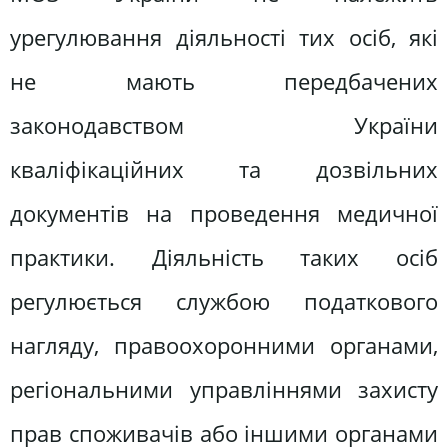
урегулювання діяльності тих осіб, які
не мають передбачених
законодавством України
кваліфікаційних та дозвільних
документів на проведення медичної
практики. Діяльність таких осіб
регулюється службою податкового
нагляду, правоохоронними органами,
регіональними управліннями захисту
прав споживачів або іншими органами