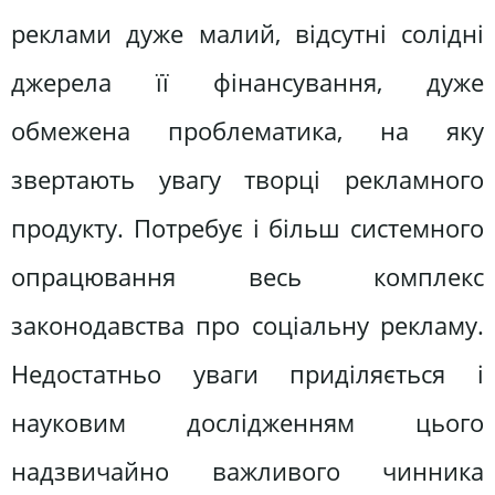
реклами дуже малий, відсутні солідні
джерела її фінансування, дуже
обмежена проблематика, на яку
звертають увагу творці рекламного
продукту. Потребує і більш системного
опрацювання весь комплекс
законодавства про соціальну рекламу.
Недостатньо уваги приділяється і
науковим дослідженням цього
надзвичайно важливого чинника