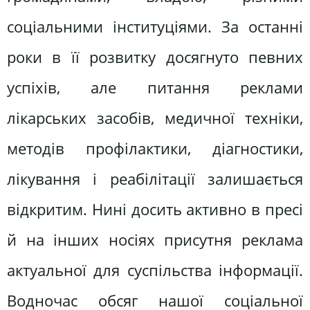
соціальними інституціями. За останні
роки в її розвитку досягнуто певних
успіхів, але питання реклами
лікарських засобів, медичної техніки,
методів профілактики, діагностики,
лікування і реабілітації залишається
відкритим. Нині досить активно в пресі
й на інших носіях присутня реклама
актуальної для суспільства інформації.
Водночас обсяг нашої соціальної