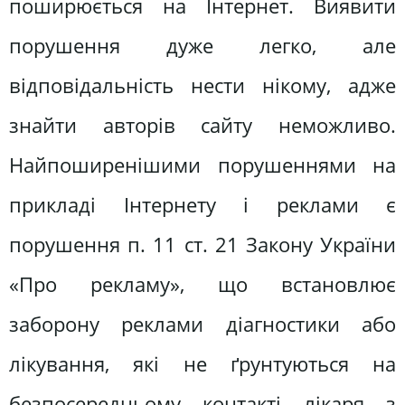
поширюється на Інтернет. Виявити
порушення дуже легко, але
відповідальність нести нікому, адже
знайти авторів сайту неможливо.
Найпоширенішими порушеннями на
прикладі Інтернету і реклами є
порушення п. 11 ст. 21 Закону України
«Про рекламу», що встановлює
заборону реклами діагностики або
лікування, які не ґрунтуються на
безпосередньому контакті лікаря з