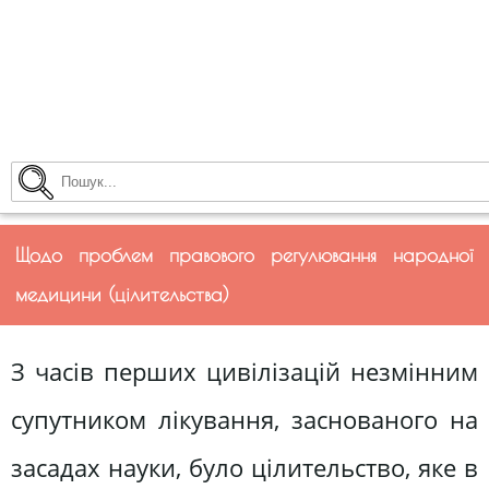
Щодо проблем правового регулювання народної
медицини (цілительства)
З часів перших цивілізацій незмінним
супутником лікування, заснованого на
засадах науки, було цілительство, яке в