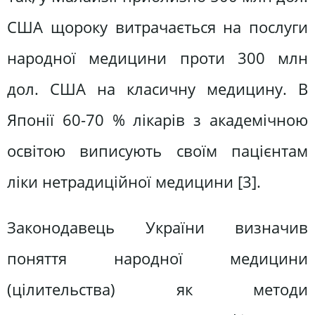
США щороку витрачається на послуги
народної медицини проти 300 млн
дол. США на класичну медицину. В
Японії 60-70 % лікарів з академічною
освітою виписують своїм пацієнтам
ліки нетрадиційної медицини [3].
Законодавець України визначив
поняття народної медицини
(цілительства) як методи