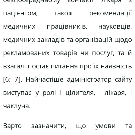
пацієнтом, також рекомендації
медичних працівників, науковців,
медичних закладів та організацій щодо
рекламованих товарів чи послуг, та й
взагалі постає питання про їх наявність
[6; 7]. Найчастіше адміністратор сайту
виступає у ролі і цілителя, і лікаря, і
чаклуна.
Варто зазначити, що умови та