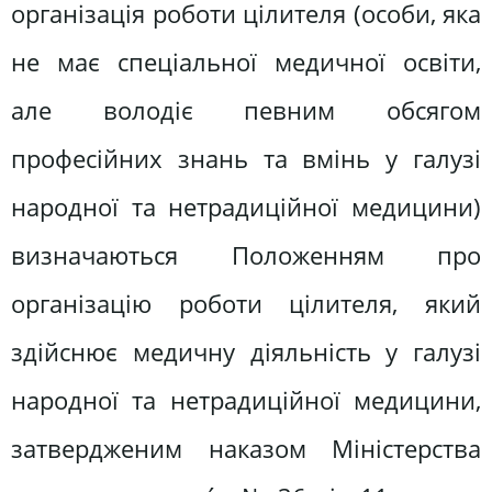
організація роботи цілителя (особи, яка
не має спеціальної медичної освіти,
але володіє певним обсягом
професійних знань та вмінь у галузі
народної та нетрадиційної медицини)
визначаються Положенням про
організацію роботи цілителя, який
здійснює медичну діяльність у галузі
народної та нетрадиційної медицини,
затвердженим наказом Міністерства