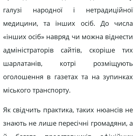
галузі народної і нетрадиційної
медицини, та інших осіб. До числа
«інших осіб» навряд чи можна віднести
адміністраторів сайтів, скоріше тих
шарлатанів, котрі розміщують
оголошення в газетах та на зупинках
міського транспорту.
Як свідчить практика, таких нюансів не
знають не лише пересічні громадяни, а