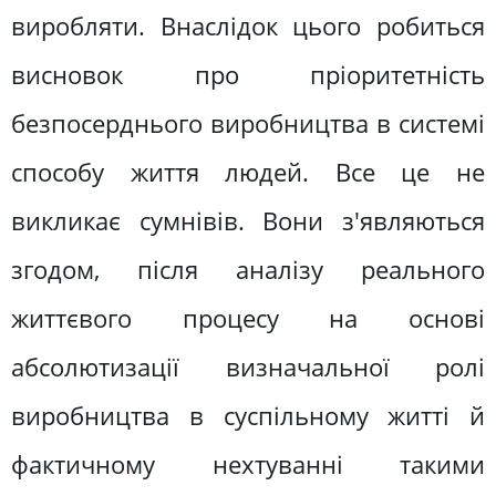
виробляти. Внаслідок цього робиться
висновок про пріоритетність
безпосерднього виробництва в системі
способу життя людей. Все це не
викликає сумнівів. Вони з'являються
згодом, після аналізу реального
життєвого процесу на основі
абсолютизації визначальної ролі
виробництва в суспільному житті й
фактичному нехтуванні такими