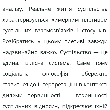
аналізу. Реальне життя суспільства
характеризується химерним плетивом
суспільних взаємозв'язків і стосунків.
Розібратись у цьому плетиві завжди
надзвичайно важко. Суспільство — це
єдина, цілісна система. Саме тому
соціальна філософія обережно
ставиться до інтерпретації її в контексті
дилеми первинності — вторинності
суспільних відносин, підкреслює їхній