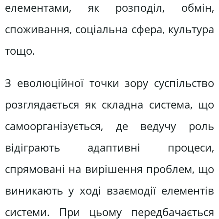
елементами, як розподіл, обмін,
споживання, соціальна сфера, культура
тощо.
З еволюційної точки зору суспільство
розглядається як складна система, що
самоорганізується, де ведучу роль
відіграють адаптивні процеси,
спрямовані на вирішення проблем, що
виникають у ході взаємодії елементів
системи. При цьому передбачається