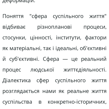
деформацій.
Поняття "сфера суспільного життя"
відбиває різнопланові процеси,
стосунки, цінності, інститути, фактори
як матеріальні, так і ідеальні, об'єктивні
й суб'єктивні. Сфера — це реальний
процес людської життєдіяльності.
Діалектика сфер суспільного життя
розглядається нами як реальне життя
суспільства в конкретно-історичних,