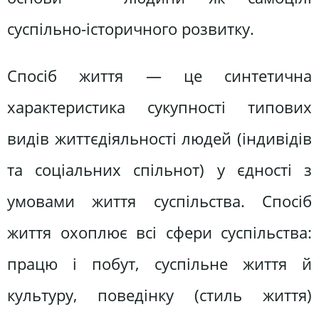
суспільно-історичного розвитку.
Спосіб життя — це синтетична
характеристика сукупності типових
видів життєдіяльності людей (індивідів
та соціальних спільнот) у єдності з
умовами життя суспільства. Спосіб
життя охоплює всі сфери суспільства:
працю і побут, суспільне життя й
культуру, поведінку (стиль життя)