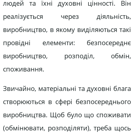
людей та їхні духовні цінності. Він
реалізується через діяльність,
виробництво, в якому виділяються такі
провідні елементи: безпосереднє
виробництво, розподіл, обмін,
споживання.
Звичайно, матеріальні та духовні блага
створюються в сфері безпосереднього
виробництва. Щоб було що споживати
(обмінювати, розподіляти), треба щось