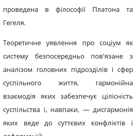
проведена в філософії Платона та
Гегеля.
Теоретичне уявлення про соціум як
систему безпосередньо пов'язане з
аналізом головних підрозділів і сфер
суспільного життя, гармонійна
взаємодія яких забезпечує цілісність
суспільства і, навпаки, — дисгармонія
яких веде до суттєвих конфліктів і