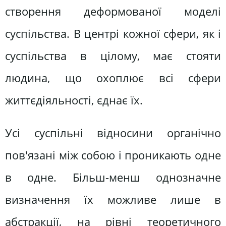
створення деформованої моделі
суспільства. В центрі кожної сфери, як і
суспільства в цілому, має стояти
людина, що охоплює всі сфери
життєдіяльності, єднає їх.
Усі суспільні відносини органічно
пов'язані між собою і проникають одне
в одне. Більш-менш однозначне
визначення їх можливе лише в
абстракції, на рівні теоретичного