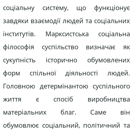
соціальну систему, що функціонує
завдяки взаємодії людей та соціальних
інститутів. Марксистська соціальна
філософія суспільство визначає як
сукупність історично обумовлених
форм спільної діяльності людей.
Головною детермінантою суспільного
життя є спосіб виробництва
матеріальних благ. Саме він
обумовлює соціальний, політичний та