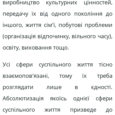
виробництво культурних цінностей,
передачу їх від одного покоління до
іншого, життя сім'ї, побутові проблеми
(організація відпочинку, вільного часу),
освіту, виховання тощо.
Усі сфери суспільного життя тісно
взаємопов'язані, тому їх треба
розглядати лише в єдності.
Абсолютизація якоїсь однієї сфери
суспільного життя призведе до