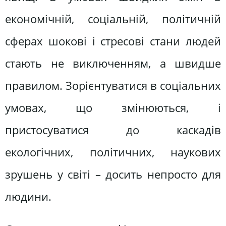
економічній, соціальній, політичній
сферах шокові і стресові стани людей
стають не виключенням, а швидше
правилом. Зорієнтуватися в соціальних
умовах, що змінюються, і
пристосуватися до каскадів
екологічних, політичних, наукових
зрушень у світі – досить непросто для
людини.