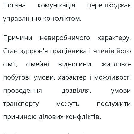
Погана комунікація перешкоджає
управлінню конфліктом.
Причини невиробничого характеру.
Стан здоров'я працівника і членів його
сім'ї, сімейні відносини, житлово-
побутові умови, характер і можливості
проведення дозвілля, умови
транспорту можуть послужити
причиною ділових конфліктів.