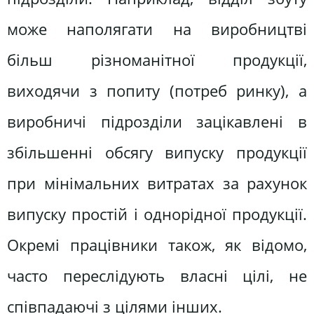
може наполягати на виробництві
більш різноманітної продукції,
виходячи з попиту (потреб ринку), а
виробничі підрозділи зацікавлені в
збільшенні обсягу випуску продукції
при мінімальних витратах за рахунок
випуску простій і однорідної продукції.
Окремі працівники також, як відомо,
часто переслідують власні цілі, не
співпадаючі з цілями інших.