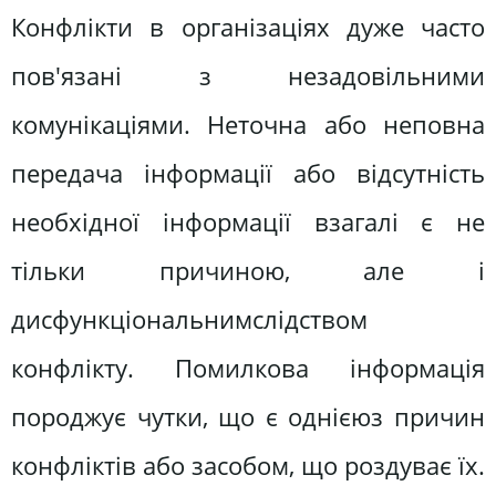
Конфлікти в організаціях дуже часто
пов'язані з незадовільними
комунікаціями. Неточна або неповна
передача інформації або відсутність
необхідної інформації взагалі є не
тільки причиною, але і
дисфункціональнимслідством
конфлікту. Помилкова інформація
породжує чутки, що є однієюз причин
конфліктів або засобом, що роздуває їх.