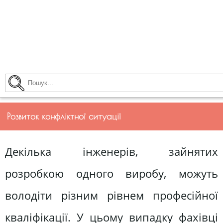
Розвиток конфліктної ситуації
Декілька інженерів, зайнятих
розробкою одного виробу, можуть
володіти різним рівнем професійної
кваліфікації. У цьому випадку фахівці