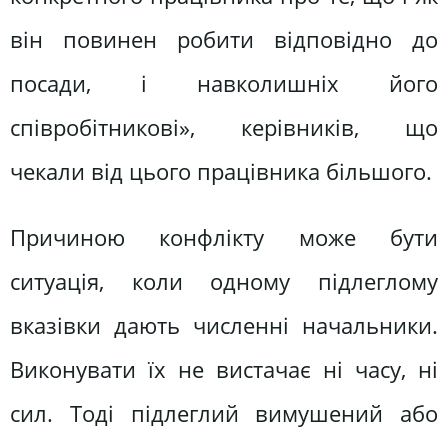
він повинен робити відповідно до
посади, і навколишніх його
співробітникові», керівників, що
чекали від цього працівника більшого.
Причиною конфлікту може бути
ситуація, коли одному підлеглому
вказівки дають численні начальники.
Виконувати їх не вистачає ні часу, ні
сил. Тоді підлеглий вимушений або