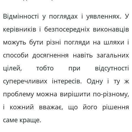
Відмінності у поглядах і уявленнях. У
керівників і безпосередніх виконавців
можуть бути різні погляди на шляхи і
способи досягнення навіть загальних
цілей, тобто при відсутності
суперечливих інтересів. Одну і ту ж
проблему можна вирішити по-різному,
і кожний вважає, що його рішення
саме краще.