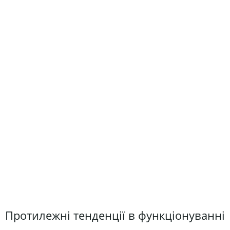
Протилежні тенденції в функціонуванні