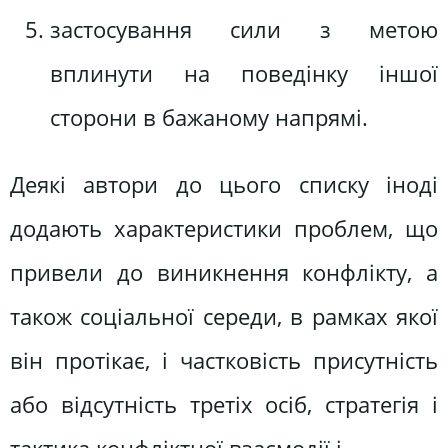
застосування сили з метою
вплинути на поведінку іншої
сторони в бажаному напрямі.
Деякі автори до цього списку іноді
додають характеристики проблем, що
привели до виникнення конфлікту, а
також соціальної середи, в рамках якої
він протікає, і частковість присутність
або відсутність третіх осіб, стратегія і