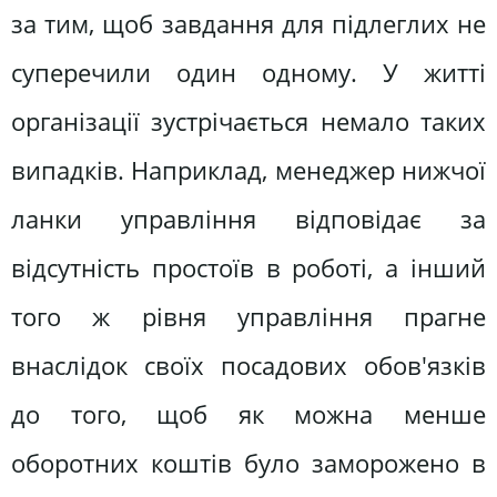
за тим, щоб завдання для підлеглих не
суперечили один одному. У житті
організації зустрічається немало таких
випадків. Наприклад, менеджер нижчої
ланки управління відповідає за
відсутність простоїв в роботі, а інший
того ж рівня управління прагне
внаслідок своїх посадових обов'язків
до того, щоб як можна менше
оборотних коштів було заморожено в