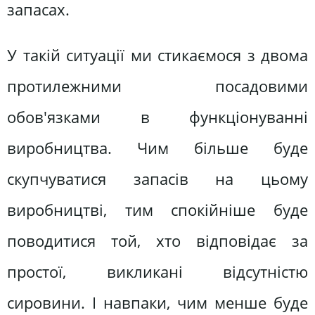
запасах.
У такій ситуації ми стикаємося з двома
протилежними посадовими
обов'язками в функціонуванні
виробництва. Чим більше буде
скупчуватися запасів на цьому
виробництві, тим спокійніше буде
поводитися той, хто відповідає за
простої, викликані відсутністю
сировини. І навпаки, чим менше буде