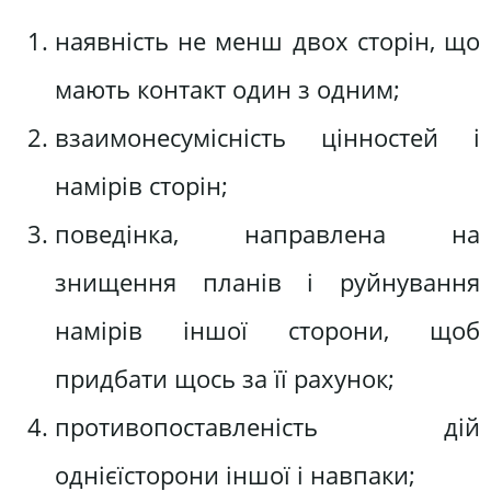
наявність не менш двох сторін, що
мають контакт один з одним;
взаимонесумісність цінностей і
намірів сторін;
поведінка, направлена на
знищення планів і руйнування
намірів іншої сторони, щоб
придбати щось за її рахунок;
противопоставленість дій
однієїсторони іншої і навпаки;