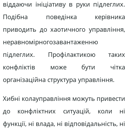
віддаючи ініціативу в руки підлеглих.
Подібна поведінка керівника
приводить до хаотичного управління,
неравномірногозавантаженню
підлеглих. Профілактикою таких
конфліктів може бути чітка
організаційна структура управління.
Хибні колауправління можуть привести
до конфліктних ситуацій, коли ні
функції, ні влада, ні відповідальність, ні