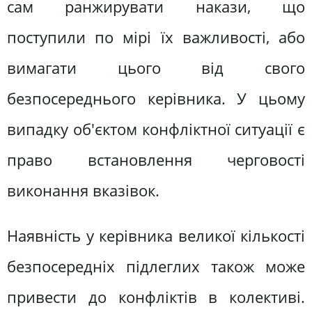
сам ранжирувати накази, що
поступили по мірі їх важливості, або
вимагати цього від свого
безпосереднього керівника. У цьому
випадку об'єктом конфліктної ситуації є
право встановлення черговості
виконання вказівок.
Наявність у керівника великої кількості
безпосередніх підлеглих також може
привести до конфліктів в колективі.