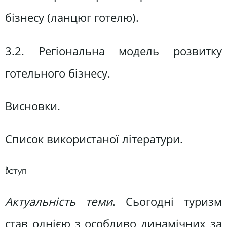
бізнесу (ланцюг готелю).
3.2. Регіональна модель розвитку
готельного бізнесу.
Висновки.
Список використаної літератури.
Вступ
Актуальність теми
. Сьогодні туризм
став однією з особливо динамічних за