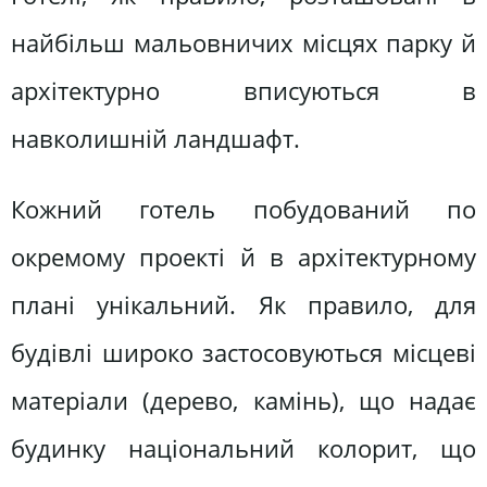
найбільш мальовничих місцях парку й
архітектурно вписуються в
навколишній ландшафт.
Кожний готель побудований по
окремому проекті й в архітектурному
плані унікальний. Як правило, для
будівлі широко застосовуються місцеві
матеріали (дерево, камінь), що надає
будинку національний колорит, що