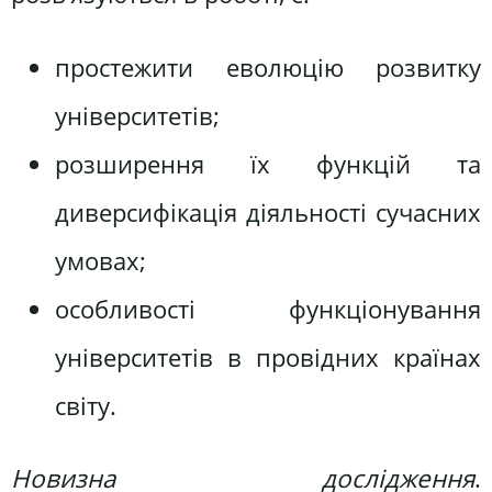
простежити еволюцію розвитку
університетів;
розширення їх функцій та
диверсифікація діяльності сучасних
умовах;
особливості функціонування
університетів в провідних країнах
світу.
Новизна дослідження
.