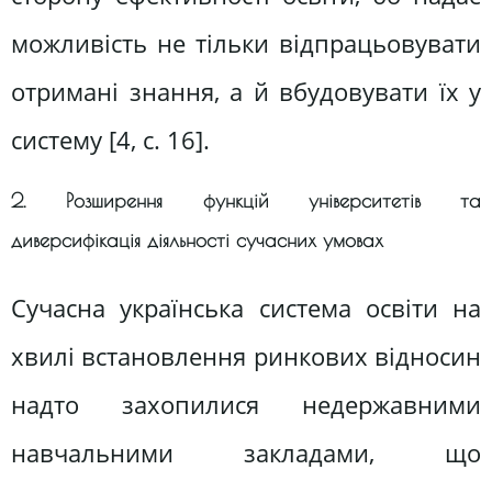
можливість не тільки відпрацьовувати
отримані знання, а й вбудовувати їх у
систему [4, c. 16].
2. Розширення функцій університетів та
диверсифікація діяльності сучасних умовах
Сучасна українська система освіти на
хвилі встановлення ринкових відносин
надто захопилися недержавними
навчальними закладами, що