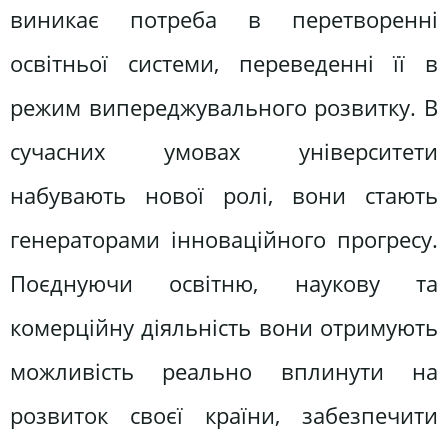
виникає потреба в перетворенні
освітньої системи, переведенні її в
режим випереджувального розвитку. В
сучасних умовах університети
набувають нової ролі, вони стають
генераторами інноваційного прогресу.
Поєднуючи освітню, наукову та
комерційну діяльність вони отримують
можливість реально вплинути на
розвиток своєї країни, забезпечити