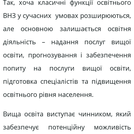
Так, хоча класичні функції освітнього
ВНЗ у сучасних умовах розширюються,
але основною залишається освітня
діяльність – надання послуг вищої
освіти, прогнозування і забезпечення
попиту на послуги вищої освіти,
підготовка спеціалістів та підвищення
освітнього рівня населення.
Вища освіта виступає чинником, який
забезпечує потенційну можливість