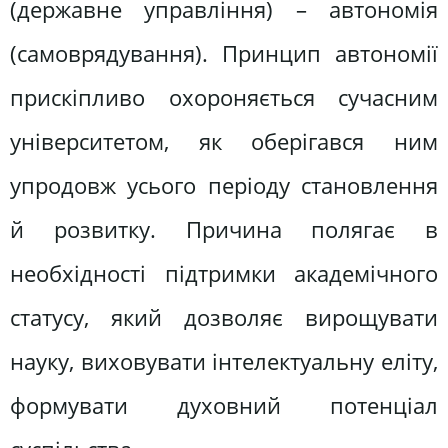
(державне управління) – автономія
(самоврядування). Принцип автономії
прискіпливо охороняється сучасним
університетом, як оберігався ним
упродовж усього періоду становлення
й розвитку. Причина полягає в
необхідності підтримки академічного
статусу, який дозволяє вирощувати
науку, виховувати інтелектуальну еліту,
формувати духовний потенціал