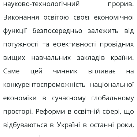
науково-технологічний прорив.
Виконання освітою своєї економічної
функції безпосередньо залежить від
потужності та ефективності провідних
вищих навчальних закладів країни.
Саме цей чинник впливає на
конкурентоспроможність національної
економіки в сучасному глобальному
просторі. Реформи в освітній сфері, що
відбуваються в Україні в останні роки,