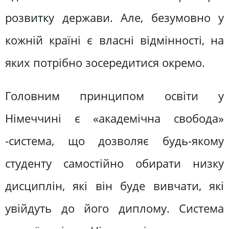
розвитку держави. Але, безумовно у
кожній країні є власні відмінності, на
яких потрібно зосередитися окремо.
Головним принципом освіти у
Німеччині є «академічна свобода»
-система, що дозволяє будь-якому
студенту самостійно обирати низку
дисциплін, які він буде вивчати, які
увійдуть до його диплому. Система