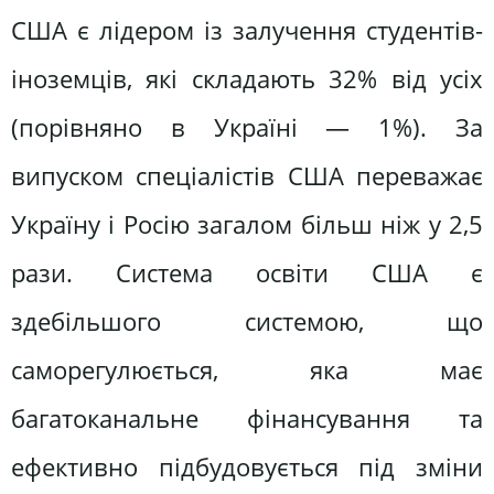
США є лідером із залучення студентів-
іноземців, які складають 32% від усіх
(порівняно в Україні — 1%). За
випуском спеціалістів США переважає
Україну і Росію загалом більш ніж у 2,5
рази. Система освіти США є
здебільшого системою, що
саморегулюється, яка має
багатоканальне фінансування та
ефективно підбудовується під зміни