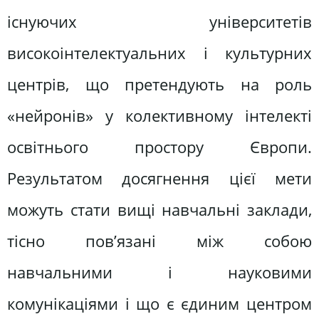
існуючих університетів
високоінтелектуальних і культурних
центрів, що претендують на роль
«нейронів» у колективному інтелекті
освітнього простору Європи.
Результатом досягнення цієї мети
можуть стати вищі навчальні заклади,
тісно пов’язані між собою
навчальними і науковими
комунікаціями і що є єдиним центром