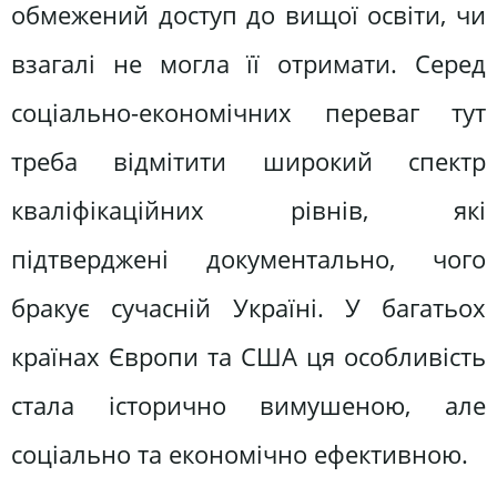
обмежений доступ до вищої освіти, чи
взагалі не могла її отримати. Серед
соціально-економічних переваг тут
треба відмітити широкий спектр
кваліфікаційних рівнів, які
підтверджені документально, чого
бракує сучасній Україні. У багатьох
країнах Європи та США ця особливість
стала історично вимушеною, але
соціально та економічно ефективною.