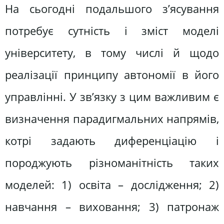
На сьогодні подальшого з’ясування
потребує сутність і зміст моделі
університету, в тому числі й щодо
реалізації принципу автономії в його
управлінні. У зв’язку з цим важливим є
визначення парадигмальних напрямів,
котрі задають диференціацію і
породжують різноманітність таких
моделей: 1) освіта – дослідження; 2)
навчання – виховання; 3) патронаж