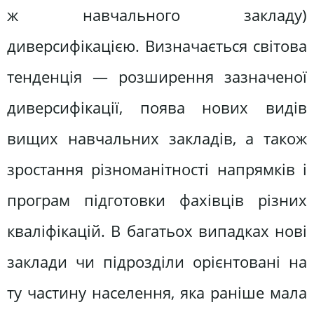
ж навчального закладу)
диверсифікацією. Визначається світова
тенденція — розширення зазначеної
диверсифікації, поява нових видів
вищих навчальних закладів, а також
зростання різноманітності напрямків і
програм підготовки фахівців різних
кваліфікацій. В багатьох випадках нові
заклади чи підрозділи орієнтовані на
ту частину населення, яка раніше мала