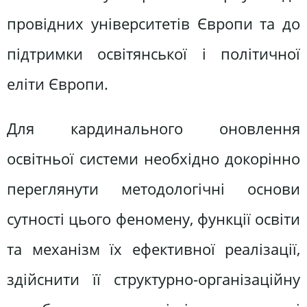
провідних університетів Європи та до
підтримки освітянської і політичної
еліти Європи.
Для кардинального оновлення
освітньої системи необхідно докорінно
переглянути методологічні основи
сутності цього феномену, функції освіти
та механізм їх ефективної реалізації,
здійснити її структурно-організаційну