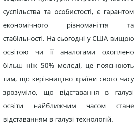
суспільства та особистості, є гарантом
економічного різноманіття та
стабільності. На сьогодні у США вищою
освітою чи її аналогами охоплено
більш ніж 50% молоді, це пояснюють
тим, що керівництво країни свого часу
зрозуміло, що відставання в галузі
освіти найближчим часом стане
відставанням в галузі технологій.