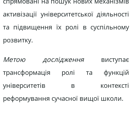
спрямовані на пошук нових механізмів
активізації університетської діяльності
та підвищення їх ролі в суспільному
розвитку.
Метою дослідження
виступає
трансформація ролі та функцій
університетів в контексті
реформування сучасної вищої школи.