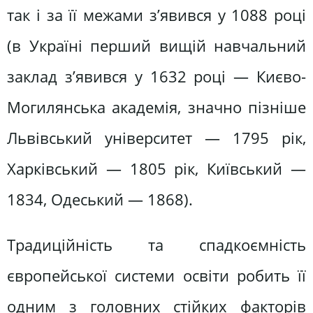
так і за її межами з’явився у 1088 році
(в Україні перший вищій навчальний
заклад з’явився у 1632 році — Києво-
Могилянська академія, значно пізніше
Львівський університет — 1795 рік,
Харківський — 1805 рік, Київський —
1834, Одеський — 1868).
Традиційність та спадкоємність
європейської системи освіти робить її
одним з головних стійких факторів