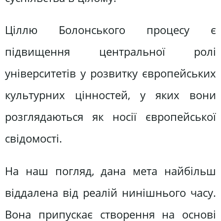
Ціллю Болонського процесу є
підвищення центральної ролі
університетів у розвитку європейських
культурних цінностей, у яких вони
розглядаються як носії європейської
свідомості.
На наш погляд, дана мета найбільш
віддалена від реалій нинішнього часу.
Вона припускає створення на основі