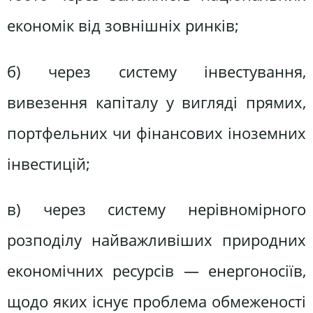
економік від зовнішніх ринків;
б) через систему інвестування,
вивезення капіталу у вигляді прямих,
портфельних чи фінансових іноземних
інвестицій;
в) через систему нерівномірного
розподілу найважливіших природних
економічних ресурсів — енергоносіїв,
щодо яких існує проблема обмеженості