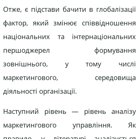
Отже, є підстави бачити в глобалізації
фактор, який змінює співвідношення
національних та інтернаціональних
першоджерел формування
зовнішнього, у тому числі
маркетингового, середовища
діяльності організації.
Наступний рівень — рівень аналізу
маркетингового управління. Як
правило, у літературі аналізується