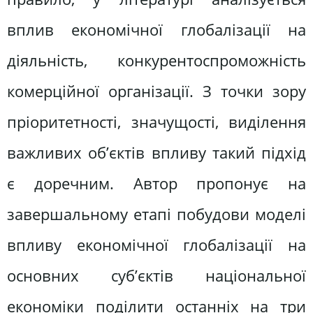
вплив економічної глобалізації на
діяльність, конкурентоспроможність
комерційної організації. З точки зору
пріоритетності, значущості, виділення
важливих об’єктів впливу такий підхід
є доречним. Автор пропонує на
завершальному етапі побудови моделі
впливу економічної глобалізації на
основних суб’єктів національної
економіки поділити останніх на три