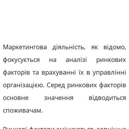
Маркетингова діяльність, як відомо,
фокусується на аналізі ринкових
факторів та врахуванні їх в управлінні
організацією. Серед ринкових факторів
основне значення відводиться
споживачам.