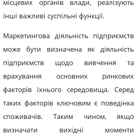
місцевих органів влади, реалізують
інші важливі суспільні функції.
Маркетингова діяльність підприємств
може бути визначена як діяльність
підприємств щодо вивчення та
врахування основних ринкових
факторів їхнього середовища. Серед
таких факторів ключовим є поведінка
споживачів. Таким чином, якщо
визначати вихідні моменти