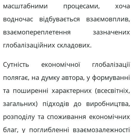
масштабними процесами, хоча
водночас відбувається взаємовплив,
взаємопереплетення зазначених
глобалізаційних складових.
Сутність економічної глобалізації
полягає, на думку автора, у формуванні
та поширенні характерних (всесвітніх,
загальних) підходів до виробництва,
розподілу та споживання економічних
благ, у поглибленні взаємозалежності