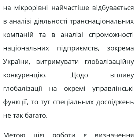
на мікрорівні найчастіше відбувається
в аналізі діяльності транснаціональних
компаній та в аналізі спроможності
національних підприємств, зокрема
України, витримувати глобалізаційну
конкуренцію. Щодо впливу
глобалізації на окремі управлінські
функції, то тут спеціальних досліджень
не так багато.
Метою цієї роботи є визначення