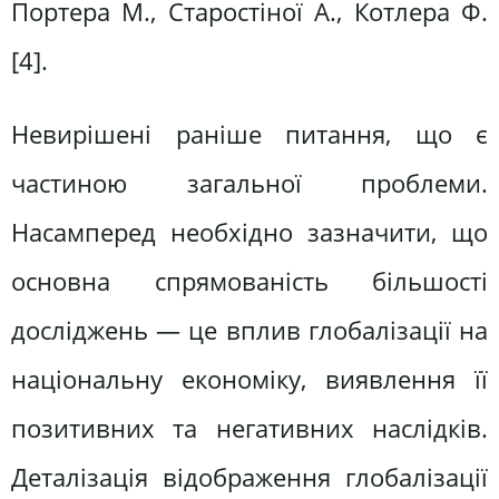
Портера М., Старостіної А., Котлера Ф.
[4].
Невирішені раніше питання, що є
частиною загальної проблеми.
Насамперед необхідно зазначити, що
основна спрямованість більшості
досліджень — це вплив глобалізації на
національну економіку, виявлення її
позитивних та негативних наслідків.
Деталізація відображення глобалізації