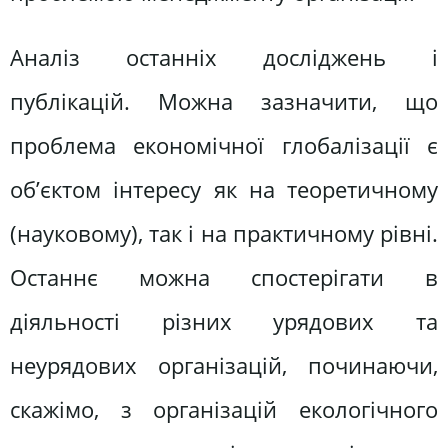
Аналіз останніх досліджень і
публікацій. Можна зазначити, що
проблема економічної глобалізації є
об’єктом інтересу як на теоретичному
(науковому), так і на практичному рівні.
Останнє можна спостерігати в
діяльності різних урядових та
неурядових організацій, починаючи,
скажімо, з організацій екологічного