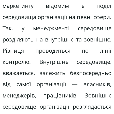
маркетингу відомим є поділ
середовища організації на певні сфери.
Так, у менеджменті середовище
розділяють на внутрішнє та зовнішнє.
Різниця проводиться по лінії
контролю. Внутрішнє середовище,
вважається, залежить безпосередньо
від самої організації — власників,
менеджерів, працівників. Зовнішнє
середовище організації розглядається