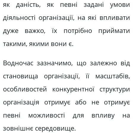
як даність, як певні задані умови
діяльності організації, на які впливати
дуже важко, їх потрібно приймати
такими, якими вони є.
Водночас зазначимо, що залежно від
становища організації, її масштабів,
особливостей конкурентної структури
організація отримує або не отримує
певні можливості для впливу на
зовнішнє середовище.