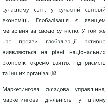
сучасному світі, у сучасній світовій
економіці. Глобалізація є явищем
мегарівня за своєю сутністю. У той же
час прояви глобалізації активно
виявляються на рівні національних
економік, окремо взятих підприємств
та інших організацій.
Маркетингова складова управління,
маркетингова діяльність у цілому