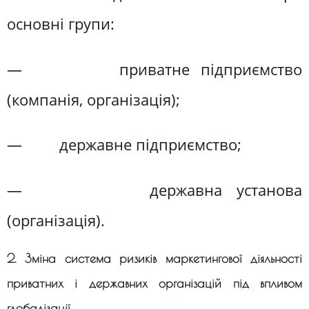
основні групи:
— приватне підприємство
(компанія, організація);
— державне підприємство;
— державна установа
(організація).
2. Зміна система ризиків маркетингової діяльності
приватних і державних організацій під впливом
глобалізації