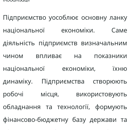
Підприємство уособлює основну ланку
національної економіки. Саме
діяльність підприємств визначальним
чином впливає на показники
національної економіки, їхню
динаміку. Підприємства створюють
робочі місця, використовують
обладнання та технології, формують
фінансово-бюджетну базу держави та