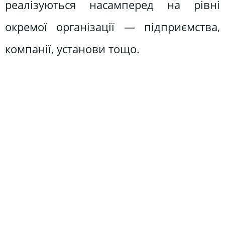
реалізуються насамперед на рівні
окремої організації — підприємства,
компанії, установи тощо.