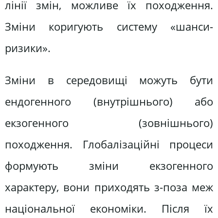
лінії змін, можливе їх походження.
Зміни коригують систему «шанси-
ризики».
Зміни в середовищі можуть бути
ендогенного (внутрішнього) або
екзогенного (зовнішнього)
походження. Глобалізаційні процеси
формують зміни екзогенного
характеру, вони приходять з-поза меж
національної економіки. Після їх