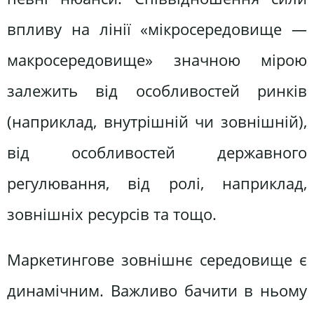
впливу на лінії «мікросередовище —
макросередовище» значною мірою
залежить від особливостей ринків
(наприклад, внутрішній чи зовнішній),
від особливостей державного
регулювання, від ролі, наприклад,
зовнішніх ресурсів та тощо.
Маркетингове зовнішнє середовище є
динамічним. Важливо бачити в ньому