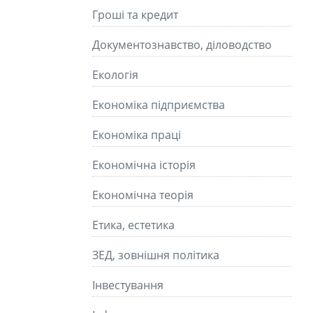
Гроші та кредит
Документознавство, діловодство
Екологія
Економіка підприємства
Економіка праці
Економічна історія
Економічна теорія
Етика, естетика
ЗЕД, зовнішня політика
Інвестування