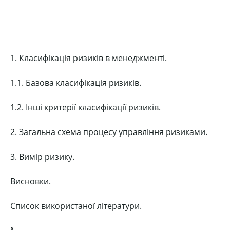
1. Класифікація ризиків в менеджменті.
1.1. Базова класифікація ризиків.
1.2. Інші критерії класифікації ризиків.
2. Загальна схема процесу управління ризиками.
3. Вимір ризику.
Висновки.
Список використаної літератури.