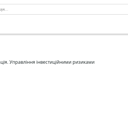
кація. Управління інвестиційними ризиками