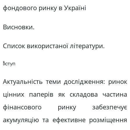
фондового ринку в Україні
Висновки.
Список використаної літератури.
Вступ
Актуальність теми дослідження: ринок
цінних паперів як складова частина
фінансового ринку забезпечує
акумуляцію та ефективне розміщення