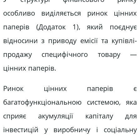
особливо виділяється ринок цінних
паперів (Додаток 1), який поєднує
відносини з приводу емісії та купівлі-
продажу специфічного товару —
цінних паперів.
Ринок цінних паперів є
багатофункціональною системою, яка
сприяє акумуляції капіталу для
інвестицій у виробничу і соціальну