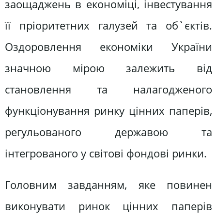
заощаджень в економіці, інвестування
її пріоритетних галузей та об`єктів.
Оздоровлення економіки України
значною мірою залежить від
становлення та налагодженого
функціонування ринку цінних паперів,
регульованого державою та
інтегрованого у світові фондові ринки.
Головним завданням, яке повинен
виконувати ринок цінних паперів