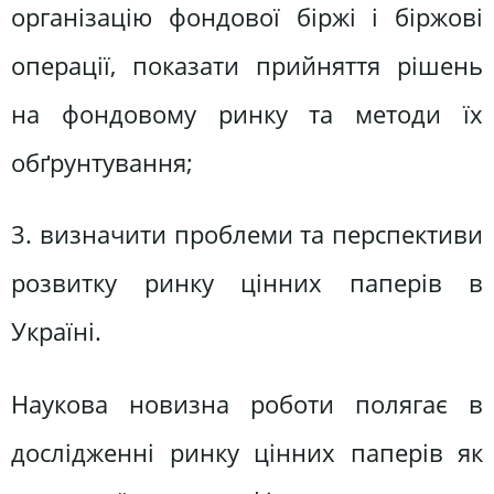
організацію фондової біржі і біржові
операції, показати прийняття рішень
на фондовому ринку та методи їх
обґрунтування;
3. визначити проблеми та перспективи
розвитку ринку цінних паперів в
Україні.
Наукова новизна роботи полягає в
дослідженні ринку цінних паперів як