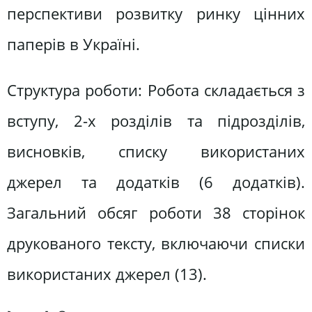
перспективи розвитку ринку цінних
паперів в Україні.
Структура роботи: Робота складається з
вступу, 2-х розділів та підрозділів,
висновків, списку використаних
джерел та додатків (6 додатків).
Загальний обсяг роботи 38 сторінок
друкованого тексту, включаючи списки
використаних джерел (13).