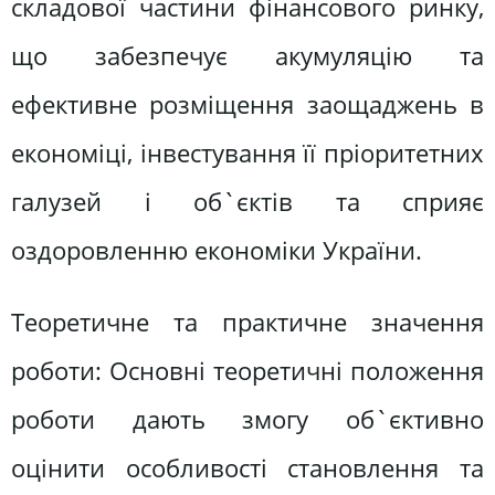
складової частини фінансового ринку,
що забезпечує акумуляцію та
ефективне розміщення заощаджень в
економіці, інвестування її пріоритетних
галузей і об`єктів та сприяє
оздоровленню економіки України.
Теоретичне та практичне значення
роботи: Основні теоретичні положення
роботи дають змогу об`єктивно
оцінити особливості становлення та