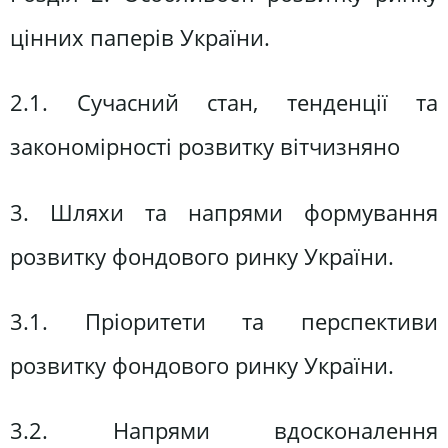
цінних паперів України.
2.1. Сучасний стан, тенденції та
закономірності розвитку вітчизняно
3. Шляхи та напрями формування
розвитку фондового ринку України.
3.1. Пріоритети та перспективи
розвитку фондового ринку України.
3.2. Напрями вдосконалення