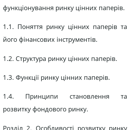
функціонування ринку цінних паперів.
1.1. Поняття ринку цінних паперів та
його фінансових інструментів.
1.2. Структура ринку цінних паперів.
1.3. Функції ринку цінних паперів.
1.4. Принципи становлення та
розвитку фондового ринку.
Розділ 2. Особливості розвитку ринку