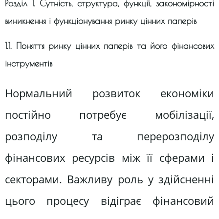
Розділ 1. Сутність, структура, функції, закономірності
виникнення і функціонування ринку цінних паперів
1.1. Поняття ринку цінних паперів та його фінансових
інструментів
Нормальний розвиток економіки
постійно потребує мобілізації,
розподілу та перерозподілу
фінансових ресурсів між її сферами і
секторами. Важливу роль у здійсненні
цього процесу відіграє фінансовий