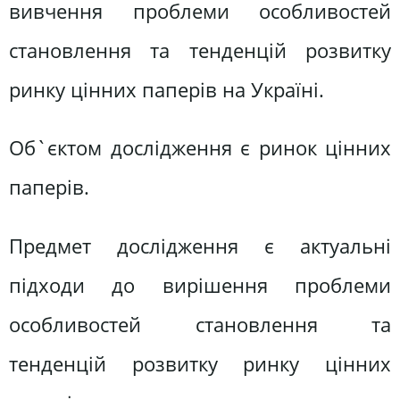
вивчення проблеми особливостей
становлення та тенденцій розвитку
ринку цінних паперів на Україні.
Об`єктом дослідження є ринок цінних
паперів.
Предмет дослідження є актуальні
підходи до вирішення проблеми
особливостей становлення та
тенденцій розвитку ринку цінних