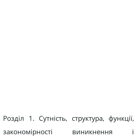
Розділ 1. Сутність, структура, функції,
закономірності виникнення і