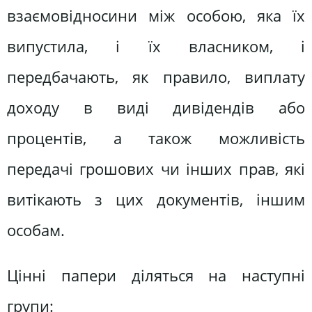
взаємовідносини між особою, яка їх
випустила, і їх власником, і
передбачають, як правило, виплату
доходу в виді дивідендів або
процентів, а також можливість
передачі грошових чи інших прав, які
витікають з цих документів, іншим
особам.
Цінні папери діляться на наступні
групи: