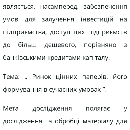
являється, насамперед, забезпечення
умов для залучення інвестицій на
підприємства, доступ цих підприємств
до більш дешевого, порівняно з
банківськими кредитами капіталу.
Тема: „ Ринок цінних паперів, його
формування в сучасних умовах ”.
Мета дослідження полягає у
дослідження та обробці матеріалу для