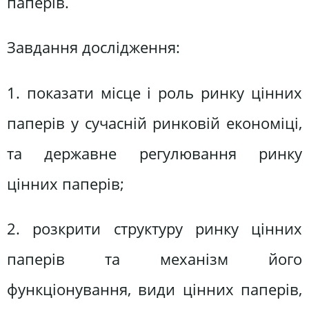
паперів.
Завдання дослідження:
1. показати місце і роль ринку цінних
паперів у сучасній ринковій економіці,
та державне регулювання ринку
цінних паперів;
2. розкрити структуру ринку цінних
паперів та механізм його
функціонування, види цінних паперів,