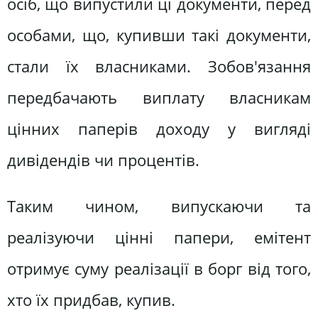
осіб, що випустили ці документи, перед
особами, що, купивши такі документи,
стали їх власниками. Зобов'язання
передбачають виплату власникам
цінних паперів доходу у вигляді
дивідендів чи процентів.
Таким чином, випускаючи та
реалізуючи цінні папери, емітент
отримує суму реалізації в борг від того,
хто їх придбав, купив.