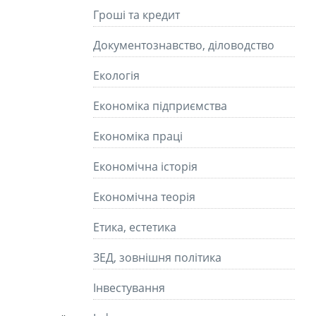
Гроші та кредит
Документознавство, діловодство
Екологія
Економіка підприємства
Економіка праці
Економічна історія
Економічна теорія
Етика, естетика
ЗЕД, зовнішня політика
Інвестування