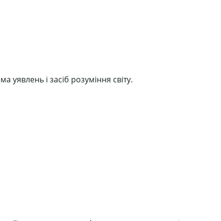
а уявлень і засіб розуміння світу.