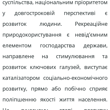
суспільства, національним пріоритетом
у довгостроковій перспективі є
розвиток людини. Рекреаційне
природокористування є невід’ємним
елементом господарства держави,
направлене на стимулювання та
розвиток ключових галузей, виступає
каталізатором соціально-економічного
розвитку, прямо або побічно сприяє
поліпшенню якості життя населення.