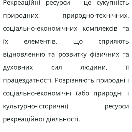
Рекреаційні ресурси – це сукупність
природних, природно-технічних,
соціально-економічних комплексів та
їх елементів, що сприяють
відновленню та розвитку фізичних та
духовних сил людини, її
працездатності. Розрізняють природні і
соціально-економічні (або природні і
культурно-історичні) ресурси
рекреаційної діяльності.