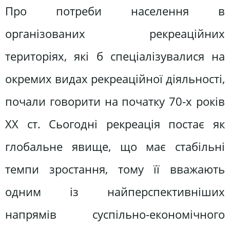
Про потреби населення в
організованих рекреаційних
територіях, які б спеціалізувалися на
окремих видах рекреаційної діяльності,
почали говорити на початку 70-х років
ХХ ст. Сьогодні рекреація постає як
глобальне явище, що має стабільні
темпи зростання, тому її вважають
одним із найперспективніших
напрямів суспільно-економічного