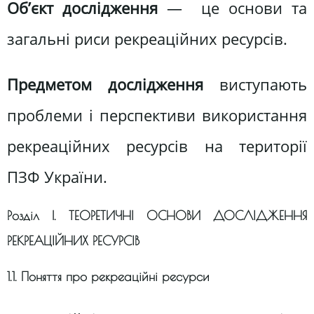
Об’єкт
дослідження
— це основи та
загальні риси рекреаційних ресурсів.
Предметом дослідження
виступають
проблеми і перспективи використання
рекреаційних ресурсів на території
ПЗФ України.
Розділ I. ТЕОРЕТИЧНІ ОСНОВИ ДОСЛІДЖЕННЯ
РЕКРЕАЦІЙНИХ РЕСУРСІВ
1.1. Поняття про рекреаційні ресурси