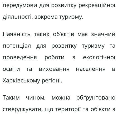
передумови для розвитку рекреаційної
діяльності, зокрема туризму.
Наявність таких об’єктів має значний
потенціал для розвитку туризму та
проведення роботи з екологічної
освіти та виховання населення в
Харківському регіоні.
Таким чином, можна обґрунтовано
стверджувати, що території та об’єкти з