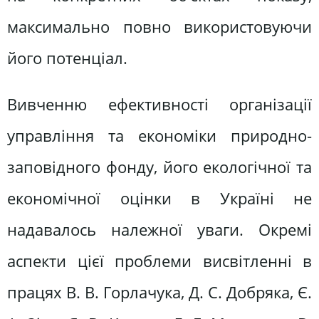
максимально повно використовуючи
його потенціал.
Вивченню ефективності організації
управління та економіки природно-
заповідного фонду, його екологічної та
економічної оцінки в Україні не
надавалось належної уваги. Окремі
аспекти цієї проблеми висвітленні в
працях В. В. Горлачука, Д. С. Добряка, Є.