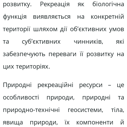
розвитку. Рекреація як біологічна
функція виявляється на конкретній
території шляхом дії об’єктивних умов
та суб’єктивних чинників, які
забезпечують переваги її розвитку на
цих територіях.
Природні рекреаційні ресурси – це
особливості природи, природні та
природно-технічні геосистеми, тіла,
явища природи, їх компоненти й