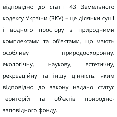
відповідно до статті 43 Земельного
кодексу України (ЗКУ) – це ділянки суші
і водного простору з природними
комплексами та об’єктами, що мають
особливу природоохоронну,
екологічну, наукову, естетичну,
рекреаційну та іншу цінність, яким
відповідно до закону надано статус
територій та об’єктів природно-
заповідного фонду.