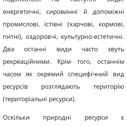
енергетичні, сировинні й допоміжні
промислові, їстівні (харчові, кормові,
питні), оздоровчі, культурно-естетичні.
Два останні види часто звуть
рекреаційними. Крім того, останнім
часом як окремий специфічний вид
ресурсів розглядають територію
(територіальні ресурси).
Оскільки природні ресурси є