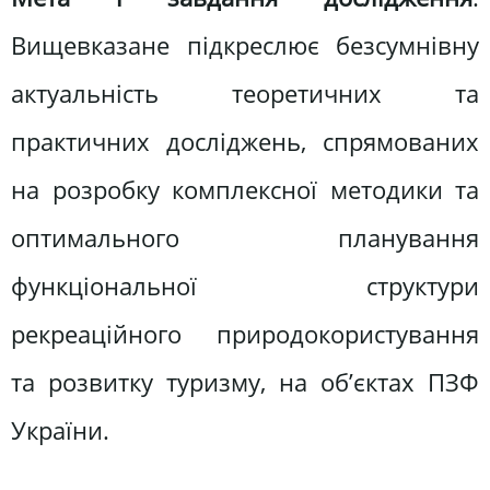
Вищевказане підкреслює безсумнівну
актуальність теоретичних та
практичних досліджень, спрямованих
на розробку комплексної методики та
оптимального планування
функціональної структури
рекреаційного природокористування
та розвитку туризму, на об’єктах ПЗФ
України.