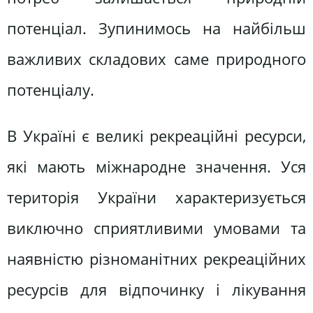
потенціал. Зупинимось на найбільш
важливих складових саме природного
потенціалу.
В Україні є великі рекреаційні ресурси,
які мають міжнародне значення. Уся
територія України характеризується
виключно сприятливими умовами та
наявністю різноманітних рекреаційних
ресурсів для відпочинку і лікування