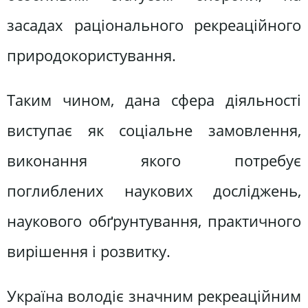
засадах раціонального рекреаційного
природокористування.
Таким чином, дана сфера діяльності
виступає як соціальне замовлення,
виконання якого потребує
поглиблених наукових досліджень,
наукового обґрунтування, практичного
вирішення і розвитку.
Україна володіє значним рекреаційним