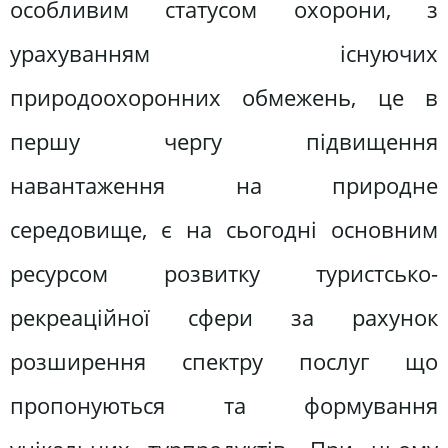
особливим статусом охорони, з
урахуванням існуючих
природоохоронних обмежень, це в
першу чергу підвищення
навантаження на природне
середовище, є на сьогодні основним
ресурсом розвитку туристсько-
рекреаційної сфери за рахунок
розширення спектру послуг що
пропонуються та формування