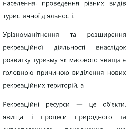
населення, проведення різних видів
туристичної діяльності.
Урізноманітнення та розширення
рекреаційної діяльності внаслідок
розвитку туризму як масового явища є
головною причиною виділення нових
рекреаційних територій, а
Рекреаційні ресурси — це об’єкти,
явища і процеси природного та