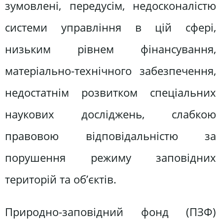
зумовлені, передусім, недосконалістю
системи управління в цій сфері,
низьким рівнем фінансування,
матеріально-технічного забезпечення,
недостатнім розвитком спеціальних
наукових досліджень, слабкою
правовою відповідальністю за
порушення режиму заповідних
територій та об’єктів.
Природно-заповідний фонд (ПЗФ)