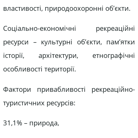
властивості, природоохоронні об’єкти.
Соціально-економічні рекреаційні
ресурси – культурні об’єкти, пам’ятки
історії, архітектури, етнографічні
особливості території.
Фактори привабливості рекреаційно-
туристичних ресурсів:
31,1% – природа,