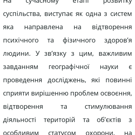
На сучасному етапі розвитку
суспільства, виступає як одна з систем
яка направлена на відтворення
психічного та фізичного здоров’я
людини. У зв’язку з цим, важливим
завданням географічної науки є
проведення досліджень, які повинні
сприяти вирішенню проблем освоєння,
відтворення та стимулювання
діяльності територій та об’єктів з
особливим статусом охорони, на