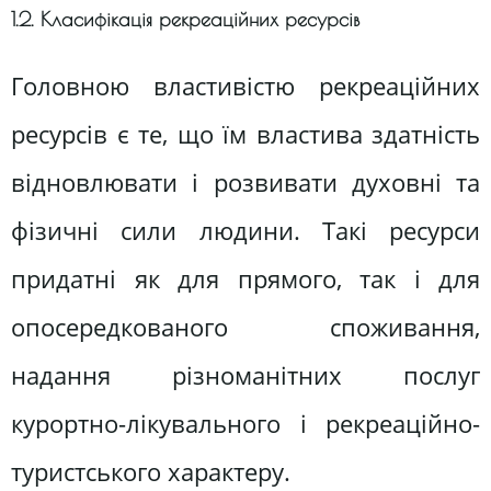
1.2. Класифікація рекреаційних ресурсів
Головною властивістю рекреаційних
ресурсів є те, що їм властива здатність
відновлювати і розвивати духовні та
фізичні сили людини. Такі ресурси
придатні як для прямого, так і для
опосередкованого споживання,
надання різноманітних послуг
курортно-лікувального і рекреаційно-
туристського характеру.