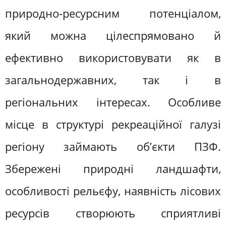
природно-ресурсним потенціалом,
який можна цілеспрямовано й
ефективно використовувати як в
загальнодержавних, так і в
регіональних інтересах. Особливе
місце в структурі рекреаційної галузі
регіону займають об’єкти ПЗФ.
Збережені природні ландшафти,
особливості рельєфу, наявність лісових
ресурсів створюють сприятливі