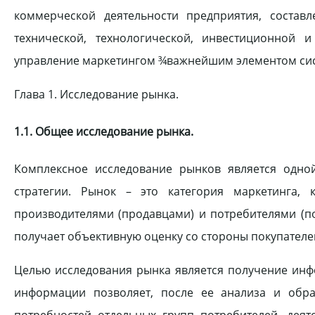
коммерческой деятельности предприятия, состав
технической, технологической, инвестиционной 
управление маркетингом ¾важнейшим элементом сис
Глава 1. Исследование рынка.
1.1. Общее исследование рынка.
Комплексное исследование рынков является одно
стратегии. Рынок – это категория маркетинга,
производителями (продавцами) и потребителями (п
получает объективную оценку со стороны покупателе
Целью исследования рынка является получение инф
информации позволяет, после ее анализа и обра