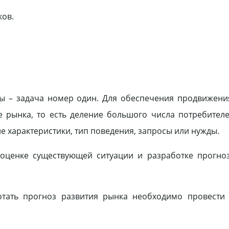
ков.
ы – задача номер один. Для обеспечения продвижени
 рынка, то есть деление большого числа потребител
е характеристики, тип поведения, запросы или нужды.
 оценке существующей ситуации и разработке прогно
тать прогноз развития рынка необходимо провести