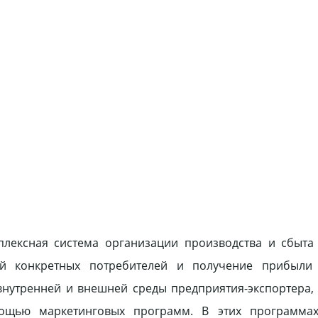
плексная система организации производства и сбыта
ей конкретных потребителей и получение прибыли
внутренней и внешней среды предприятия-экспортера,
мощью маркетинговых программ. В этих программа