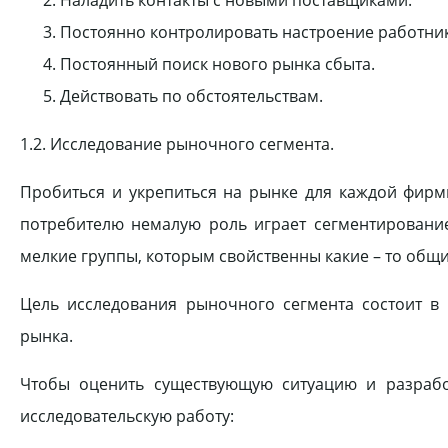
Наладить контакты с новыми поставщиками.
Постоянно контролировать настроение работни
Постоянный поиск нового рынка сбыта.
Действовать по обстоятельствам.
1.2. Исследование рыночного сегмента.
Пробиться и укрепиться на рынке для каждой фирм
потребителю немалую роль играет сегментирование
мелкие группы, которым свойственны какие – то общи
Цель исследования рыночного сегмента состоит в
рынка.
Чтобы оценить существующую ситуацию и разрабо
исследовательскую работу: