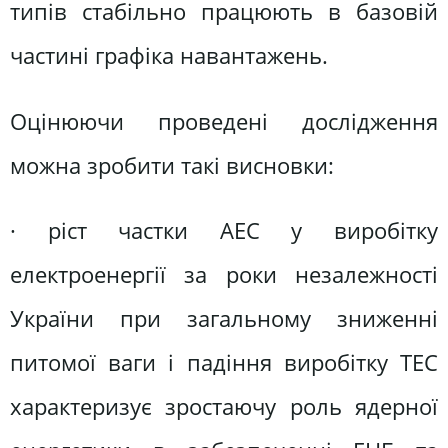
типів стабільно працюють в базовій
частині графіка навантажень.
Оцінюючи проведені дослідження
можна зробити такі висновки:
· ріст частки АЕС у виробітку
електроенергії за роки незалежності
України при загальному зниженні
питомої ваги і падіння виробітку ТЕС
характеризує зростаючу роль ядерної