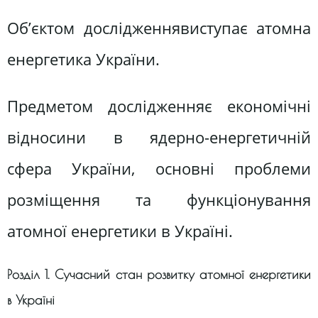
Об’єктом дослідженнявиступає атомна
енергетика України.
Предметом дослідженняє економічні
відносини в ядерно-енергетичній
сфера України, основні проблеми
розміщення та функціонування
атомної енергетики в Україні.
Розділ 1. Сучасний стан розвитку атомної енергетики
в Україні