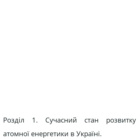
Розділ 1. Сучасний стан розвитку
атомної енергетики в Україні.