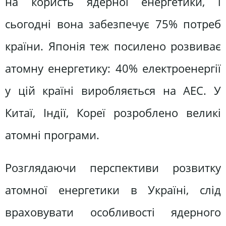
на користь ядерної енергетики, і
сьогодні вона забезпечує 75% потреб
країни. Японія теж посилено розвиває
атомну енергетику: 40% електроенергії
у цій країні виробляється на АЕС. У
Китаї, Індії, Кореї розроблено великі
атомні програми.
Розглядаючи перспективи розвитку
атомної енергетики в Україні, слід
враховувати особливості ядерного