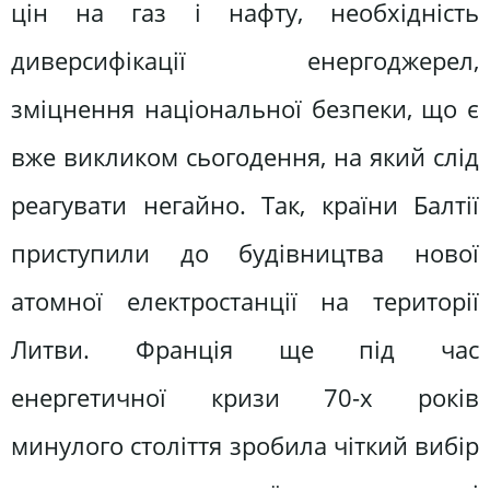
цін на газ і нафту, необхідність
диверсифікації енергоджерел,
зміцнення національної безпеки, що є
вже викликом сьогодення, на який слід
реагувати негайно. Так, країни Балтії
приступили до будівництва нової
атомної електростанції на території
Литви. Франція ще під час
енергетичної кризи 70-х років
минулого століття зробила чіткий вибір