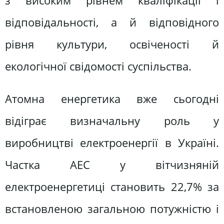
з високим рівнем кваліфікації і
відповідальності, а й відповідного
рівня культури, освіченості й
екологічної свідомості суспільства.
Атомна енергетика вже сьогодні
відіграє визначальну роль у
виробництві електроенергії в Україні.
Частка АЕС у вітчизняній
електроенергетиці становить 22,7% за
встановленою загальною потужністю і