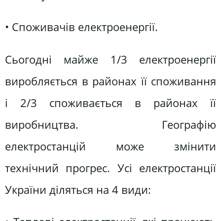
• Споживачів електроенергії.
Сьогодні майже 1/3 електроенергії
виробляється в районах її споживання
і 2/3 споживається в районах її
виробництва. Географію
електростанцій може змінити
технічний прогрес. Усі електростанції
України діляться на 4 види: