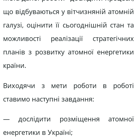
що відбуваються у вітчизняній атомній
галузі, оцінити її сьогоднішній стан та
можливості реалізації стратегічних
планів з розвитку атомної енергетики
країни.
Виходячи з мети роботи в роботі
ставимо наступні завдання:
— дослідити розміщення атомної
енергетики в Україні;