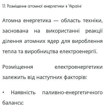
1.1. Розміщення атомної енергетики в Україні
Атомна енергетика — область техніки,
заснована на використанні реакції
ділення атомних ядер для вироблення
тепла та виробництва електроенергії.
Розміщення електроенергетики
залежить від наступних факторів:
• Наявність паливно-енергетичного
балансу;