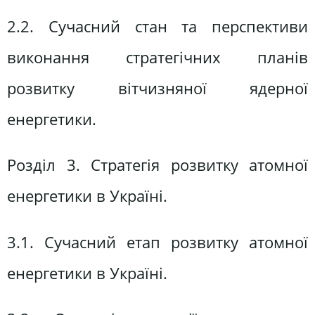
2.2. Сучасний стан та перспективи
виконання стратегічних планів
розвитку вітчизняної ядерної
енергетики.
Розділ 3. Стратегія розвитку атомної
енергетики в Україні.
3.1. Сучасний етап розвитку атомної
енергетики в Україні.