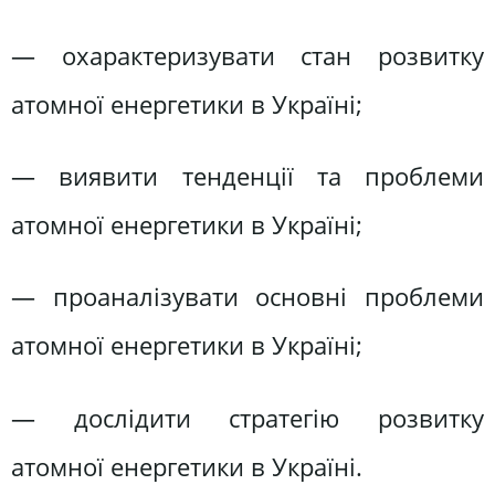
— охарактеризувати стан розвитку
атомної енергетики в Україні;
— виявити тенденції та проблеми
атомної енергетики в Україні;
— проаналізувати основні проблеми
атомної енергетики в Україні;
— дослідити стратегію розвитку
атомної енергетики в Україні.