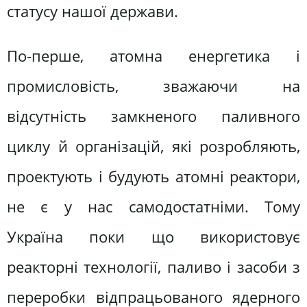
статусу нашої держави.
По-перше, атомна енергетика і
промисловість, зважаючи на
відсутність замкненого паливного
циклу й організацій, які розробляють,
проектують і будують атомні реактори,
не є у нас самодостатніми. Тому
Україна поки що використовує
реакторні технології, паливо і засоби з
переробки відпрацьованого ядерного