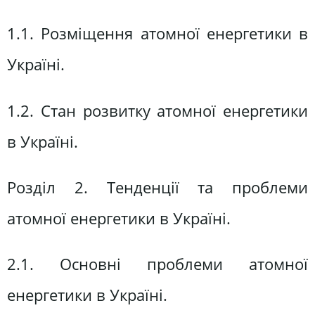
1.1. Розміщення атомної енергетики в
Україні.
1.2. Стан розвитку атомної енергетики
в Україні.
Розділ 2. Тенденції та проблеми
атомної енергетики в Україні.
2.1. Основні проблеми атомної
енергетики в Україні.