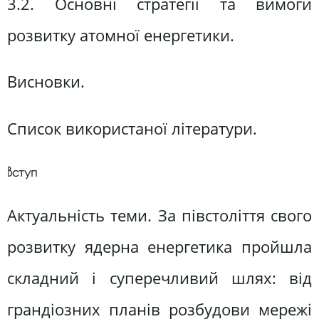
3.2. Основні стратегії та вимоги
розвитку атомної енергетики.
Висновки.
Список використаної літератури.
Вступ
Актуальність теми. За півстоліття свого
розвитку ядерна енергетика пройшла
складний і суперечливий шлях: від
грандіозних планів розбудови мережі