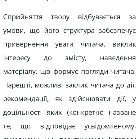
Сприйняття твору відбувається за
умови, що його структура забезпечує
привернення уваги читача, виклик
інтересу до змісту, наведення
матеріалу, що формує погляди читача.
Нарешті, можливі заклик читача до дії,
рекомендації, як здійснювати дії, у
доцільності яких (конкретно назване
те, що відповідає усвідомленому,