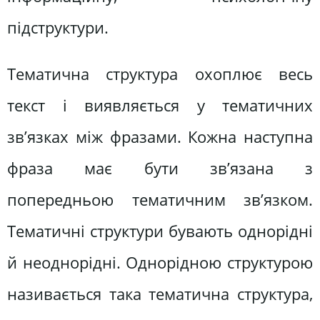
підструктури.
Тематична структура охоплює весь
текст і виявляється у тематичних
зв’язках між фразами. Кожна наступна
фраза має бути зв’язана з
попередньою тематичним зв’язком.
Тематичні структури бувають однорідні
й неоднорідні. Однорідною структурою
називається така тематична структура,