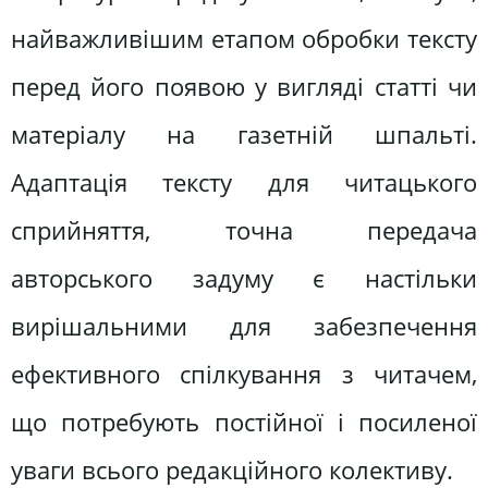
найважливішим етапом обробки тексту
перед його появою у вигляді статті чи
матеріалу на газетній шпальті.
Адаптація тексту для читацького
сприйняття, точна передача
авторського задуму є настільки
вирішальними для забезпечення
ефективного спілкування з читачем,
що потребують постійної і посиленої
уваги всього редакційного колективу.