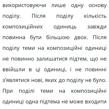
використовуючи лише одну основу
поділу. Після поділу кількість
композиційних одиниць завжди
повинна бути більшою двох. Після
поділу теми на композиційні одиниці
не повинно залишатися підтем, що не
ввійшли в ці одиниці, і не повинні
з’являтися нові, яких до поділу не було.
При поділі теми на композиційні
одиниці одна підтема не може входити