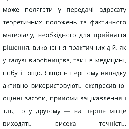
може полягати у передачі адресату
теоретичних положень та фактичного
матеріалу, необхідного для прийняття
рішення, виконання практичних дій, як
у галузі виробництва, так і в медицині,
побуті тощо. Якщо в першому випадку
активно використовують експресивно-
оцінні засоби, прийоми зацікавлення і
т.п., то у другому — на перше місце
виходять висока точність,