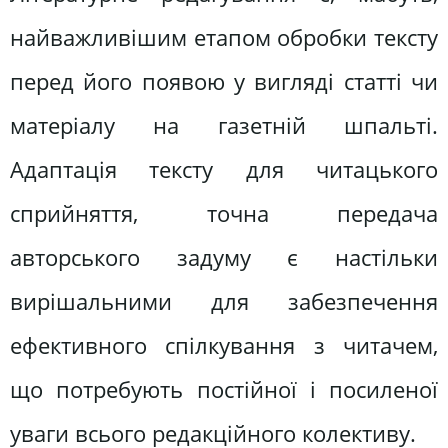
найважливішим етапом обробки тексту
перед його появою у вигляді статті чи
матеріалу на газетній шпальті.
Адаптація тексту для читацького
сприйняття, точна передача
авторського задуму є настільки
вирішальними для забезпечення
ефективного спілкування з читачем,
що потребують постійної і посиленої
уваги всього редакційного колективу.