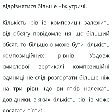
відрізнятися більше ніж утричі.
Кількість рівнів композиції залежить
від обсягу повідомлення: що більший
обсяг, то більшою може бути кількість
композиційних рівнів. Уздовж
смислової вертикалі композиційні
одиниці не слід розгортати більше ніж
на три рівні (до винятків належать
довідники, в яких кількість рівнів може
досягати п’яти).