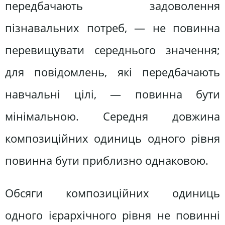
передбачають задоволення
пізнавальних потреб, — не повинна
перевищувати середнього значення;
для повідомлень, які передбачають
навчальні цілі, — повинна бути
мінімальною. Середня довжина
композиційних одиниць одного рівня
повинна бути приблизно однаковою.
Обсяги композиційних одиниць
одного ієрархічного рівня не повинні