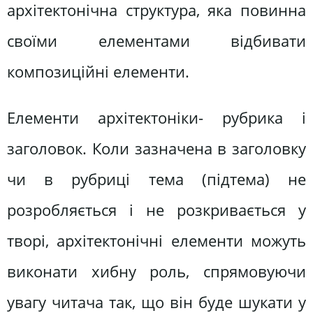
архітектонічна структура, яка повинна
своїми елементами відбивати
композиційні елементи.
Елементи архітектоніки- рубрика і
заголовок. Коли зазначена в заголовку
чи в рубриці тема (підтема) не
розробляється і не розкривається у
творі, архітектонічні елементи можуть
виконати хибну роль, спрямовуючи
увагу читача так, що він буде шукати у