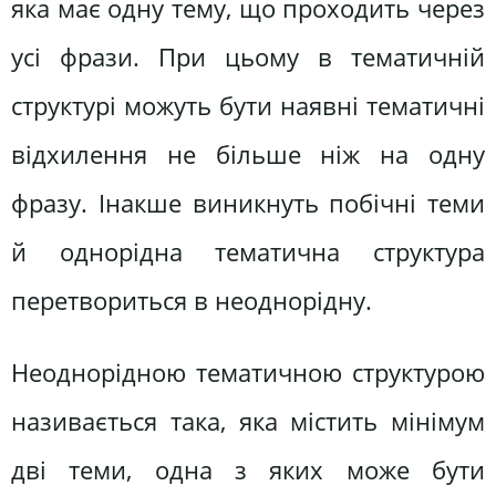
яка має одну тему, що проходить через
усі фрази. При цьому в тематичній
структурі можуть бути наявні тематичні
відхилення не більше ніж на одну
фразу. Інакше виникнуть побічні теми
й однорідна тематична структура
перетвориться в неоднорідну.
Неоднорідною тематичною структурою
називається така, яка містить мінімум
дві теми, одна з яких може бути