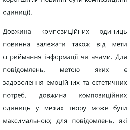
одиниці).
Довжина композиційних одиниць
повинна залежати також від мети
сприймання інформації читачами. Для
повідомлень, метою яких є
задоволення емоційних та естетичних
потреб, довжина композиційних
одиниць у межах твору може бути
максимальною; для повідомлень, які