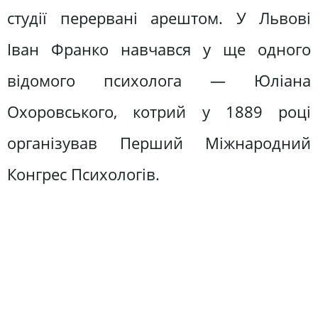
студії перервані арештом. У Львові
Іван Франко навчався у ще одного
відомого психолога — Юліана
Охоровського, котрий у 1889 році
організував Перший Міжнародний
Конгрес Психологів.