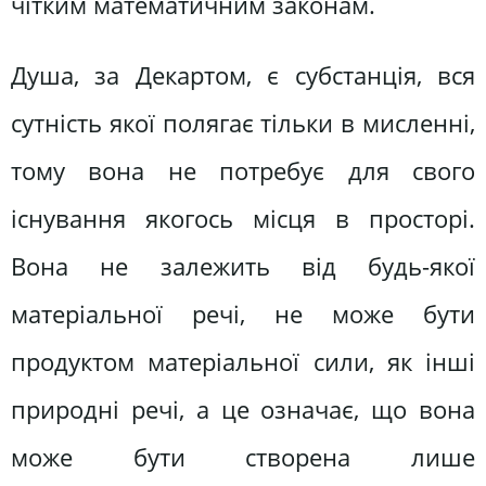
чітким математичним законам.
Душа, за Декартом, є субстанція, вся
сутність якої полягає тільки в мисленні,
тому вона не потребує для свого
існування якогось місця в просторі.
Вона не залежить від будь-якої
матеріальної речі, не може бути
продуктом матеріальної сили, як інші
природні речі, а це означає, що вона
може бути створена лише