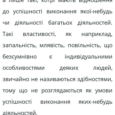
до успішності виконання якої-небудь
чи діяльності багатьох діяльностей.
Такі властивості, як наприклад,
запальність, млявість, повільність, що
безсумнівно є індивідуальними
особливостями деяких людей,
звичайно не називаються здібностями,
тому що не розглядаються як умови
успішності виконання яких-небудь
діяльностей.