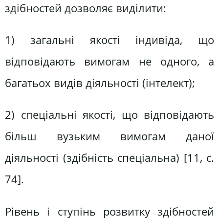
здібностей дозволяє виділити:
1) загальні якості індивіда, що
відповідають вимогам не одного, а
багатьох видів діяльності (інтелект);
2) спеціальні якості, що відповідають
більш вузьким вимогам даної
діяльності (здібність спеціальна) [11, с.
74].
Рівень і ступінь розвитку здібностей