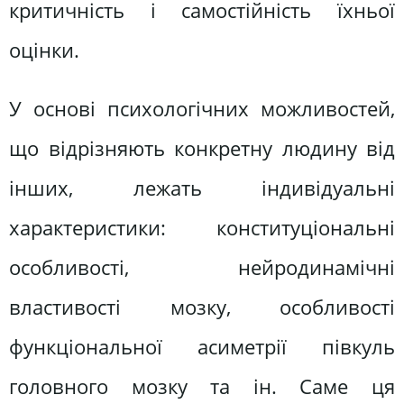
критичність і самостійність їхньої
оцінки.
У основі психологічних можливостей,
що відрізняють конкретну людину від
інших, лежать індивідуальні
характеристики: конституціональні
особливості, нейродинамічні
властивості мозку, особливості
функціональної асиметрії півкуль
головного мозку та ін. Саме ця