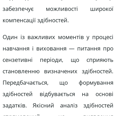
забезпечує можливості широкої
компенсації здібностей.
Один із важливих моментів у процесі
навчання і виховання — питання про
сензетивні періоди, що сприяють
становленню визначених здібностей.
Передбачається, що формування
здібностей відбувається на основі
задатків. Якісний аналіз здібностей