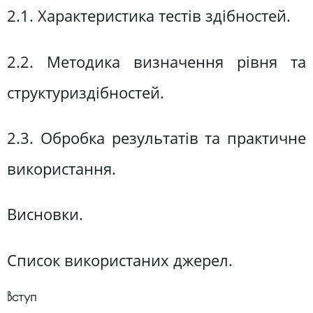
2.1. Характеристика тестів здібностей.
2.2. Методика визначення рівня та
структуриздібностей.
2.3. Обробка результатів та практичне
використання.
Висновки.
Список використаних джерел.
Вступ