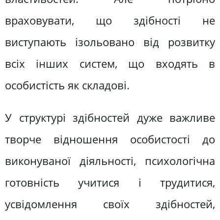
враховувати, що здібності не
виступають ізольовано від розвитку
всіх інших систем, що входять в
особистість як складові.
У структурі здібностей дуже важливе
творче відношення особистості до
виконуваної діяльності, психологічна
готовність учитися і трудитися,
усвідомлення своїх здібностей,