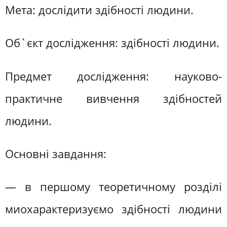
Мета: дослідити здібності людини.
Об`єкт дослідження: здібності людини.
Предмет дослідження: науково-
практичне вивчення здібностей
людини.
Основні завдання:
— в першому теоретичному розділі
миохарактеризуємо здібності людини