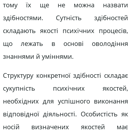
тому їх ще не можна назвати
здібностями. Сутність здібностей
складають якості психічних процесів,
що лежать в основі оволодіння
знаннями й уміннями.
Структуру конкретної здібності складає
сукупність психічних якостей,
необхідних для успішного виконання
відповідної діяльності. Особистість як
носій визначених якостей має