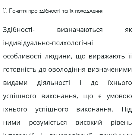
1.1. Поняття про здібності та їх походження
Здібності- визначаються як
індивідуально-психологічні
особливості людини, що виражають її
готовність до оволодіння визначеними
видами діяльності і до їхнього
успішного виконання, що є умовою
їхнього успішного виконання. Під
ними розуміється високий рівень