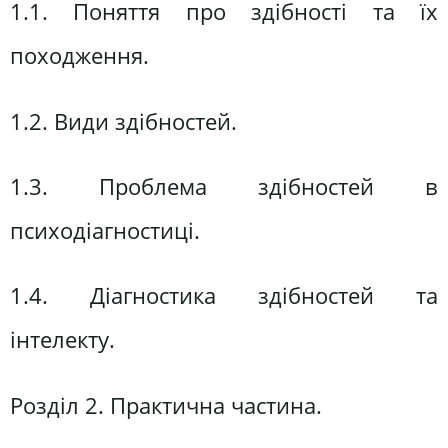
1.1. Поняття про здібності та їх
походження.
1.2. Види здібностей.
1.3. Проблема здібностей в
психодіагностиці.
1.4. Діагностика здібностей та
інтелекту.
Розділ 2. Практична частина.