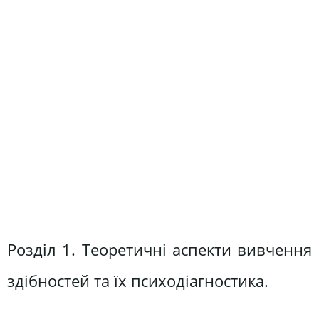
Розділ 1. Теоретичні аспекти вивчення
здібностей та їх психодіагностика.