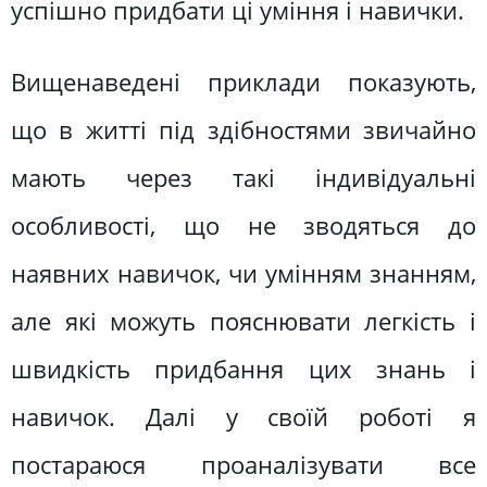
успішно придбати ці уміння і навички.
Вищенаведені приклади показують,
що в житті під здібностями звичайно
мають через такі індивідуальні
особливості, що не зводяться до
наявних навичок, чи умінням знанням,
але які можуть пояснювати легкість і
швидкість придбання цих знань і
навичок. Далі у своїй роботі я
постараюся проаналізувати все