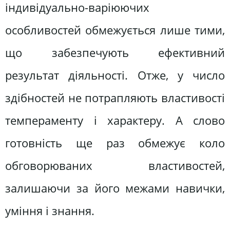
індивідуально-варіюючих
особливостей обмежується лише тими,
що забезпечують ефективний
результат діяльності. Отже, у число
здібностей не потрапляють властивості
темпераменту і характеру. А слово
готовність ще раз обмежує коло
обговорюваних властивостей,
залишаючи за його межами навички,
уміння і знання.