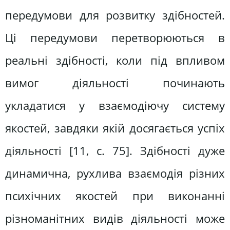
передумови для розвитку здібностей.
Ці передумови перетворюються в
реальні здібності, коли під впливом
вимог діяльності починають
укладатися у взаємодіючу систему
якостей, завдяки якій досягається успіх
діяльності [11, с. 75]. Здібності дуже
динамична, рухлива взаємодія різних
психічних якостей при виконанні
різноманітних видів діяльності може