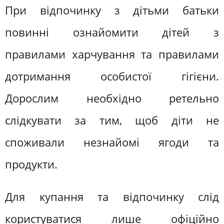
При відпочинку з дітьми батьки
повинні ознайомити дітей з
правилами харчування та правилами
дотримання особистої гігієни.
Дорослим необхідно ретельно
слідкувати за тим, щоб діти не
споживали незнайомі ягоди та
продукти.
Для купання та відпочинку слід
користуватися лише офіційно