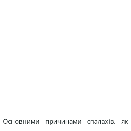
Основними причинами спалахів, як