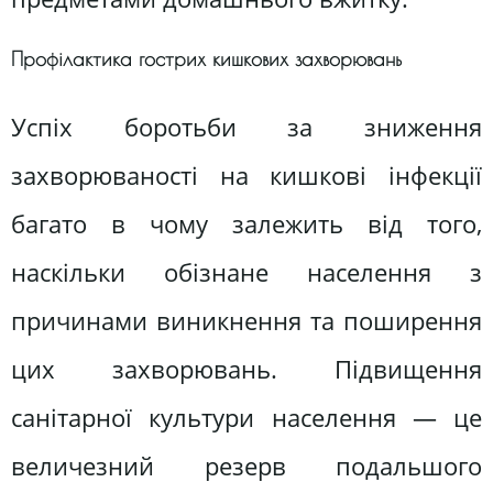
Профілактика гострих кишкових захворювань
Успіх боротьби за зниження
захворюваності на кишкові інфекції
багато в чому залежить від того,
наскільки обізнане населення з
причинами виникнення та поширення
цих захворювань. Підвищення
санітарної культури населення — це
величезний резерв подальшого