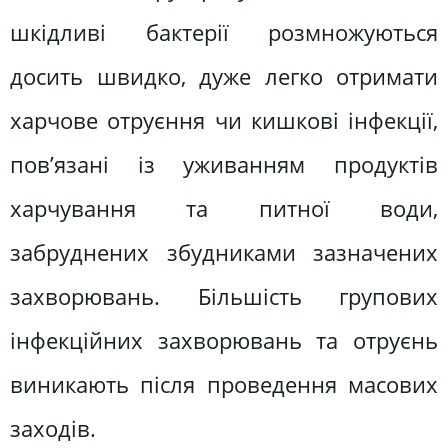
шкідливі бактерії розмножуються
досить швидко, дуже легко отримати
харчове отруєння чи кишкові інфекції,
пов’язані із уживанням продуктів
харчування та питної води,
забруднених збудниками зазначених
захворювань. Більшість групових
інфекційних захворювань та отруєнь
виникають після проведення масових
заходів.