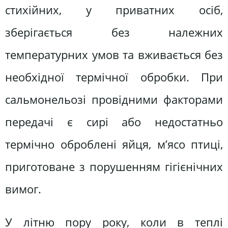
стихійних, у приватних осіб,
зберігається без належних
температурних умов та вживається без
необхідної термічної обробки. При
сальмонельозі провідними факторами
передачі є сирі або недостатньо
термічно оброблені яйця, м’ясо птиці,
приготоване з порушенням гігієнічних
вимог.
У літню пору року, коли в теплі