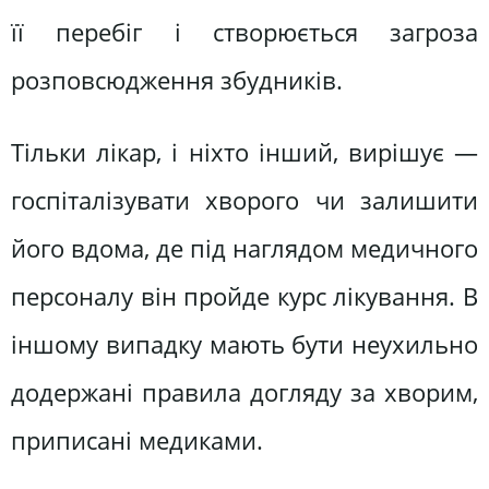
її перебіг і створюється загроза
розповсюдження збудників.
Тільки лікар, і ніхто інший, вирішує —
госпіталізувати хворого чи залишити
його вдома, де під наглядом медичного
персоналу він пройде курс лікування. В
іншому випадку мають бути неухильно
додержані правила догляду за хворим,
приписані медиками.