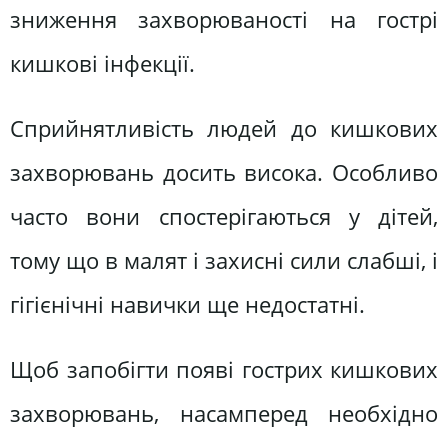
зниження захворюваності на гострі
кишкові інфекції.
Сприйнятливість людей до кишкових
захворювань досить висока. Особливо
часто вони спостерігаються у дітей,
тому що в малят і захисні сили слабші, і
гігієнічні навички ще недостатні.
Щоб запобігти появі гострих кишкових
захворювань, насамперед необхідно