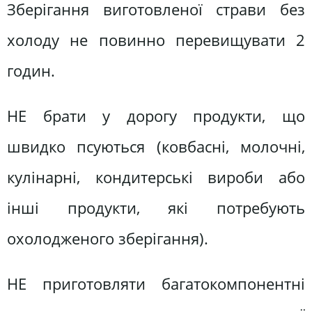
Зберігання виготовленої страви без
холоду не повинно перевищувати 2
годин.
НЕ брати у дорогу продукти, що
швидко псуються (ковбасні, молочні,
кулінарні, кондитерські вироби або
інші продукти, які потребують
охолодженого зберігання).
НЕ приготовляти багатокомпонентні