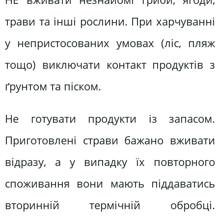
трави та інші рослини. При харчуванні
у непристосованих умовах (ліс, пляж
тощо) виключати контакт продуктів з
ґрунтом та піском.
Не готувати продукти із запасом.
Приготовлені страви бажано вживати
відразу, а у випадку їх повторного
споживання вони мають піддаватись
вторинній термічній обробці.