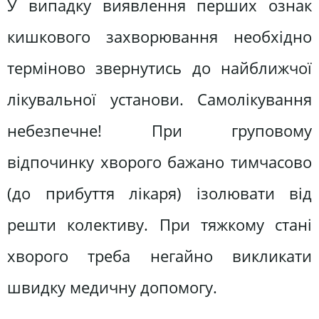
У випадку виявлення перших ознак
кишкового захворювання необхідно
терміново звернутись до найближчої
лікувальної установи. Самолікування
небезпечне! При груповому
відпочинку хворого бажано тимчасово
(до прибуття лікаря) ізолювати від
решти колективу. При тяжкому стані
хворого треба негайно викликати
швидку медичну допомогу.