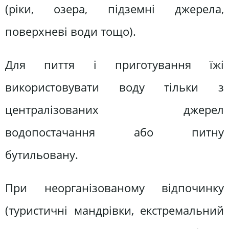
(ріки, озера, підземні джерела,
поверхневі води тощо).
Для пиття і приготування їжі
використовувати воду тільки з
централізованих джерел
водопостачання або питну
бутильовану.
При неорганізованому відпочинку
(туристичні мандрівки, екстремальний