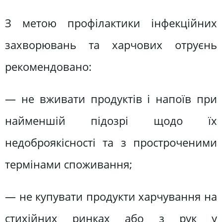
З метою профілактики інфекційних
захворювань та харчових отруєнь
рекомендовано:
— не вживати продуктів і напоїв при
найменшій підозрі щодо їх
недоброякісності та з простроченими
термінами споживання;
— не купувати продукти харчування на
стихійних ринках або з рук у