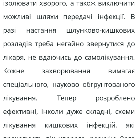
ізолювати хворого, а також виключити
можливі шляхи передачі інфекції. В
разі настання шлунково-кишкових
розладів треба негайно звернутися до
лікаря, не вдаючись до самолікування.
Кожне захворювання вимагає
спеціального, науково обґрунтованого
лікування. Тепер розроблено
ефективні, інколи дуже складні, схеми
лікування кишкових інфекцій, які