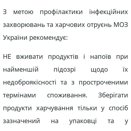
З метою профілактики інфекційних
захворювань та харчових отруєнь МОЗ
України рекомендує:
НЕ вживати продуктів і напоїв при
найменшій підозрі щодо їх
недоброякісності та з простроченими
термінами споживання. Зберігати
продукти харчування тільки у спосіб
зазначений на упаковці та у