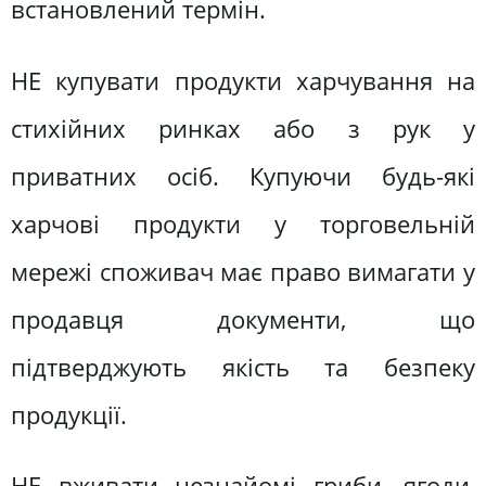
встановлений термін.
НЕ купувати продукти харчування на
стихійних ринках або з рук у
приватних осіб. Купуючи будь-які
харчові продукти у торговельній
мережі споживач має право вимагати у
продавця документи, що
підтверджують якість та безпеку
продукції.
НЕ вживати незнайомі гриби, ягоди,