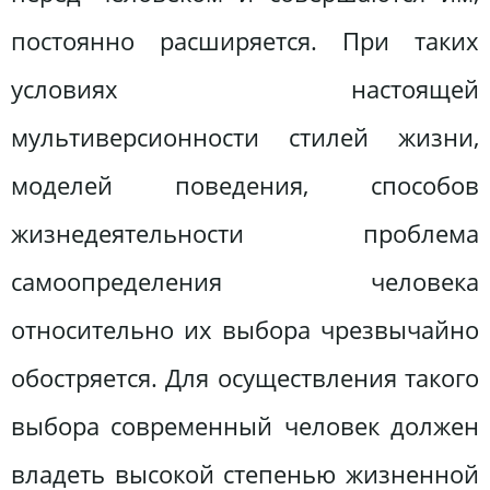
постоянно расширяется. При таких
условиях настоящей
мультиверсионности стилей жизни,
моделей поведения, способов
жизнедеятельности проблема
самоопределения человека
относительно их выбора чрезвычайно
обостряется. Для осуществления такого
выбора современный человек должен
владеть высокой степенью жизненной