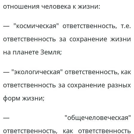
отношения человека к жизни:
— "космическая" ответственность, т.е.
ответственность за сохранение жизни
на планете Земля;
— "экологическая" ответственность, как
ответственность за сохранение разных
форм жизни;
— "общечеловеческая"
ответственность, как ответственность