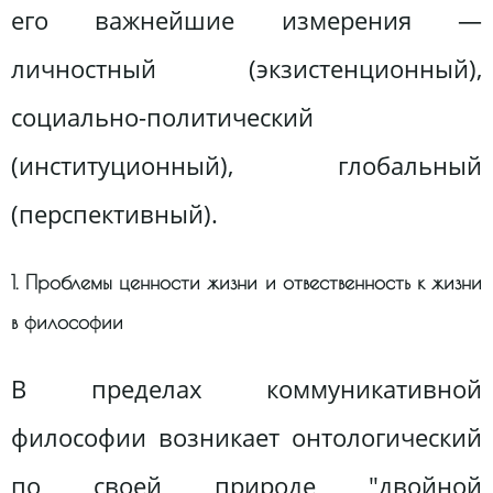
его важнейшие измерения —
личностный (экзистенционный),
социально-политический
(институционный), глобальный
(перспективный).
1. Проблемы ценности жизни и отвественность к жизни
в философии
В пределах коммуникативной
философии возникает онтологический
по своей природе "двойной