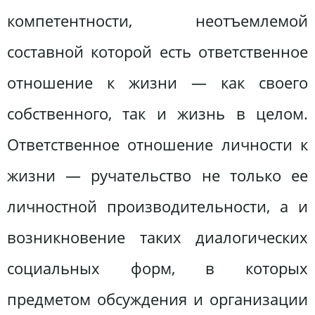
компетентности, неотъемлемой
составной которой есть ответственное
отношение к жизни — как своего
собственного, так и жизнь в целом.
Ответственное отношение личности к
жизни — ручательство не только ее
личностной производительности, а и
возникновение таких диалогических
социальных форм, в которых
предметом обсуждения и организации