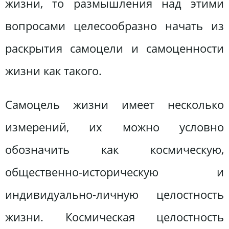
жизни, то размышления над этими
вопросами целесообразно начать из
раскрытия самоцели и самоценности
жизни как такого.
Самоцель жизни имеет несколько
измерений, их можно условно
обозначить как космическую,
общественно-историческую и
индивидуально-личную целостность
жизни. Космическая целостность