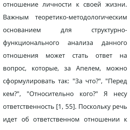
отношение личности к своей жизни.
Важным теоретико-методологическим
основанием для структурно-
функционального анализа данного
отношения может стать ответ на
вопрос, которые, за Апелем, можно
сформулировать так: "За что?", "Перед
кем?", "Относительно кого?" Я несу
ответственность [1, 55]. Поскольку речь
идет об ответственном отношении к