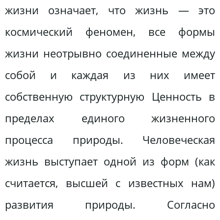
жизни означает, что жизнь — это
космический феномен, все формы
жизни неотрывно соединенные между
собой и каждая из них имеет
собственную структурную Ценность в
пределах единого жизненного
процесса природы. Человеческая
жизнь выступает одной из форм (как
считается, высшей с известных нам)
развития природы. Согласно