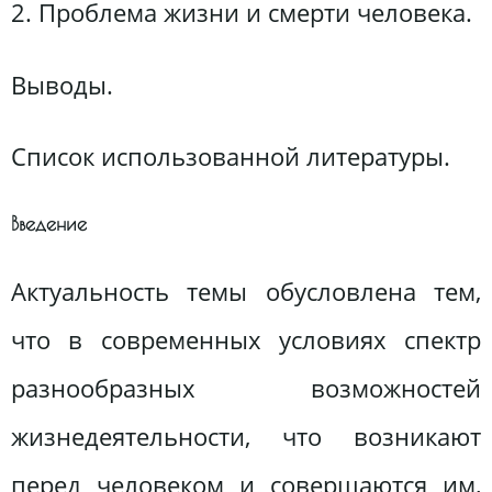
2. Проблема жизни и смерти человека.
Выводы.
Список использованной литературы.
Введение
Актуальность темы обусловлена тем,
что в современных условиях спектр
разнообразных возможностей
жизнедеятельности, что возникают
перед человеком и совершаются им,