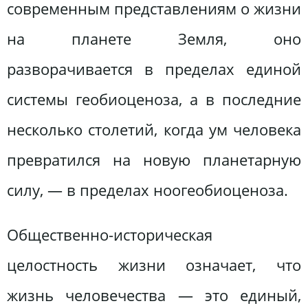
современным представлениям о жизни
на планете Земля, оно
разворачивается в пределах единой
системы геобиоценоза, а в последние
несколько столетий, когда ум человека
превратился на новую планетарную
силу, — в пределах ноогеобиоценоза.
Общественно-историческая
целостность жизни означает, что
жизнь человечества — это единый,