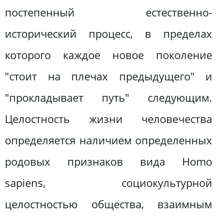
постепенный естественно-
исторический процесс, в пределах
которого каждое новое поколение
"стоит на плечах предыдущего" и
"прокладывает путь" следующим.
Целостность жизни человечества
определяется наличием определенных
родовых признаков вида Homo
sapіens, социокультурной
целостностью общества, взаимным