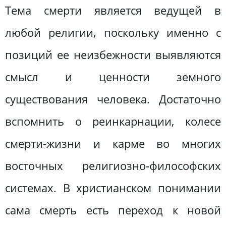
Тема смерти является ведущей в
любой религии, поскольку именно с
позиций ее неизбежности выявляются
смысл и ценности земного
существования человека. Достаточно
вспомнить о реинкарнации, колесе
смерти-жизни и карме во многих
восточных религиозно-философских
системах. В христианском понимании
сама смерть есть переход к новой