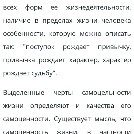
всех форм ее жизнедеятельности,
наличие в пределах жизни человека
особенности, которую можно описать
так: "поступок рождает привычку,
привычка рождает характер, характер
рождает судьбу".
Выделенные черты самоцельности
жизни определяют и качества его
самоценности. Существует мысль, что
самоценность жизни, в частности