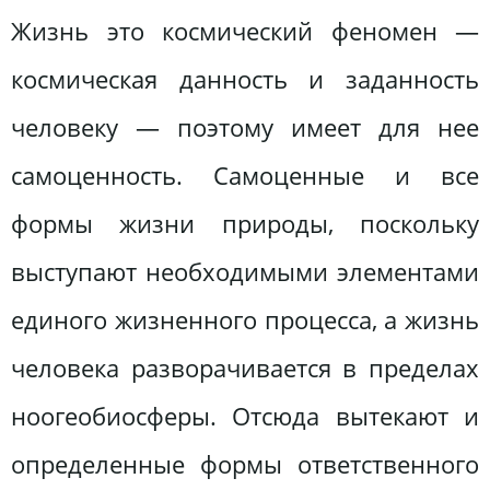
Жизнь это космический феномен —
космическая данность и заданность
человеку — поэтому имеет для нее
самоценность. Самоценные и все
формы жизни природы, поскольку
выступают необходимыми элементами
единого жизненного процесса, а жизнь
человека разворачивается в пределах
ноогеобиосферы. Отсюда вытекают и
определенные формы ответственного