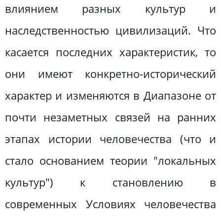
влиянием разных культур и
наследственностью цивилизаций. Что
касается последних характеристик, то
они имеют конкретно-исторический
характер и изменяются в Диапазоне от
почти незаметных связей на ранних
этапах истории человечества (что и
стало основанием теории "локальных
культур") к становлению в
современных Условиях человечества