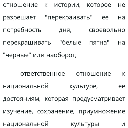
отношение к истории, которое не
разрешает "перекраивать" ее на
потребность дня, своевольно
перекрашивать "белые пятна" на
"черные" или наоборот;
— ответственное отношение к
национальной культуре, ее
достояниям, которая предусматривает
изучение, сохранение, приумножение
национальной культуры и