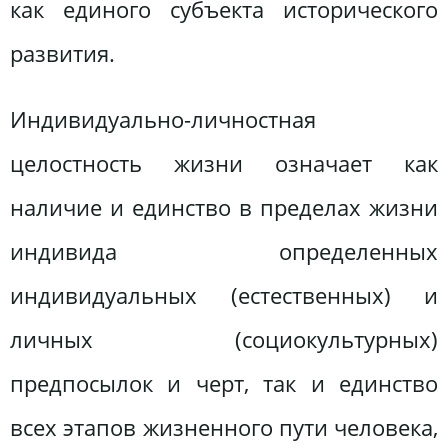
как единого субъекта исторического
развития.
Индивидуально-личностная
целостность жизни означает как
наличие и единство в пределах жизни
индивида определенных
индивидуальных (естественных) и
личных (социокультурных)
предпосылок и черт, так и единство
всех этапов жизненного пути человека,