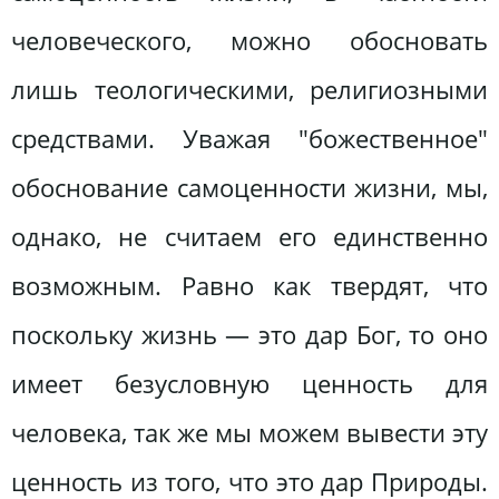
человеческого, можно обосновать
лишь теологическими, религиозными
средствами. Уважая "божественное"
обоснование самоценности жизни, мы,
однако, не считаем его единственно
возможным. Равно как твердят, что
поскольку жизнь — это дар Бог, то оно
имеет безусловную ценность для
человека, так же мы можем вывести эту
ценность из того, что это дар Природы.