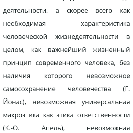
деятельности, а скорее всего как
необходимая характеристика
человеческой жизнедеятельности в
целом, как важнейший жизненный
принцип современного человека, без
наличия которого невозможное
самосохранение человечества (Г.
Йонас), невозможная универсальная
макроэтика как этика ответственности
(К.-О. Апель), невозможная