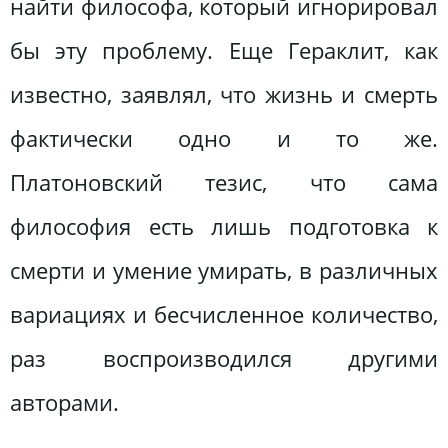
найти философа, который игнорировал
бы эту проблему. Еще Гераклит, как
известно, заявлял, что жизнь и смерть
фактически одно и то же.
Платоновский тезис, что сама
философия есть лишь подготовка к
смерти и умение умирать, в различных
вариациях и бесчисленное количество,
раз воспроизводился другими
авторами.