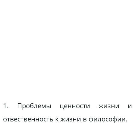
1. Проблемы ценности жизни и
отвественность к жизни в философии.