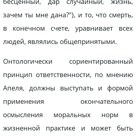
бесценный, дар случайный, жизнь,
зачем ты мне дана?"), и то, что смерть,
в конечном счете, уравнивает всех
людей, являлись общепринятыми.
Онтологически сориентированный
принцип ответственности, по мнению
Апеля, должны выступать и формой
применения окончательного
осмысления моральных норм в
жизненной практике и может быть