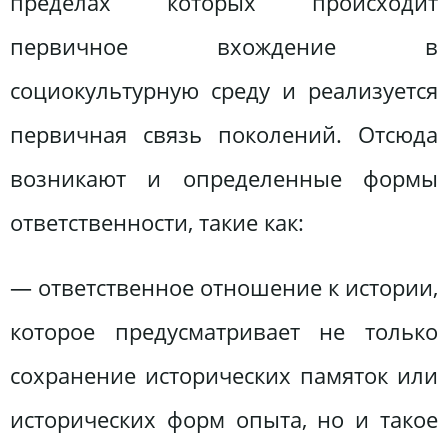
пределах которых происходит
первичное вхождение в
социокультурную среду и реализуется
первичная связь поколений. Отсюда
возникают и определенные формы
ответственности, такие как:
— ответственное отношение к истории,
которое предусматривает не только
сохранение исторических памяток или
исторических форм опыта, но и такое