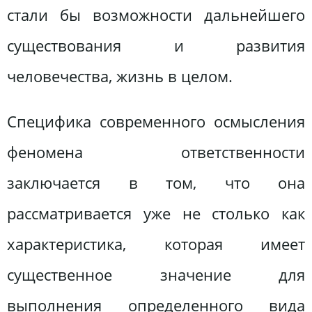
стали бы возможности дальнейшего
существования и развития
человечества, жизнь в целом.
Специфика современного осмысления
феномена ответственности
заключается в том, что она
рассматривается уже не столько как
характеристика, которая имеет
существенное значение для
выполнения определенного вида