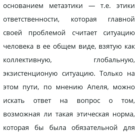
основанием метаэтики — т.е. этики
ответственности, которая главной
своей проблемой считает ситуацию
человека в ее общем виде, взятую как
коллективную, глобальную,
экзистенционую ситуацию. Только на
этом пути, по мнению Апеля, можно
искать ответ на вопрос о том,
возможная ли такая этическая норма,
которая бы была обязательной для