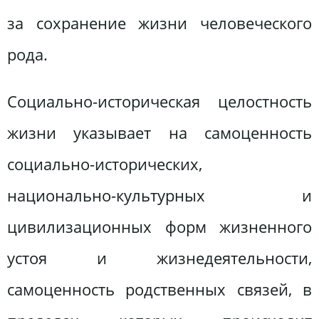
за сохранение жизни человеческого
рода.
Социально-историческая целостность
жизни указывает на самоценность
социально-исторических,
национально-культурных и
цивилизационных форм жизненного
устоя и жизнедеятельности,
самоценность родственных связей, в