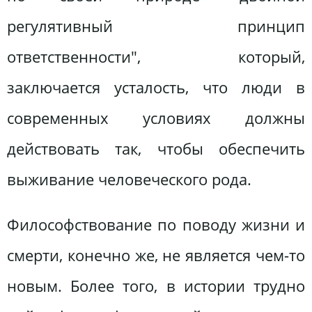
регулятивный принцип
ответственности", который,
заключается усталость, что люди в
современных условиях должны
действовать так, чтобы обеспечить
выживание человеческого рода.
Философствование по поводу жизни и
смерти, конечно же, не является чем-то
новым. Более того, в истории трудно