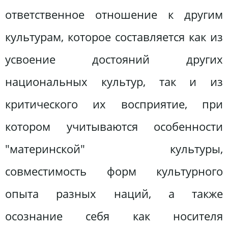
ответственное отношение к другим
культурам, которое составляется как из
усвоение достояний других
национальных культур, так и из
критического их восприятие, при
котором учитываются особенности
"материнской" культуры,
совместимость форм культурного
опыта разных наций, а также
осознание себя как носителя