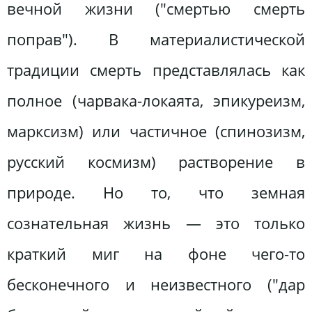
вечной жизни ("смертью смерть
поправ"). В материалистической
традиции смерть представлялась как
полное (чарвака-локаята, эпикуреизм,
марксизм) или частичное (спинозизм,
русский космизм) растворение в
природе. Но то, что земная
сознательная жизнь — это только
краткий миг на фоне чего-то
бесконечного и неизвестного ("дар