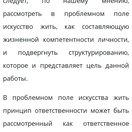
следует, по нашему мнению,
рассмотреть в проблемном поле
искусство жить, как составляющую
жизненной компетентности личности,
и подвергнуть структурированию,
которое и представляет цель данной
работы.
В проблемном поле искусства жить
принцип ответственности может быть
рассмотренный как ответственное