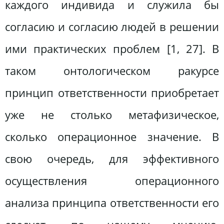
каждого индивида и служила бы
согласию и согласию людей в решении
ими практических проблем [1, 27]. В
таком онтологическом ракурсе
принцип ответственности приобретает
уже не столько метафизическое,
сколько операционное значение. В
свою очередь, для эффективного
осуществления операционного
анализа принципа ответственности его