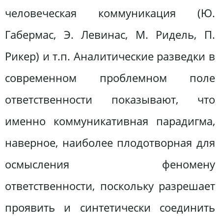
человеческая коммуникация (Ю.
Габермас, Э. Левинас, М. Ридель, П.
Рикер) и т.п. Аналитические разведки в
современном проблемном поле
ответственности показывают, что
именно коммуникативная парадигма,
наверное, наиболее плодотворная для
осмысления феномену
ответственности, поскольку разрешает
проявить и синтетически соединить