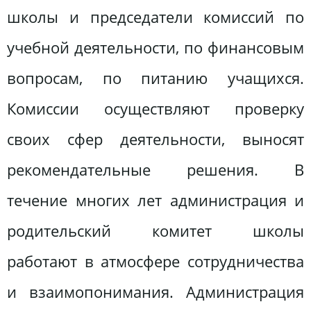
школы и председатели комиссий по
учебной деятельности, по финансовым
вопросам, по питанию учащихся.
Комиссии осуществляют проверку
своих сфер деятельности, выносят
рекомендательные решения. В
течение многих лет администрация и
родительский комитет школы
работают в атмосфере сотрудничества
и взаимопонимания. Администрация