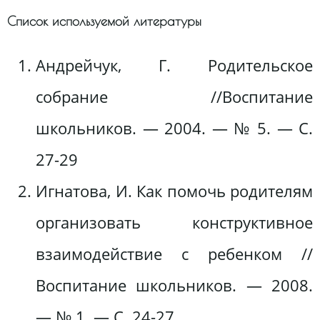
Список используемой литературы
Андрейчук, Г. Родительское
собрание //Воспитание
школьников. — 2004. — № 5. — С.
27-29
Игнатова, И. Как помочь родителям
организовать конструктивное
взаимодействие с ребенком //
Воспитание школьников. — 2008.
— № 1. — С. 24-27