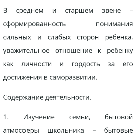
В среднем и старшем звене –
сформированность понимания
сильных и слабых сторон ребенка,
уважительное отношение к ребенку
как личности и гордость за его
достижения в саморазвитии.
Содержание деятельности.
1. Изучение семьи, бытовой
атмосферы школьника – бытовые