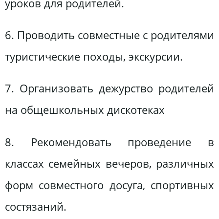
уроков для родителей.
6. Проводить совместные с родителями
туристические походы, экскурсии.
7. Организовать дежурство родителей
на общешкольных дискотеках
8. Рекомендовать проведение в
классах семейных вечеров, различных
форм совместного досуга, спортивных
состязаний.