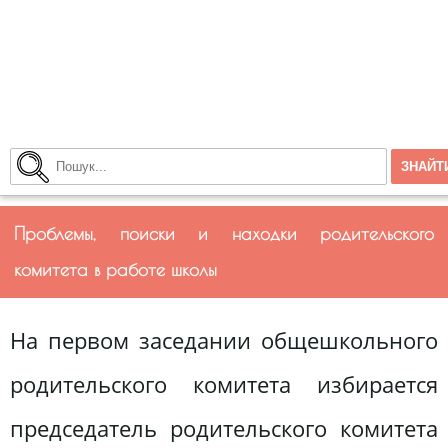
Проблемы, поиски и находки родительского
комитета в работе школы
На первом заседании общешкольного
родительского комитета избирается
председатель родительского комитета