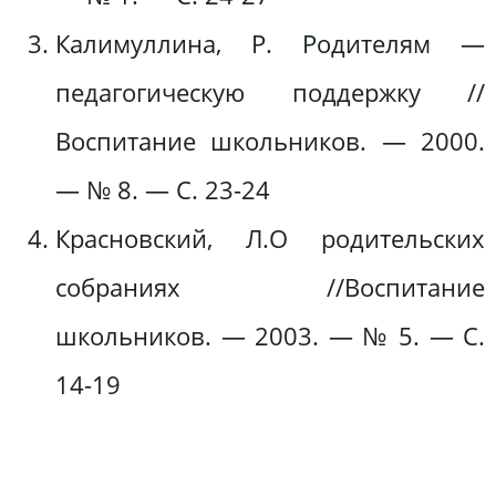
Калимуллина, Р. Родителям —
педагогическую поддержку //
Воспитание школьников. — 2000.
— № 8. — С. 23-24
Красновский, Л.О родительских
собраниях //Воспитание
школьников. — 2003. — № 5. — С.
14-19