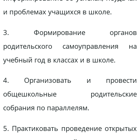
и проблемах учащихся в школе.
3. Формирование органов
родительского самоуправления на
учебный год в классах и в школе.
4. Организовать и провести
общешкольные родительские
собрания по параллелям.
5. Практиковать проведение открытых