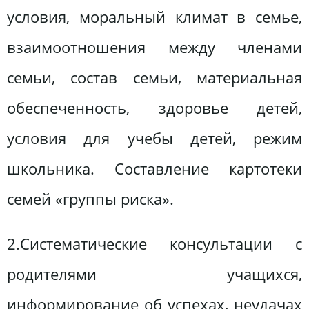
условия, моральный климат в семье,
взаимоотношения между членами
семьи, состав семьи, материальная
обеспеченность, здоровье детей,
условия для учебы детей, режим
школьника. Составление картотеки
семей «группы риска».
2.Систематические консультации с
родителями учащихся,
информирование об успехах, неудачах