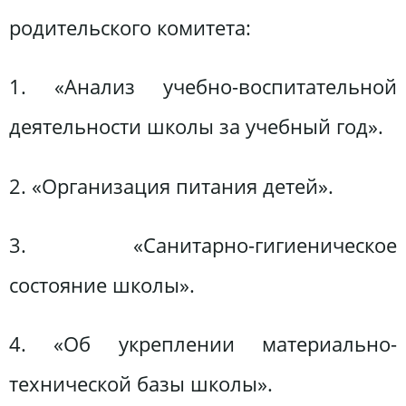
родительского комитета:
1. «Анализ учебно-воспитательной
деятельности школы за учебный год».
2. «Организация питания детей».
3. «Санитарно-гигиеническое
состояние школы».
4. «Об укреплении материально-
технической базы школы».