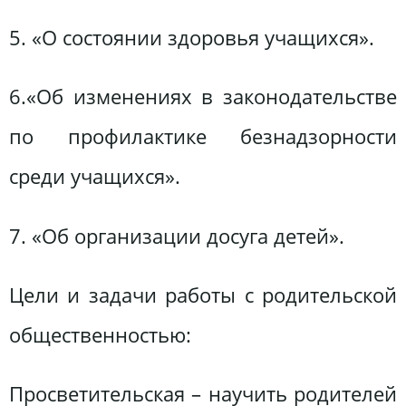
5. «О состоянии здоровья учащихся».
6.«Об изменениях в законодательстве
по профилактике безнадзорности
среди учащихся».
7. «Об организации досуга детей».
Цели и задачи работы с родительской
общественностью:
Просветительская – научить родителей