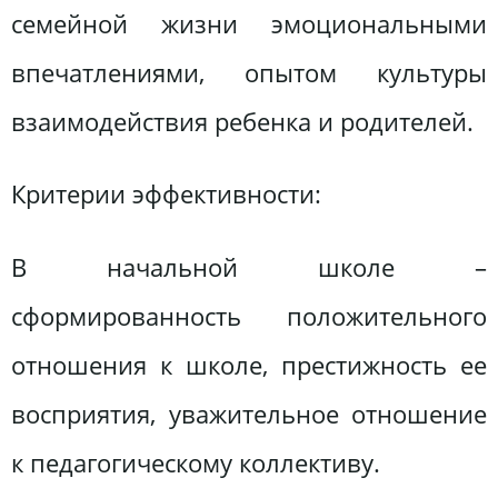
семейной жизни эмоциональными
впечатлениями, опытом культуры
взаимодействия ребенка и родителей.
Критерии эффективности:
В начальной школе –
сформированность положительного
отношения к школе, престижность ее
восприятия, уважительное отношение
к педагогическому коллективу.