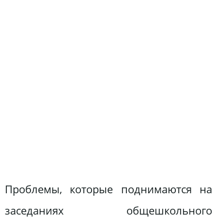
Проблемы, которые поднимаются на
заседаниях общешкольного