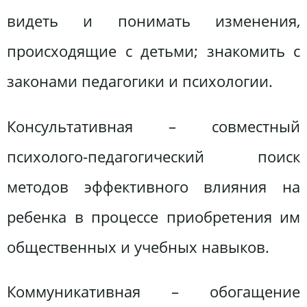
видеть и понимать изменения,
происходящие с детьми; знакомить с
законами педагогики и психологии.
Консультативная – совместный
психолого-педагогический поиск
методов эффективного влияния на
ребенка в процессе приобретения им
общественных и учебных навыков.
Коммуникативная – обогащение