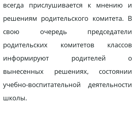
всегда прислушивается к мнению и
решениям родительского комитета. В
свою очередь председатели
родительских комитетов классов
информируют родителей о
вынесенных решениях, состоянии
учебно-воспитательной деятельности
школы.