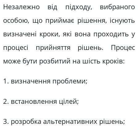
Незалежно від підходу, вибраного
особою, що приймає рішення, існують
визначені кроки, які вона проходить у
процесі прийняття рішень. Процес
може бути розбитий на шість кроків:
1. визначення проблеми;
2. встановлення цілей;
3. розробка альтернативних рішень;