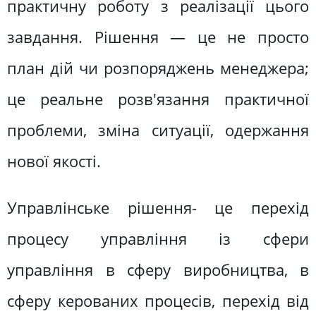
практичну роботу з реалізації цього
завдання. Рішення — це не просто
план дій чи розпоряджень менеджера;
це реальне розв'язання практичної
проблеми, зміна ситуації, одержання
нової якості.
Управлінське рішення- це перехід
процесу управління із сфери
управління в сферу виробництва, в
сферу керованих процесів, перехід від