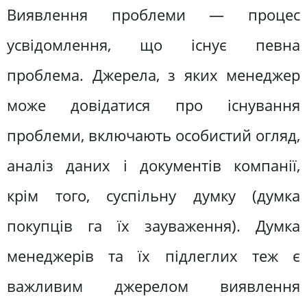
Виявлення проблеми — процес
усвідомлення, що існує певна
проблема. Джерела, з яких менеджер
може довідатися про існування
проблеми, включають особистий огляд,
аналіз даних і документів компанії,
крім того, суспільну думку (думка
покупців га їх зауваження). Думка
менеджерів та їх підлеглих теж є
важливим джерелом виявлення