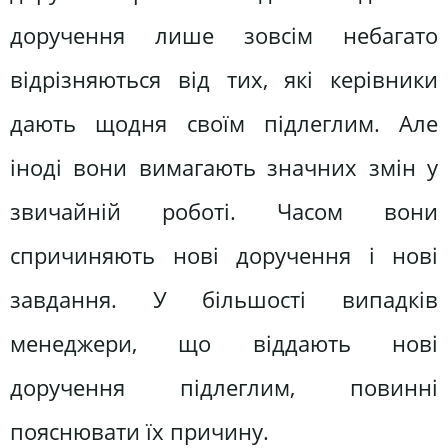
доручення лише зовсім небагато
відрізняються від тих, які керівники
дають щодня своїм підлеглим. Але
іноді вони вимагають значних змін у
звичайній роботі. Часом вони
спричиняють нові доручення і нові
завдання. У більшості випадків
менеджери, що віддають нові
доручення підлеглим, повинні
пояснювати їх причину.