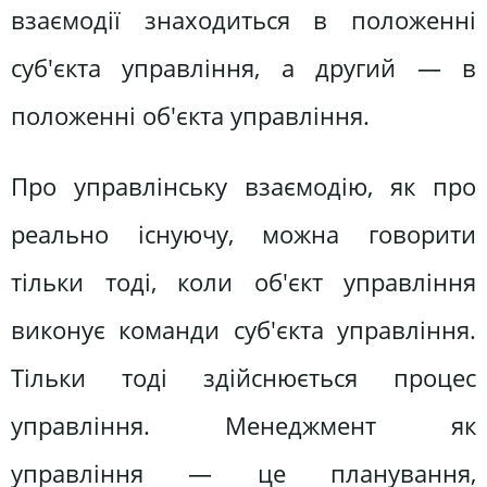
взаємодії знаходиться в положенні
суб'єкта управління, а другий — в
положенні об'єкта управління.
Про управлінську взаємодію, як про
реально існуючу, можна говорити
тільки тоді, коли об'єкт управління
виконує команди суб'єкта управління.
Тільки тоді здійснюється процес
управління. Менеджмент як
управління — це планування,