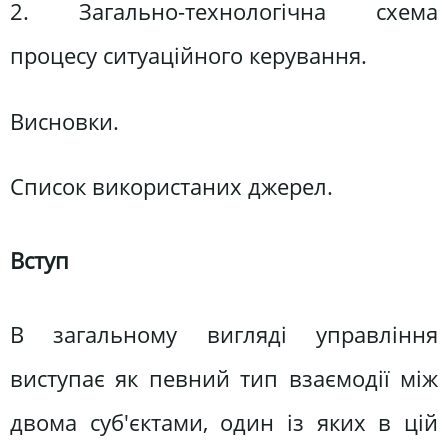
2. Загально-технологічна схема
процесу ситуаційного керування.
Висновки.
Список використаних джерел.
Вступ
В загальному вигляді управління
виступає як певний тип взаємодії між
двома суб'єктами, один із яких в цій