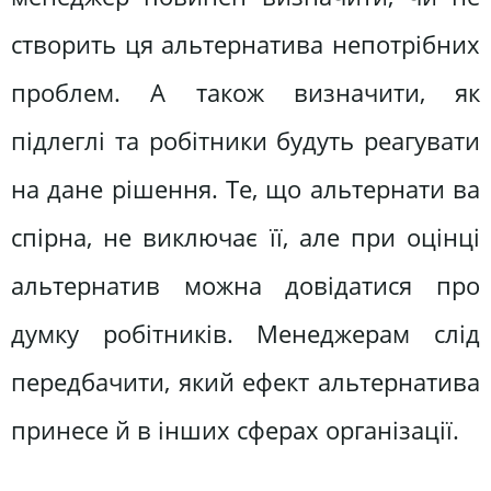
створить ця альтернатива непотрібних
проблем. А також визначити, як
підлеглі та робітники будуть реагувати
на дане рішення. Те, що альтернати ва
спірна, не виключає її, але при оцінці
альтернатив можна довідатися про
думку робітників. Менеджерам слід
передбачити, який ефект альтернатива
принесе й в інших сферах організації.