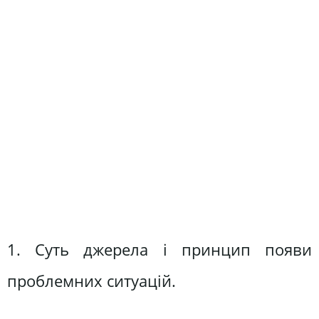
1. Суть джерела і принцип появи
проблемних ситуацій.