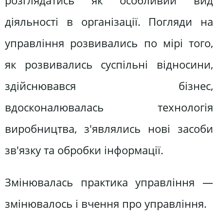
розглядатись як особливий вид
діяльності в організації. Погляди на
управління розвивались по мірі того,
як розвивались суспільні відносини,
здійснювався бізнес,
вдосконалювалась технологія
виробництва, з'являлись нові засоби
зв'язку та обробки інформації.
Змінювалась практика управління —
змінювалось і вчення про управління.