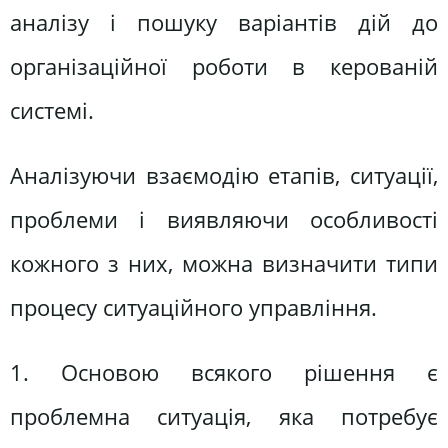
аналізу і пошуку варіантів дій до
організаційної роботи в керованій
системі.
Аналізуючи взаємодію етапів, ситуації,
проблеми і виявляючи особливості
кожного з них, можна визначити типи
процесу ситуаційного управління.
1. Основою всякого рішення є
проблемна ситуація, яка потребує