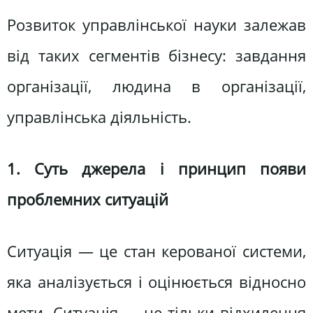
Розвиток управлінської науки залежав
від таких сегментів бізнесу: завдання
організації, людина в організації,
управлінська діяльність.
1. Суть джерела і принцип появи
проблемних ситуацій
Ситуація — це стан керованої системи,
яка аналізується і оцінюється відносно
мети. Ситуація — не тільки відхилення