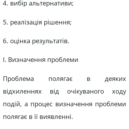
4. вибір альтернативи;
5. реалізація рішення;
6. оцінка результатів.
І. Визначення проблеми
Проблема полягає в деяких
відхиленнях від очікуваного ходу
подій, а процес визначення проблеми
полягає в її виявленні.