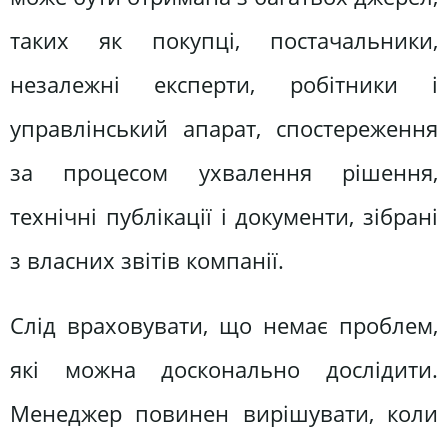
таких як покупці, постачальники,
незалежні експерти, робітники і
управлінський апарат, спостереження
за процесом ухвалення рішення,
технічні публікації і документи, зібрані
з власних звітів компанії.
Слід враховувати, що немає проблем,
які можна досконально дослідити.
Менеджер повинен вирішувати, коли