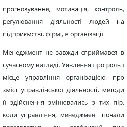
прогнозування, мотивація, контроль,
регулювання діяльності людей на
підприємстві, фірмі, в організації.
Менеджмент не завжди сприймався в
сучасному вигляді. Уявлення про роль і
місце управління організацією, про
зміст управлінської діяльності, методи
її здійснення змінювались з тих пір,
коли управління, менеджмент почали