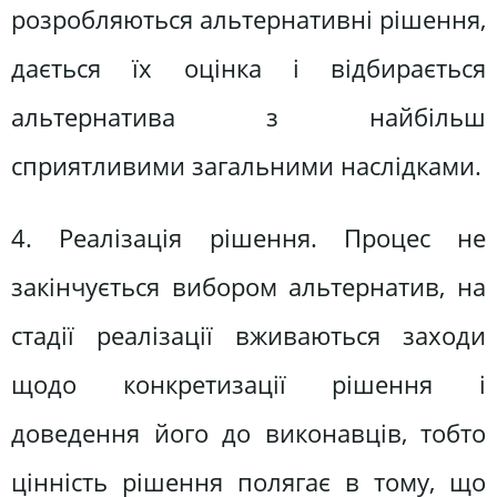
розробляються альтернативні рішення,
дається їх оцінка і відбирається
альтернатива з найбільш
сприятливими загальними наслідками.
4. Реалізація рішення. Процес не
закінчується вибором альтернатив, на
стадії реалізації вживаються заходи
щодо конкретизації рішення і
доведення його до виконавців, тобто
цінність рішення полягає в тому, що