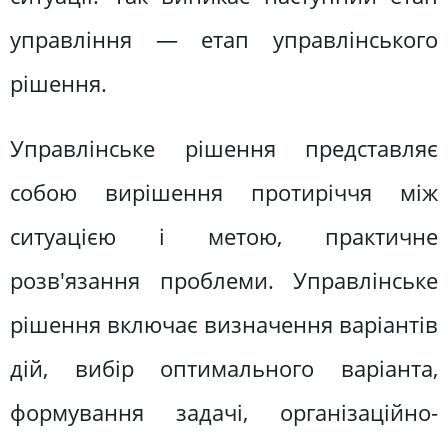
управління — етап управлінського
рішення.
Управлінське рішення представляє
собою вирішення протиріччя між
ситуацією і метою, практичне
розв'язання проблеми. Управлінське
рішення включає визначення варіантів
дій, вибір оптимального варіанта,
формування задачі, організаційно-