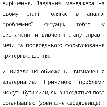
вирішення. Завдання менеджера на
цьому етапі полягає в аналізі
проблемної ситуації, тобто у
визначенні й вивченні стану справ і
мети та попереднього формулювання
критеріїв рішення.
2. Виявлення обмежень і визначення
альтернатив. Причиною проблеми
можуть бути сили, які знаходяться поза
організацією (зовнішнє середовище) і