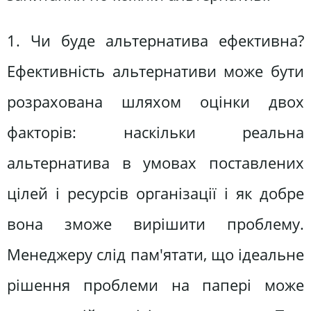
1. Чи буде альтернатива ефективна?
Ефективність альтернативи може бути
розрахована шляхом оцінки двох
факторів: наскільки реальна
альтернатива в умовах поставлених
цілей і ресурсів організації і як добре
вона зможе вирішити проблему.
Менеджеру слід пам'ятати, що ідеальне
рішення проблеми на папері може