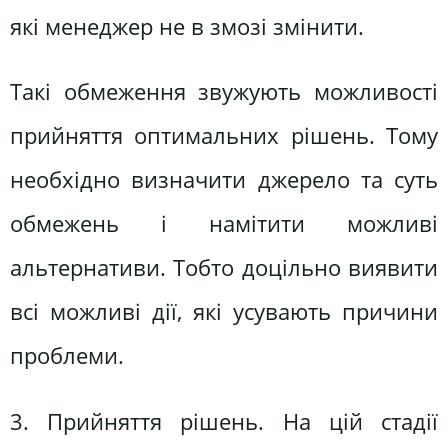
які менеджер не в змозі змінити.
Такі обмеження звужують можливості
прийняття оптимальних рішень. Тому
необхідно визначити джерело та суть
обмежень і намітити можливі
альтернативи. Тобто доцільно виявити
всі можливі дії, які усувають причини
проблеми.
3. Прийняття рішень. На цій стадії