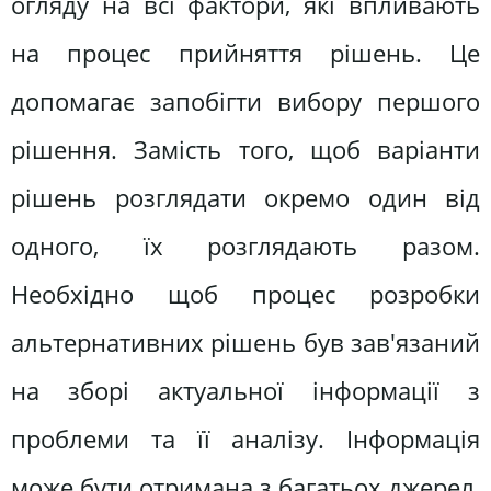
огляду на всі фактори, які впливають
на процес прийняття рішень. Це
допомагає запобігти вибору першого
рішення. Замість того, щоб варіанти
рішень розглядати окремо один від
одного, їх розглядають разом.
Необхідно щоб процес розробки
альтернативних рішень був зав'язаний
на зборі актуальної інформації з
проблеми та її аналізу. Інформація
може бути отримана з багатьох джерел,