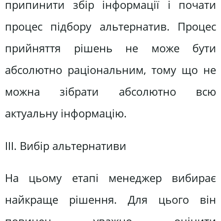
припинити збір інформації і почати
процес підбору альтернатив. Процес
прийняття рішень не може бути
абсолютно раціональним, тому що не
можна зібрати абсолютно всю
актуальну інформацію.
ІІІ. Вибір альтернативи
На цьому етапі менеджер вибирає
найкраще рішення. Для цього він