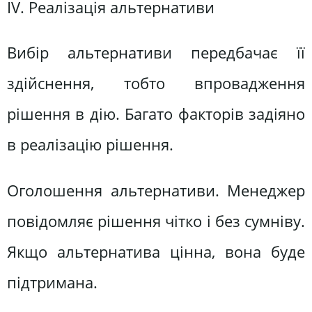
IV. Реалізація альтернативи
Вибір альтернативи передбачає її
здійснення, тобто впровадження
рішення в дію. Багато факторів задіяно
в реалізацію рішення.
Оголошення альтернативи. Менеджер
повідомляє рішення чітко і без сумніву.
Якщо альтернатива цінна, вона буде
підтримана.