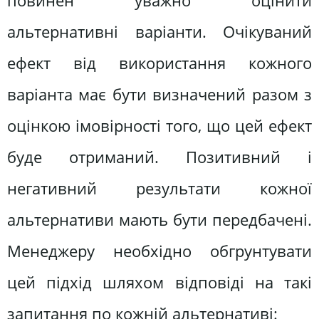
повинен уважно оцінити
альтернативні варіанти. Очікуваний
ефект від використання кожного
варіанта має бути визначений разом з
оцінкою імовірності того, що цей ефект
буде отриманий. Позитивний і
негативний результати кожної
альтернативи мають бути передбачені.
Менеджеру необхідно обгрунтувати
цей підхід шляхом відповіді на такі
запитання по кожній альтернативі: