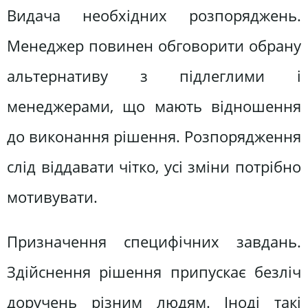
Видача необхідних розпоряджень.
Менеджер повинен обговорити обрану
альтернативу з підлеглими і
менеджерами, що мають відношення
до виконання рішення. Розпорядження
слід віддавати чітко, усі зміни потрібно
мотивувати.
Призначення специфічних завдань.
Здійснення рішення припускає безліч
доручень різним людям. Іноді такі