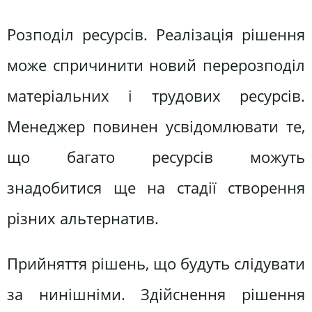
Розподіл ресурсів. Реалізація рішення
може спричинити новий перерозподіл
матеріальних і трудових ресурсів.
Менеджер повинен усвідомлювати те,
що багато ресурсів можуть
знадобитися ще на стадії створення
різних альтернатив.
Прийняття рішень, що будуть слідувати
за нинішніми. Здійснення рішення