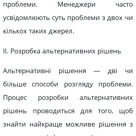
проблеми. Менеджери часто
усвідомлюють суть проблеми з двох чи
кількох таких джерел.
ІІ. Розробка альтернативних рішень
Альтернативні рішення — дві чи
більше способи розгляду проблеми.
Процес розробки альтернативних
рішень проводиться для того, щоб
знайти найкраще можливе рішення з