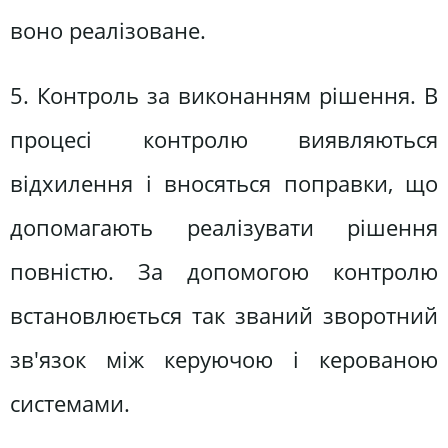
воно реалізоване.
5. Контроль за виконанням рішення. В
процесі контролю виявляються
відхилення і вносяться поправки, що
допомагають реалізувати рішення
повністю. За допомогою контролю
встановлюється так званий зворотний
зв'язок між керуючою і керованою
системами.