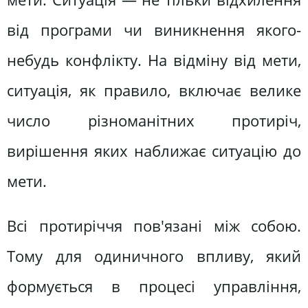
від програми чи виникнення якого-
небудь конфлікту. На відміну від мети,
ситуація, як правило, включає велике
число різноманітних протиріч,
вирішення яких наближає ситуацію до
мети.
Всі протиріччя пов'язані між собою.
Тому для одиничного впливу, який
формується в процесі управління,