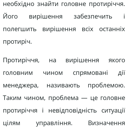
необхідно знайти головне протиріччя.
Його вирішення забезпечить і
полегшить вирішення всіх останніх
протиріч.
Протиріччя, на вирішення якого
головним чином спрямовані дії
менеджера, називають проблемою.
Таким чином, проблема — це головне
протиріччя і невідповідність ситуації
цілям управління. Визначення