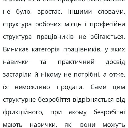
не було, зростає. Іншими словами,
структура робочих місць і професійна
структура працівників не збігаються.
Виникає категорія працівників, у яких
навички та практичний досвід
застаріли й нікому не потрібні, а отже,
їх неможливо продати. Саме цим
структурне безробіття відрізняється від
фрикційного, при якому безробітні
мають навички, які вони можуть