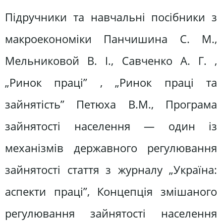
Підручники та навчальні посібники з
макроекономіки Панчишина С. М.,
Мельниковой В. І., Савченко А. Г. ,
„Ринок праці” , „Ринок праці та
зайнятість” Петюха В.М., Програма
зайнятості населення — один із
механізмів державного регулювання
зайнятості стаття з журналу „Україна:
аспекти праці”, Концепція змішаного
регулювання зайнятості населення