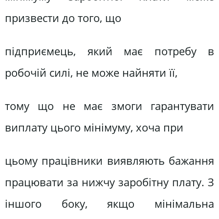
призвести до того, що
підприємець, який має потребу в
робочій силі, не може найняти її,
тому що не має змоги гарантувати
виплату цього мінімуму, хоча при
цьому працівники виявляють бажання
працювати за нижчу заробітну плату. З
іншого боку, якщо мінімальна