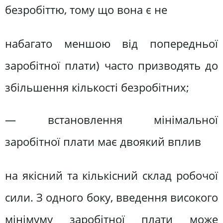
безробіттю, тому що вона є не
набагато меншою від попередньої
заробітної плати) часто призводять до
збільшення кількості безробітних;
— встановлення мінімальної
заробітної плати має двоякий вплив
на якісний та кількісний склад робочої
сили. З одного боку, введення високого
мінімуму заробітної плати може