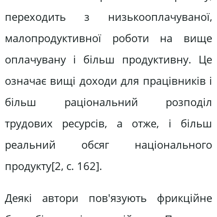
переходить з низькооплачуваної,
малопродуктивної роботи на вище
оплачувану і більш продуктивну. Це
означає вищі доходи для працівників і
більш раціональний розподіл
трудових ресурсів, а отже, і більш
реальний обсяг національного
продукту[2, с. 162].
Деякі автори пов'язують фрикційне