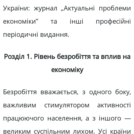
України: журнал „Актуальні проблеми
економіки” та інші професійні
періодичні видання.
Розділ 1. Рівень безробіття та вплив на
економіку
Безробіття вважається, з одного боку,
важливим стимулятором активності
працюючого населення, а з іншого —
великим суспільним лихом. Усі країни