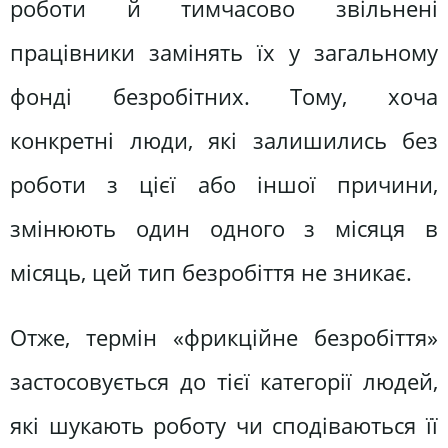
роботи й тимчасово звільнені
працівники замінять їх у загальному
фонді безробітних. Тому, хоча
конкретні люди, які залишились без
роботи з цієї або іншої причини,
змінюють один одного з місяця в
місяць, цей тип безробіття не зникає.
Отже, термін «фрикційне безробіття»
застосовується до тієї категорії людей,
які шукають роботу чи сподіваються її