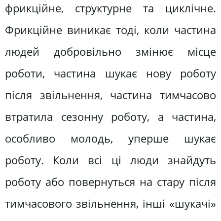
фрикційне, структурне та циклічне.
Фрикційне виникає тоді, коли частина
людей добровільно змінює місце
роботи, частина шукає нову роботу
після звільнення, частина тимчасово
втратила сезонну роботу, а частина,
особливо молодь, уперше шукає
роботу. Коли всі ці люди знайдуть
роботу або повернуться на стару після
тимчасового звільнення, інші «шукачі»