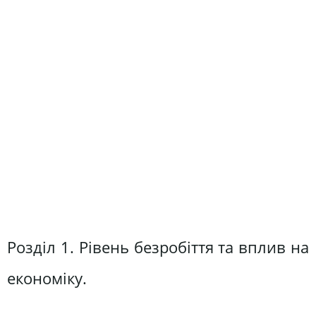
Розділ 1. Рівень безробіття та вплив на
економіку.