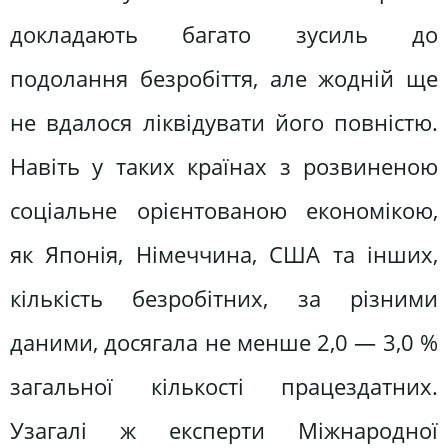
докладають багато зусиль до
подолання безробіття, але жодній ще
не вдалося ліквідувати його повністю.
Навіть у таких країнах з розвиненою
соціальне орієнтованою економікою,
як Японія, Німеччина, США та інших,
кількість безробітних, за різними
даними, досягала не менше 2,0 — 3,0 %
загальної кількості працездатних.
Узагалі ж експерти Міжнародної