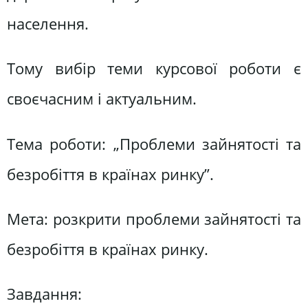
населення.
Тому вибір теми курсової роботи є
своєчасним і актуальним.
Тема роботи: „Проблеми зайнятості та
безробіття в країнах ринку”.
Мета: розкрити проблеми зайнятості та
безробіття в країнах ринку.
Завдання: