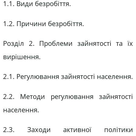
1.1. Види безробіття.
1.2. Причини безробіття.
Розділ 2. Проблеми зайнятості та їх
вирішення.
2.1. Регулювання зайнятості населення.
2.2. Методи регулювання зайнятості
населення.
2.3. Заходи активної політики