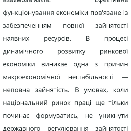
функціонування економіки пов’язане із
забезпеченням повної зайнятості
наявних ресурсів. В процесі
динамічного розвитку ринкової
економіки виникає одна з причин
макроекономічної нестабільності —
неповна зайнятість. В умовах, коли
національний ринок праці ще тільки
починає формуватись, не уникнути
державного регулювання зайнятості