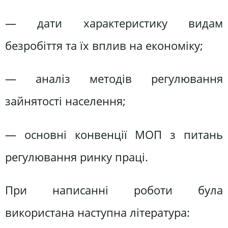
— дати характеристику видам
безробіття та їх вплив на економіку;
— аналіз методів регулювання
зайнятості населення;
— основні конвенції МОП з питань
регулювання ринку праці.
При написанні роботи була
використана наступна література: