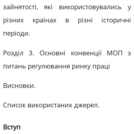
зайнятості, які використовувались у
різних країнах в різні історичні
періоди.
Розділ 3. Основні конвенції МОП з
питань регулювання ринку праці
Висновки.
Список використаних джерел.
Вступ