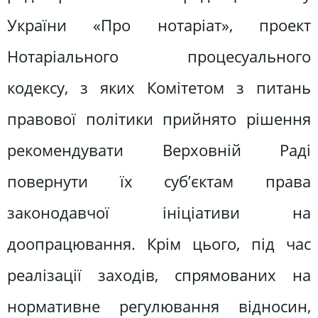
України «Про нотаріат», проект
Нотаріального процесуального
кодексу, з яких Комітетом з питань
правової політики прийнято рішення
рекомендувати Верховній Раді
повернути їх суб’єктам права
законодавчої ініціативи на
доопрацювання. Крім цього, під час
реалізації заходів, спрямованих на
нормативне регулювання відносин,