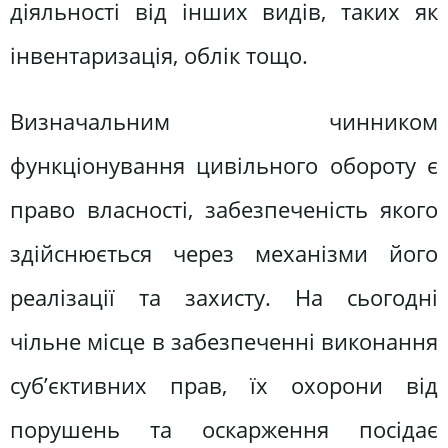
діяльності від інших видів, таких як
інвентаризація, облік тощо.
Визначальним чинником
функціонування цивільного обороту є
право власності, забезпеченість якого
здійснюється через механізми його
реалізації та захисту. На сьогодні
чільне місце в забезпеченні виконання
суб’єктивних прав, їх охорони від
порушень та оскарження посідає