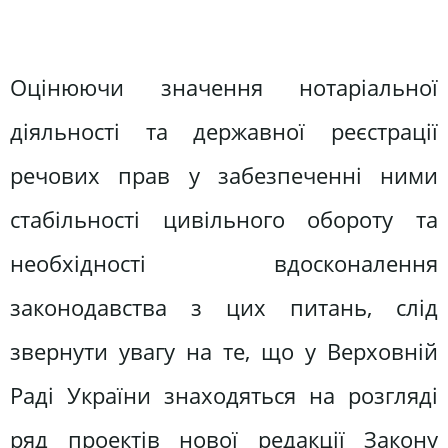
Оцінюючи значення нотаріальної
діяльності та державної реєстрації
речових прав у забезпеченні ними
стабільності цивільного обороту та
необхідності вдосконалення
законодавства з цих питань, слід
звернути увагу на те, що у Верховній
Раді України знаходяться на розгляді
ряд проектів нової редакції Закону