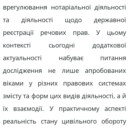
врегулювання нотаріальної діяльності
та діяльності щодо державної
реєстрації речових прав. У цьому
контексті сьогодні додаткової
актуальності набуває питання
дослідження не лише апробованих
віками у різних правових системах
змісту та форм цих видів діяльності, а й
їх взаємодії. У практичному аспекті
реальність стану цивільного обороту