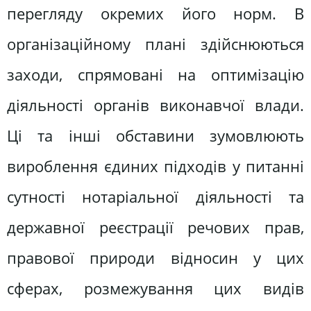
перегляду окремих його норм. В
організаційному плані здійснюються
заходи, спрямовані на оптимізацію
діяльності органів виконавчої влади.
Ці та інші обставини зумовлюють
вироблення єдиних підходів у питанні
сутності нотаріальної діяльності та
державної реєстрації речових прав,
правової природи відносин у цих
сферах, розмежування цих видів