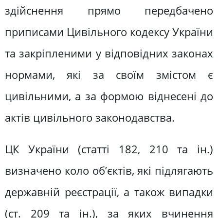
здійснення прямо передбачено
приписами Цивільного кодексу України
та закріпленими у відповідних законах
нормами, які за своїм змістом є
цивільними, а за формою віднесені до
актів цивільного законодавства.
ЦК України (статті 182, 210 та ін.)
визначено коло об’єктів, які підлягають
державній реєстрації, а також випадки
(ст. 209 та ін.), за яких вчинення