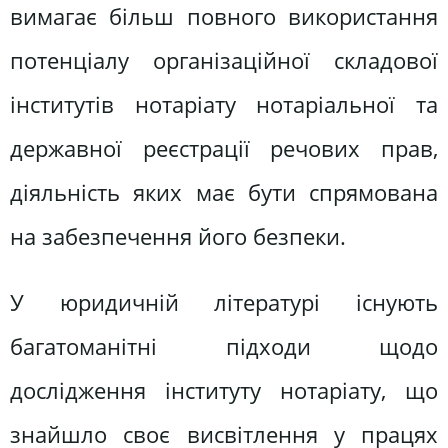
вимагає більш повного використання
потенціалу організаційної складової
інститутів нотаріату нотаріальної та
державної реєстрації речових прав,
діяльність яких має бути спрямована
на забезпечення його безпеки.
У юридичній літературі існують
багатоманітні підходи щодо
дослідження інституту нотаріату, що
знайшло своє висвітлення у працях