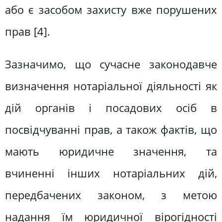
або є засобом захисту вже порушених
прав [4].
Зазначимо, що сучасне законодавче
визначення нотаріальної діяльності як
дій органів і посадових осіб в
посвідчуванні прав, а також фактів, що
мають юридичне значення, та
вчиненні інших нотаріальних дій,
передбачених законом, з метою
надання їм юридичної вірогідності