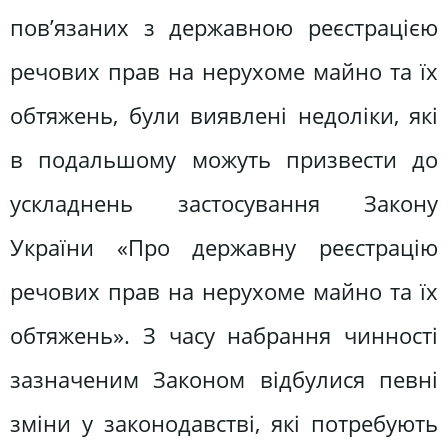
пов’язаних з державною реєстрацією
речових прав на нерухоме майно та їх
обтяжень, були виявлені недоліки, які
в подальшому можуть призвести до
ускладнень застосування Закону
України «Про державну реєстрацію
речових прав на нерухоме майно та їх
обтяжень». З часу набрання чинності
зазначеним Законом відбулися певні
зміни у законодавстві, які потребують