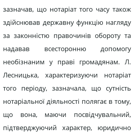
зазначав, що нотаріат того часу також
здійснював державну функцію нагляду
за законністю правочинів обороту та
надавав всесторонню допомогу
необізнаним у праві громадянам. Л.
Лесницька, характеризуючи нотаріат
того періоду, зазначала, що сутність
нотаріальної діяльності полягає в тому,
що вона, маючи посвідчувальний,
підтверджуючий характер, юридично