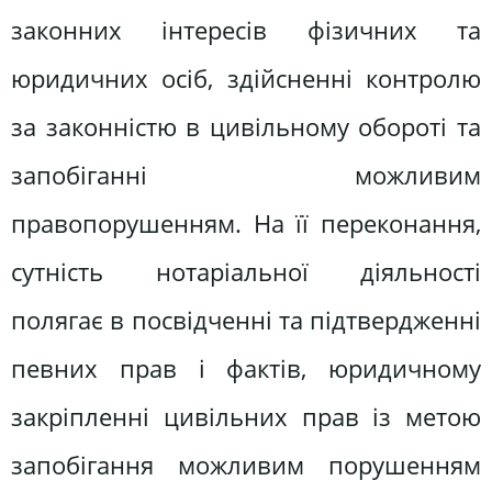
законних інтересів фізичних та
юридичних осіб, здійсненні контролю
за законністю в цивільному обороті та
запобіганні можливим
правопорушенням. На її переконання,
сутність нотаріальної діяльності
полягає в посвідченні та підтвердженні
певних прав і фактів, юридичному
закріпленні цивільних прав із метою
запобігання можливим порушенням