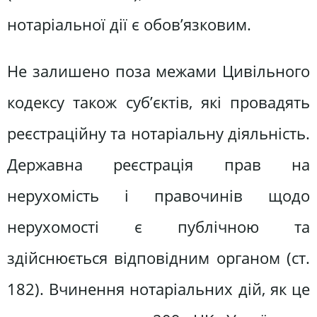
нотаріальної дії є обов’язковим.
Не залишено поза межами Цивільного
кодексу також суб’єктів, які провадять
реєстраційну та нотаріальну діяльність.
Державна реєстрація прав на
нерухомість і правочинів щодо
нерухомості є публічною та
здійснюється відповідним органом (ст.
182). Вчинення нотаріальних дій, як це