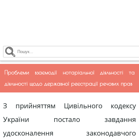
Проблеми взаємодії нотаріальної діяльності та
діяльності щодо державної реєстрації речових прав
З прийняттям Цивільного кодексу
України постало завдання
удосконалення законодавчого