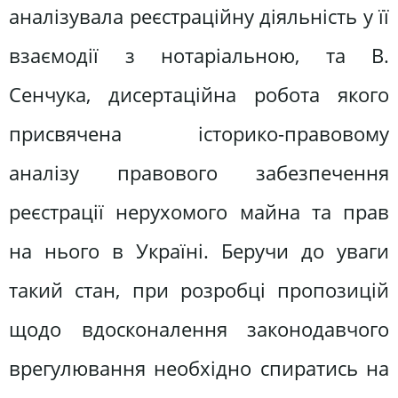
аналізувала реєстраційну діяльність у її
взаємодії з нотаріальною, та В.
Сенчука, дисертаційна робота якого
присвячена історико-правовому
аналізу правового забезпечення
реєстрації нерухомого майна та прав
на нього в Україні. Беручи до уваги
такий стан, при розробці пропозицій
щодо вдосконалення законодавчого
врегулювання необхідно спиратись на