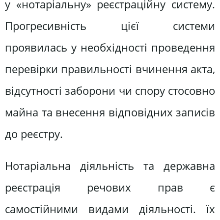
у «нотаріальну» реєстраційну систему.
Прогресивність цієї системи
проявилась у необхідності проведення
перевірки правильності вчинення акта,
відсутності заборони чи спору стосовно
майна та внесення відповідних записів
до реєстру.
Нотаріальна діяльність та державна
реєстрація речових прав є
самостійними видами діяльності. їх