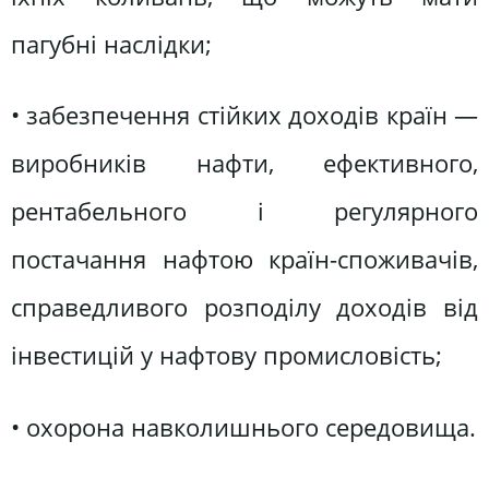
пагубні наслідки;
• забезпечення стійких доходів країн —
виробників нафти, ефективного,
рентабельного і регулярного
постачання нафтою країн-споживачів,
справедливого розподілу доходів від
інвестицій у нафтову промисловість;
• охорона навколишнього середовища.