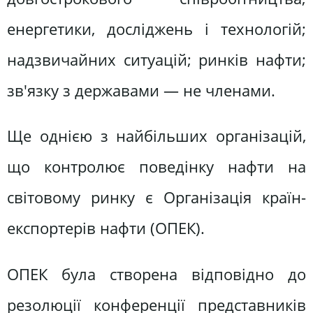
енергетики, досліджень і технологій;
надзвичайних ситуацій; ринків нафти;
зв'язку з державами — не членами.
Ще однією з найбільших організацій,
що контролює поведінку нафти на
світовому ринку є Організація країн-
експортерів нафти (ОПЕК).
ОПЕК була створена відповідно до
резолюції конференції представників