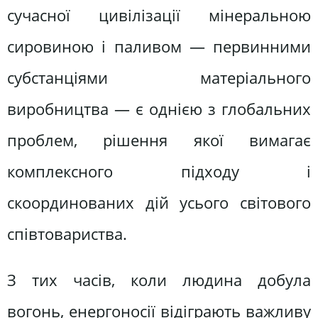
сучасної цивілізації мінеральною
сировиною і паливом — первинними
субстанціями матеріального
виробництва — є однією з глобальних
проблем, рішення якої вимагає
комплексного підходу і
скоординованих дій усього світового
співтовариства.
З тих часів, коли людина добула
вогонь, енергоносії відіграють важливу