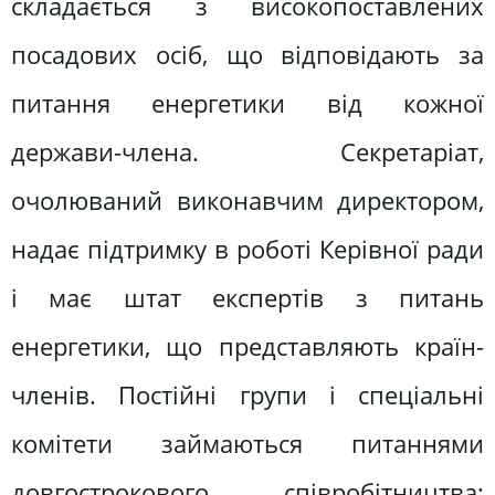
складається з високопоставлених
посадових осіб, що відповідають за
питання енергетики від кожної
держави-члена. Секретаріат,
очолюваний виконавчим директором,
надає підтримку в роботі Керівної ради
і має штат експертів з питань
енергетики, що представляють країн-
членів. Постійні групи і спеціальні
комітети займаються питаннями
довгострокового співробітництва;