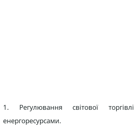
1. Регулювання світової торгівлі
енергоресурсами.