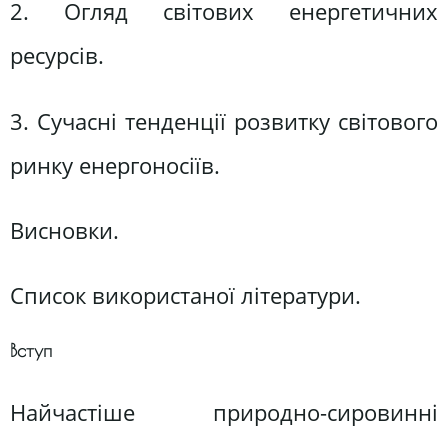
2. Огляд світових енергетичних
ресурсів.
3. Сучасні тенденції розвитку світового
ринку енергоносіїв.
Висновки.
Список використаної літератури.
Вступ
Найчастіше природно-сировинні