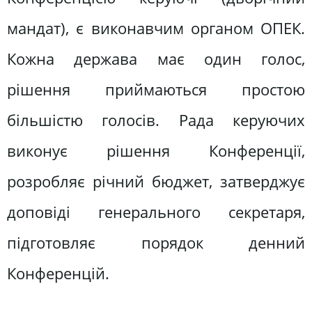
мандат), є виконавчим органом ОПЕК.
Кожна держава має один голос,
рішення приймаються простою
більшістю голосів. Рада керуючих
виконує рішення Конференції,
розробляє річний бюджет, затверджує
доповіді генерального секретаря,
підготовляє порядок денний
Конференцій.