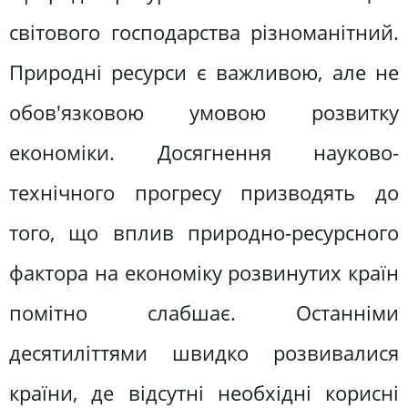
світового господарства різноманітний.
Природні ресурси є важливою, але не
обов'язковою умовою розвитку
економіки. Досягнення науково-
технічного прогресу призводять до
того, що вплив природно-ресурсного
фактора на економіку розвинутих країн
помітно слабшає. Останніми
десятиліттями швидко розвивалися
країни, де відсутні необхідні корисні