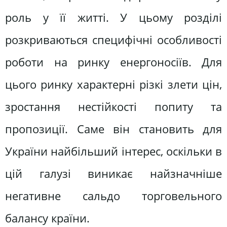
роль у її житті. У цьому розділі
розкриваються специфічні особливості
роботи на ринку енергоносіїв. Для
цього ринку характерні різкі злети цін,
зростання нестійкості попиту та
пропозиції. Саме він становить для
України найбільший інтерес, оскільки в
цій галузі виникає найзначніше
негативне сальдо торговельного
балансу країни.