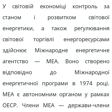
У світовій економіці контроль за
станом і розвитком світової
енергетики, а також регулювання
світової торгівлі енергоресурсами
здійснює Міжнародне енергетичне
агентство — МЕА. Воно створено
відповідно до Міжнародної
енергетичної програми в 1974 році.
МЕА є автономним органом у рамках
ОЕСР. Члени МЕА — держави-члени