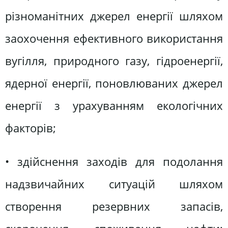
різноманітних джерел енергії шляхом
заохочення ефективного використання
вугілля, природного газу, гідроенергії,
ядерної енергії, поновлюваних джерел
енергії з урахуванням екологічних
факторів;
• здійснення заходів для подолання
надзвичайних ситуацій шляхом
створення резервних запасів,