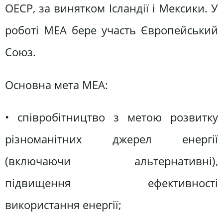
ОЕСР, за винятком Ісландії і Мексики. У
роботі МЕА бере участь Європейський
Союз.
Основна мета МЕА:
• співробітництво з метою розвитку
різноманітних джерел енергії
(включаючи альтернативні),
підвищення ефективності
використання енергії;