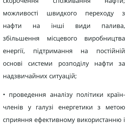
скорочення споживання нафти;
можливості швидкого переходу з
нафти на інші види палива,
збільшення місцевого виробництва
енергії, підтримання на постійній
основі системи розподілу нафти за
надзвичайних ситуацій;
• проведення аналізу політики країн-
членів у галузі енергетики з метою
сприяння ефективному використанню і