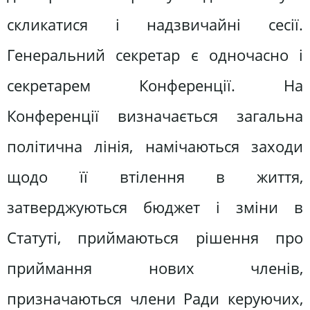
скликатися і надзвичайні сесії.
Генеральний секретар є одночасно і
секретарем Конференції. На
Конференції визначається загальна
політична лінія, намічаються заходи
щодо її втілення в життя,
затверджуються бюджет і зміни в
Статуті, приймаються рішення про
приймання нових членів,
призначаються члени Ради керуючих,