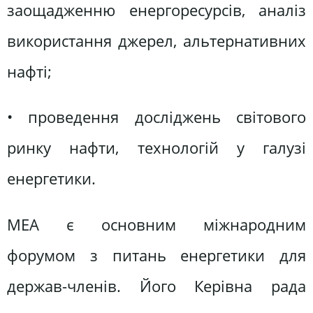
заощадженню енергоресурсів, аналіз
використання джерел, альтернативних
нафті;
• проведення досліджень світового
ринку нафти, технологій у галузі
енергетики.
МЕА є основним міжнародним
форумом з питань енергетики для
держав-членів. Його Керівна рада