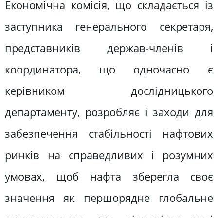
Економічна комісія, що складається із
заступника генерального секретаря,
представників держав-членів і
координатора, що одночасно є
керівником дослідницького
департаменту, розробляє і заходи для
забезпечення стабільності нафтових
ринків на справедливих і розумних
умовах, щоб нафта зберегла своє
значення як першорядне глобальне