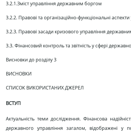
3.2.1.Зміст управління державним боргом
3.2.2. Правові та організаційно-функціональні аспек
3.2.3. Правові засади кризового управління державним
3.3. Фінансовий контроль та звітність у сфері державн
Висновки до розділу 3
ВИСНОВКИ
СПИСОК ВИКОРИСТАНИХ ДЖЕРЕЛ
ВСТУП
Актуальність теми дослідження. Фінансова надійніст
державного управління загалом, відображені у 