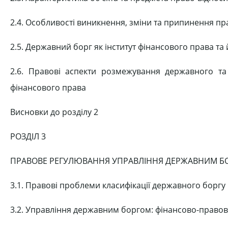
2.4. Особливості виникнення, зміни та припинення пр
2.5. Державний борг як інститут фінансового права та
2.6. Правові аспекти розмежування державного та
фінансового права
Висновки до розділу 2
РОЗДІЛ 3
ПРАВОВЕ РЕГУЛЮВАННЯ УПРАВЛІННЯ ДЕРЖАВНИМ БО
3.1. Правові проблеми класифікації державного боргу
3.2. Управління державним боргом: фінансово-правов