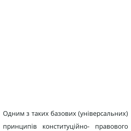
Одним з таких базових (універсальних)
принципів конституційно- правового