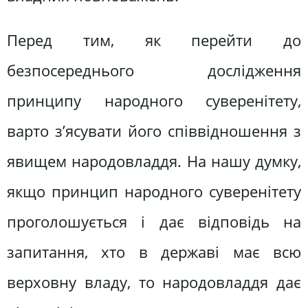
Перед тим, як перейти до
безпосереднього дослідження
принципу народного суверенітету,
варто з’ясувати його співвідношення з
явищем народовладдя. На нашу думку,
якщо принцип народного суверенітету
проголошується і дає відповідь на
запитання, хто в державі має всю
верховну владу, то народовладдя дає