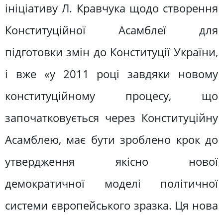
ініціативу Л. Кравчука щодо створення
Конституційної Асамблеї для
підготовки змін до Конституції України,
і вже «у 2011 році завдяки новому
конституційному процесу, що
започатковується через Конституційну
Асамблею, має бути зроблено крок до
утвердження якісно нової
демократичної моделі політичної
системи європейського зразка. Ця нова