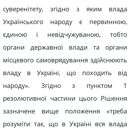
суверенітету, згідно з яким влада
Українського народу є первинною,
єдиною і невідчужуваною, тобто
органи державної влади та органи
місцевого самоврядування здійснюють
владу в Україні, що походить від
народу». Згідно з пунктом 1
резолютивної частини цього Рішення
зазначене вище положення «треба
розуміти так, що в Україні вся влада