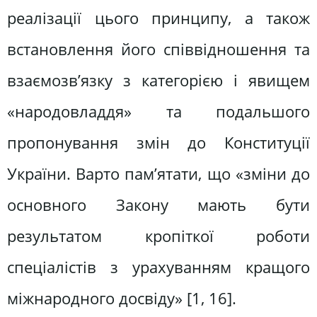
реалізації цього принципу, а також
встановлення його співвідношення та
взаємозв’язку з категорією і явищем
«народовладдя» та подальшого
пропонування змін до Конституції
України. Варто пам’ятати, що «зміни до
основного Закону мають бути
результатом кропіткої роботи
спеціалістів з урахуванням кращого
міжнародного досвіду» [1, 16].