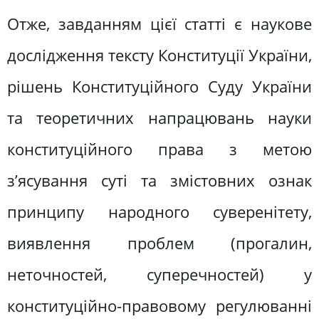
Отже, завданням цієї статті є наукове
дослідження тексту Конституції України,
рішень Конституційного Суду України
та теоретичних напрацювань науки
конституційного права з метою
з’ясування суті та змістовних ознак
принципу народного суверенітету,
виявлення проблем (прогалин,
неточностей, суперечностей) у
конституційно-правовому регулюванні