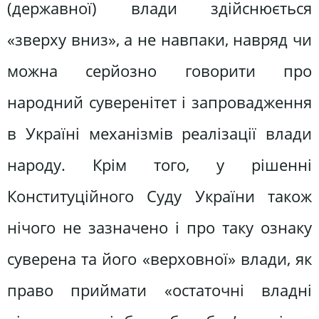
(державної) влади здійснюється
«зверху вниз», а не навпаки, навряд чи
можна серйозно говорити про
народний суверенітет і запровадження
в Україні механізмів реалізації влади
народу. Крім того, у рішенні
Конституційного Суду України також
нічого не зазначено і про таку ознаку
суверена та його «верховної» влади, як
право приймати «остаточні владні