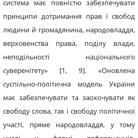
система має повністю забезпечувати
принципи дотримання прав і свобод
людини й громадянина, народовладдя,
верховенства права, поділу влади,
неподільності національного
суверенітету» [1, 9]. «Оновлена
суспільно-політична модель України
має забезпечувати та заохочувати як
свободу слова, так і свободу політичної
участі, пряме народовладдя, у тому