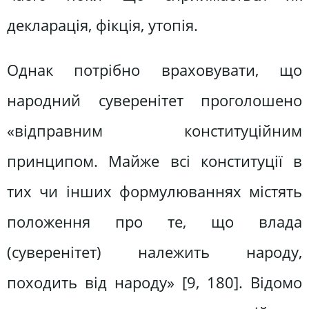
декларація, фікція, утопія.
Однак потрібно враховувати, що
народний суверенітет проголошено
«відправним конституційним
принципом. Майже всі конституції в
тих чи інших формулюваннях містять
положення про те, що влада
(суверенітет) належить народу,
походить від народу» [9, 180]. Відомо