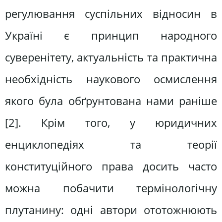
регулювання суспільних відносин в
Україні є принцип народного
суверенітету, актуальність та практична
необхідність наукового осмислення
якого була обґрунтована нами раніше
[2]. Крім того, у юридичних
енциклопедіях та теорії
конституційного права досить часто
можна побачити термінологічну
плутанину: одні автори ототожнюють