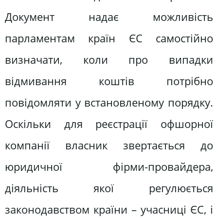
Документ надає можливість
парламентам країн ЄС самостійно
визначати, коли про випадки
відмивання коштів потрібно
повідомляти у встановленому порядку.
Оскільки для реєстрації офшорної
компанії власник звертається до
юридичної фірми-провайдера,
діяльність якої регулюється
законодавством країни – учасниці ЄС, і