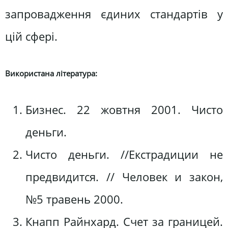
запровадження єдиних стандартів у
цій сфері.
Використана література:
Бизнес. 22 жовтня 2001. Чисто
деньги.
Чисто деньги. //Екстрадиции не
предвидится. // Человек и закон,
№5 травень 2000.
Кнапп Райнхард. Счет за границей.