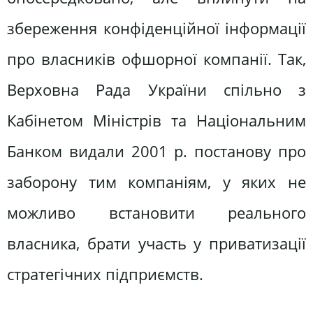
збереження конфіденційної інформації
про власників офшорної компанії. Так,
Верховна Рада України спільно з
Кабінетом Міністрів та Національним
Банком видали 2001 р. постанову про
заборону тим компаніям, у яких не
можливо встановити реального
власника, брати участь у приватизації
стратегічних підприємств.