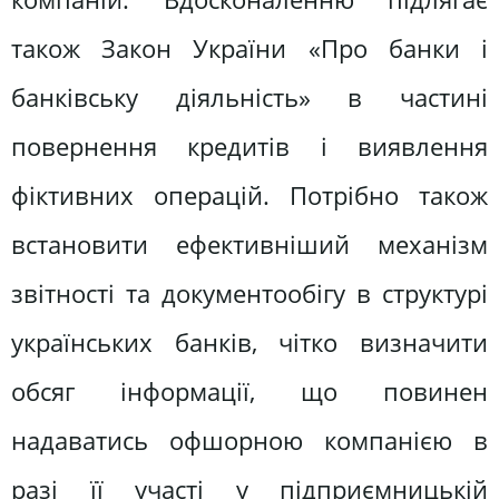
також Закон України «Про банки і
банківську діяльність» в частині
повернення кредитів і виявлення
фіктивних операцій. Потрібно також
встановити ефективніший механізм
звітності та документообігу в структурі
українських банків, чітко визначити
обсяг інформації, що повинен
надаватись офшорною компанією в
разі її участі у підприємницькій