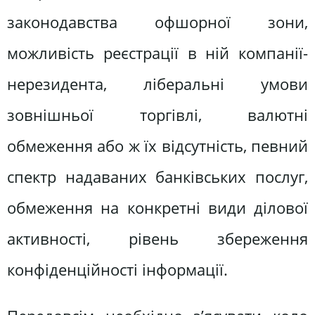
законодавства офшорної зони,
можливість реєстрації в ній компанії-
нерезидента, ліберальні умови
зовнішньої торгівлі, валютні
обмеження або ж їх відсутність, певний
спектр надаваних банківських послуг,
обмеження на конкретні види ділової
активності, рівень збереження
конфіденційності інформації.