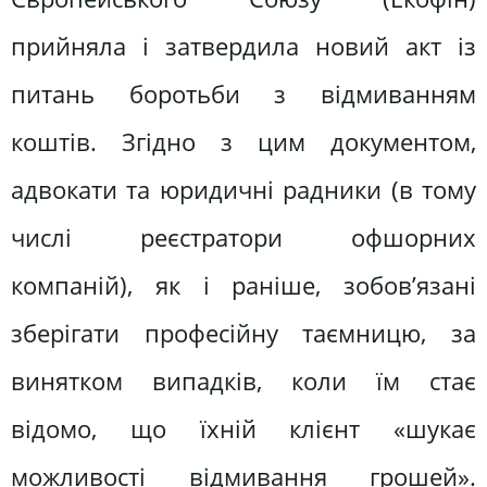
прийняла і затвердила новий акт із
питань боротьби з відмиванням
коштів. Згідно з цим документом,
адвокати та юридичні радники (в тому
числі реєстратори офшорних
компаній), як і раніше, зобов’язані
зберігати професійну таємницю, за
винятком випадків, коли їм стає
відомо, що їхній клієнт «шукає
можливості відмивання грошей».