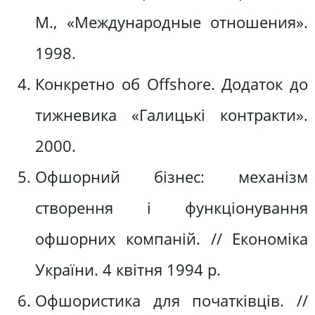
М., «Международные отношения».
1998.
Конкретно об Offshore. Додаток до
тижневика «Галицькі контракти».
2000.
Офшорний бізнес: механізм
створення і функціонування
офшорних компаній. // Економіка
України. 4 квітня 1994 р.
Офшористика для початківців. //