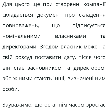
Для цього ще при створенні компанії
складається документ про складення
повноважень, що підписується
номінальними власниками та
директорами. Згодом власник може на
свій розсуд поставити дату, після чого
він стає засновником та директором,
або ж ними стають інші, визначені ним
особи.
Зауважимо, що останнім часом зростає