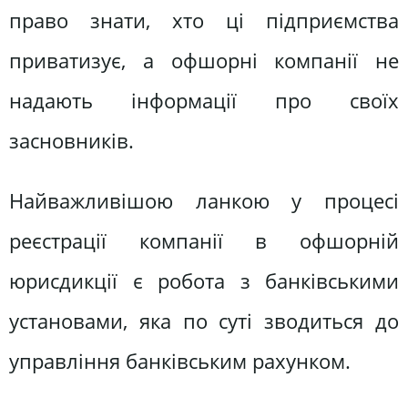
право знати, хто ці підприємства
приватизує, а офшорні компанії не
надають інформації про своїх
засновників.
Найважливішою ланкою у процесі
реєстрації компанії в офшорній
юрисдикції є робота з банківськими
установами, яка по суті зводиться до
управління банківським рахунком.