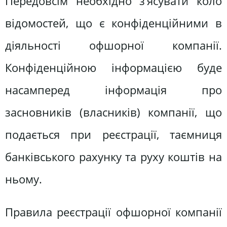
Передовсім необхідно з’ясувати коло
відомостей, що є конфіденційними в
діяльності офшорної компанії.
Конфіденційною інформацією буде
насамперед інформація про
засновників (власників) компанії, що
подається при реєстрації, таємниця
банківського рахунку та руху коштів на
ньому.
Правила реєстрації офшорної компанії