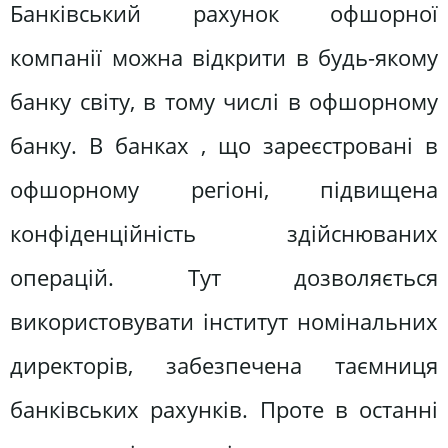
Банківський рахунок офшорної
компанії можна відкрити в будь-якому
банку світу, в тому числі в офшорному
банку. В банках , що зареєстровані в
офшорному регіоні, підвищена
конфіденційність здійснюваних
операцій. Тут дозволяється
використовувати інститут номінальних
директорів, забезпечена таємниця
банківських рахунків. Проте в останні