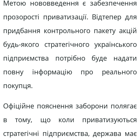
Метою нововведення є забезпечення
прозорості приватизації. Відтепер для
придбання контрольного пакету акцій
будь-якого стратегічного українського
підприємства потрібно буде надати
повну інформацію про реального
покупця.
Офіційне пояснення заборони полягає
в тому, що коли приватизуються
стратегічні підприємства, держава має