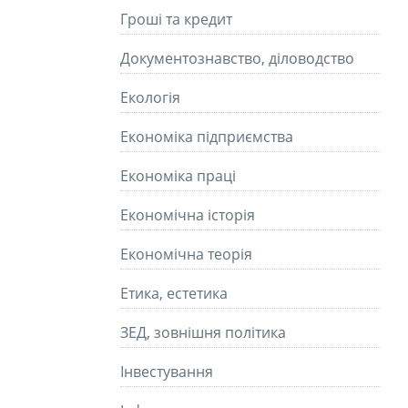
Гроші та кредит
Документознавство, діловодство
Екологія
Економіка підприємства
Економіка праці
Економічна історія
Економічна теорія
Етика, естетика
ЗЕД, зовнішня політика
Інвестування