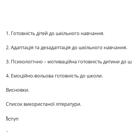
1. Готовність дітей до шкільного навчання.
2. Адаптація та дезадаптація до шкільного навчання.
3. Психологічно – мотиваційна готовність дитини до ш
4. Емоційно-вольова готовність до школи.
Висновки.
Список використаної літератури.
Вступ