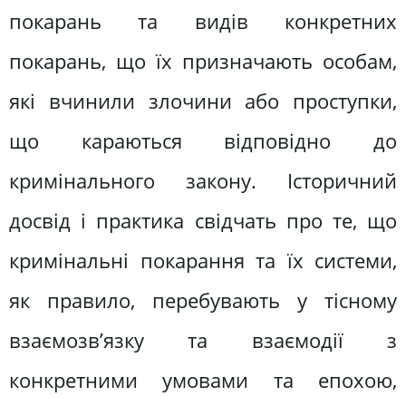
покарань та видів конкретних
покарань, що їх призначають особам,
які вчинили злочини або проступки,
що караються відповідно до
кримінального закону. Історичний
досвід і практика свідчать про те, що
кримінальні покарання та їх системи,
як правило, перебувають у тісному
взаємозв’язку та взаємодії з
конкретними умовами та епохою,