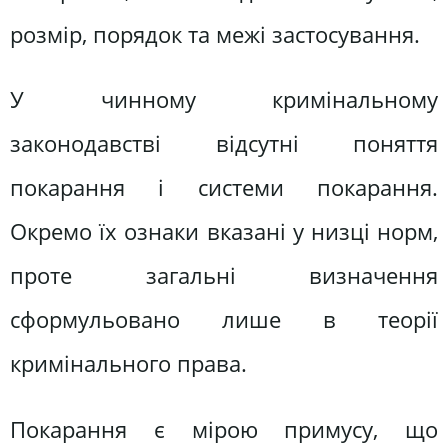
розмір, порядок та межі застосування.
У чинному кримінальному
законодавстві відсутні поняття
покарання і системи покарання.
Окремо їх ознаки вказані у низці норм,
проте загальні визначення
сформульовано лише в теорії
кримінального права.
Покарання є мірою примусу, що