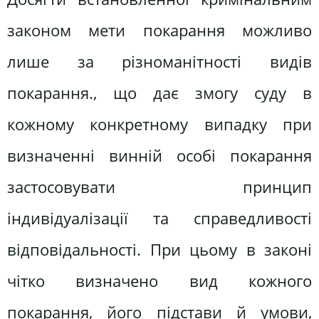
законом мети покарання можливо
лише за різноманітності видів
покарання., що дає змогу суду в
кожному конкретному випадку при
визначенні винній особі покарання
застосовувати принцип
індивідуалізації та справедливості
відповідальності. При цьому в законі
чітко визначено вид кожного
покарання, його підстави й умови,