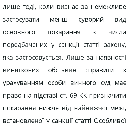
лише тоді, коли визнає за неможливе
застосувати менш суворий вид
основного покарання з числа
передбачених у санкції статті закону,
яка застосовується. Лише за наявності
виняткових обставин справити з
урахуванням особи винного суд має
право на підставі ст. 69 КК призначити
покарання нижче від найнижчої межі,
встановленої у санкції статті Особливої