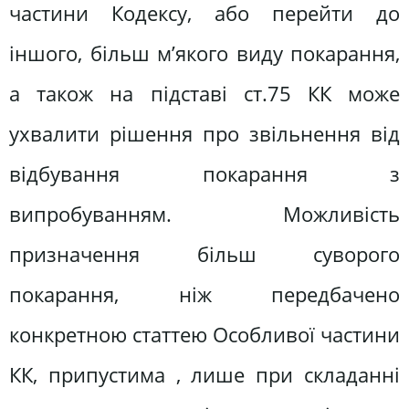
частини Кодексу, або перейти до
іншого, більш м’якого виду покарання,
а також на підставі ст.75 КК може
ухвалити рішення про звільнення від
відбування покарання з
випробуванням. Можливість
призначення більш суворого
покарання, ніж передбачено
конкретною статтею Особливої частини
КК, припустима , лише при складанні