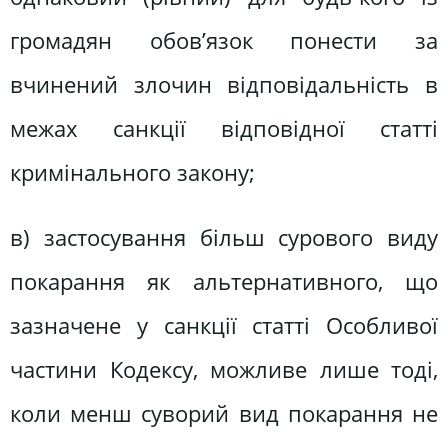
громадян обов’язок понести за
вчинений злочин відповідальність в
межах санкції відповідної статті
кримінального закону;
в) застосування більш сурового виду
покарання як альтернативного, що
зазначене у санкції статті Особливої
частини Кодексу, можливе лише тоді,
коли менш суворий вид покарання не