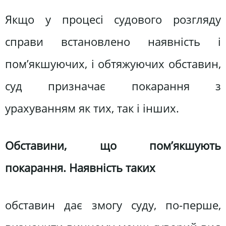
Якщо у процесі судового розгляду
справи встановлено наявність і
пом’якшуючих, і обтяжуючих обставин,
суд призначає покарання з
урахуванням як тих, так і інших.
Обставини, що пом’якшують
покарання. Наявність таких
обставин дає змогу суду, по-перше,