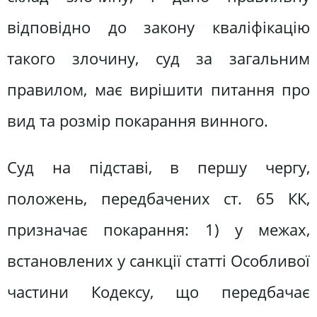
відповідно до закону кваліфікацію
такого злочину, суд за загальним
правилом, має вирішити питання про
вид та розмір покарання винного.
Суд на підставі, в першу чергу,
положень, передбачених ст. 65 КК,
призначає покарання: 1) у межах,
встановлених у санкції статті Особливої
частини Кодексу, що передбачає