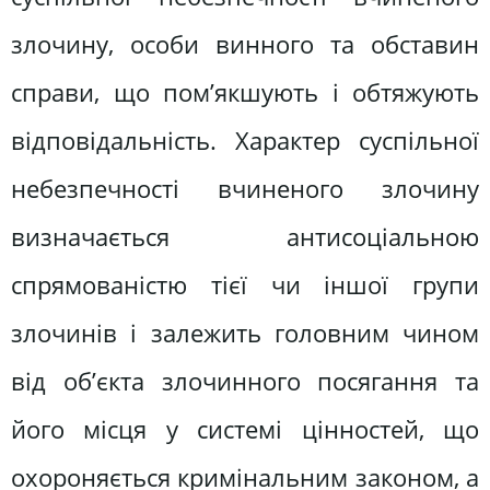
злочину, особи винного та обставин
справи, що пом’якшують і обтяжують
відповідальність. Характер суспільної
небезпечності вчиненого злочину
визначається антисоціальною
спрямованістю тієї чи іншої групи
злочинів і залежить головним чином
від об’єкта злочинного посягання та
його місця у системі цінностей, що
охороняється кримінальним законом, а