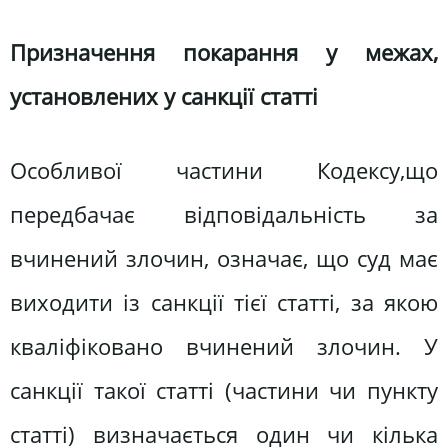
Призначення покарання у межах,
установлених у санкції статті
Особливої частини Кодексу,що
передбачає відповідальність за
вчинений злочин, означає, що суд має
виходити із санкції тієї статті, за якою
кваліфіковано вчинений злочин. У
санкції такої статті (частини чи пункту
статті) визначається один чи кілька