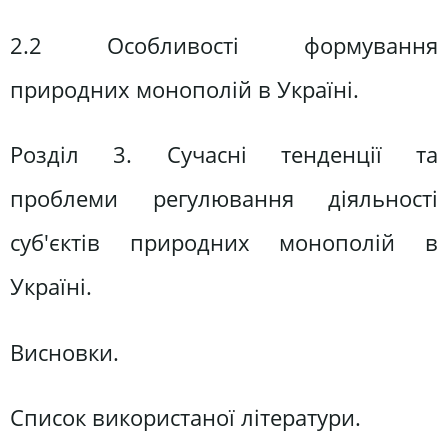
2.2 Особливості формування
природних монополій в Україні.
Розділ 3. Сучасні тенденції та
проблеми регулювання діяльності
суб'єктів природних монополій в
Україні.
Висновки.
Список використаної літератури.