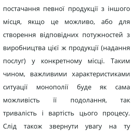
постачання певної продукції з іншого
місця, якщо це можливо, або для
створення відповідних потужностей з
виробництва цієї ж продукції (надання
послуг) у конкретному місці. Таким
чином, важливими характеристиками
ситуації монополії буде як сама
можливість її подолання, так
тривалість і вартість цього процесу.
Слід також звернути увагу на ту