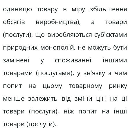
одиницю товару в міру збільшення
обсягів виробництва), а товари
(послуги), що виробляються суб'єктами
природних монополій, не можуть бути
замінені у споживанні іншими
товарами (послугами), у зв'язку з чим
попит на цьому товарному ринку
менше залежить від зміни цін на ці
товари (послуги), ніж попит на інші
товари (послуги).