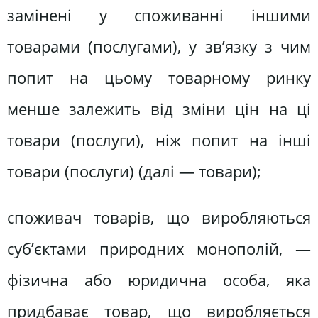
замінені у споживанні іншими
товарами (послугами), у зв’язку з чим
попит на цьому товарному ринку
менше залежить від зміни цін на ці
товари (послуги), ніж попит на інші
товари (послуги) (далі — товари);
споживач товарів, що виробляються
суб’єктами природних монополій, —
фізична або юридична особа, яка
придбаває товар, що виробляється