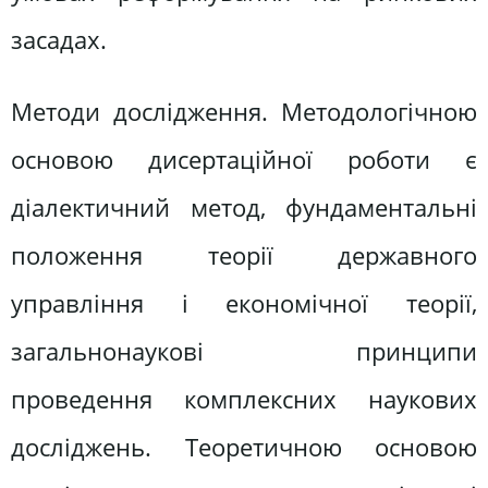
засадах.
Методи дослідження. Методологічною
основою дисертаційної роботи є
діалектичний метод, фундаментальні
положення теорії державного
управління і економічної теорії,
загальнонаукові принципи
проведення комплексних наукових
досліджень. Теоретичною основою