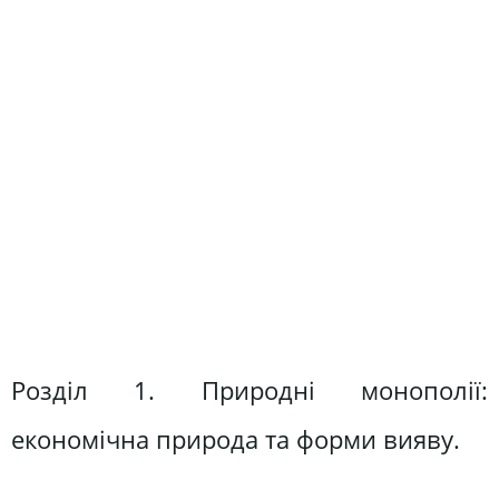
Розділ 1. Природні монополії:
економічна природа та форми вияву.