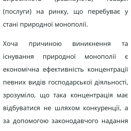
(послуги) на ринку, що перебуває у
стані природної монополії.
Хоча причиною виникнення та
існування природної монополії є
економічна ефективність концентрації
певних видів господарської діяльності,
зрозуміло, що така концентрація має
відбуватися не шляхом конкуренції, а
за допомогою законодавчого надання