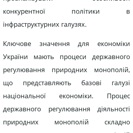
конкурентної політики в
інфраструктурних галузях.
Ключове значення для економіки
України мають процеси державного
регулювання природних монополій,
що представляють базові галузі
національної економіки. Процес
державного регулювання діяльності
природних монополій складно