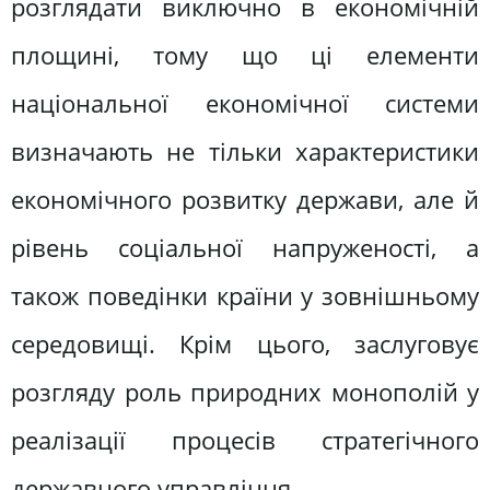
розглядати виключно в економічній
площині, тому що ці елементи
національної економічної системи
визначають не тільки характеристики
економічного розвитку держави, але й
рівень соціальної напруженості, а
також поведінки країни у зовнішньому
середовищі. Крім цього, заслуговує
розгляду роль природних монополій у
реалізації процесів стратегічного
державного управління.