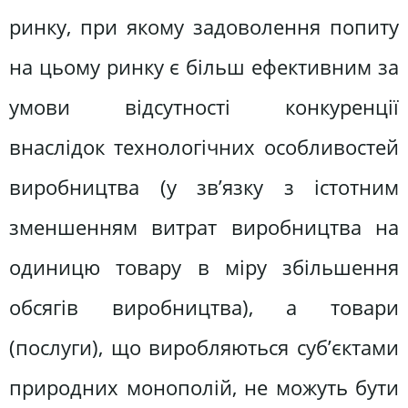
ринку, при якому задоволення попиту
на цьому ринку є більш ефективним за
умови відсутності конкуренції
внаслідок технологічних особливостей
виробництва (у зв’язку з істотним
зменшенням витрат виробництва на
одиницю товару в міру збільшення
обсягів виробництва), а товари
(послуги), що виробляються суб’єктами
природних монополій, не можуть бути