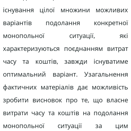
існування цілої множини можливих
варіантів подолання конкретної
монопольної ситуації, які
характеризуються поєднанням витрат
часу та коштів, завжди існуватиме
оптимальний варіант. Узагальнення
фактичних матеріалів дає можливість
зробити висновок про те, що власне
витрати часу та коштів на подолання
монопольної ситуації за цим