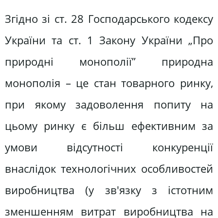
Згідно зі ст. 28 Господарського кодексу
України та ст. 1 Закону України „Про
природні монополії” природна
монополія – це стан товарного ринку,
при якому задоволення попиту на
цьому ринку є більш ефективним за
умови відсутності конкуренції
внаслідок технологічних особливостей
виробництва (у зв'язку з істотним
зменшенням витрат виробництва на