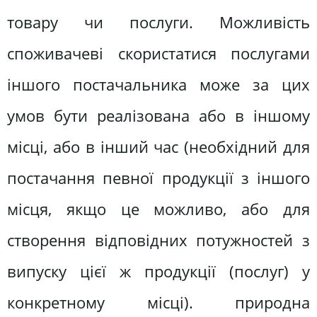
товару чи послуги. Можливість
споживачеві скористатися послугами
іншого постачальника може за цих
умов бути реалізована або в іншому
місці, або в інший час (необхідний для
постачання певної продукції з іншого
місця, якщо це можливо, або для
створення відповідних потужностей з
випуску цієї ж продукції (послуг) у
конкретному місці). природна