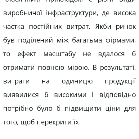
виробничої інфраструктури, де висока
частка постійних витрат. Якби ринок
був поділений між багатьма фірмами,
то ефект масштабу не вдалося б
отримати повною мірою. В результаті,
витрати на одиницю продукції
виявилися б високими і відповідно
потрібно було б підвищити ціни для
того, щоб перекрити їх.