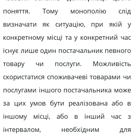
поняття. Тому монополію слід
визначати як ситуацію, при якій у
конкретному місці та у конкретний час
існує лише один постачальник певного
товару чи послуги. Можливість
скористатися споживачеві товарами чи
послугами іншого постачальника може
за цих умов бути реалізована або в
іншому місці, або в інший час з
інтервалом, необхідним для