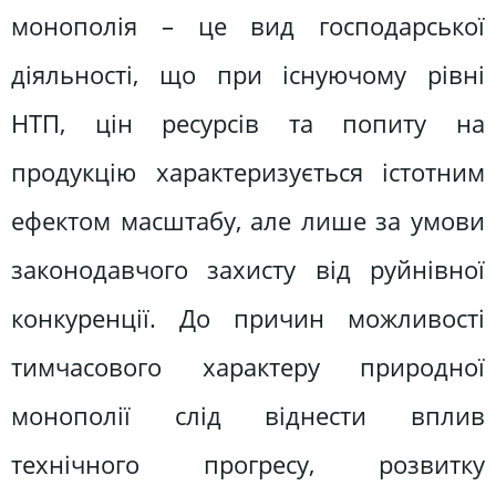
монополія – це вид господарської
діяльності, що при існуючому рівні
НТП, цін ресурсів та попиту на
продукцію характеризується істотним
ефектом масштабу, але лише за умови
законодавчого захисту від руйнівної
конкуренції. До причин можливості
тимчасового характеру природної
монополії слід віднести вплив
технічного прогресу, розвитку