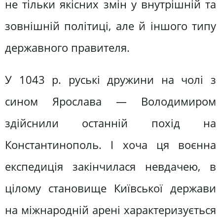
не тільки якісних змін у внутрішній та
зовнішній політиці, але й іншого типу
державного правителя.
У 1043 р. руські дружини на чолі з
сином Ярослава — Володимиром
здійснили останній похід на
Константинополь. І хоча ця воєнна
експедиція закінчилася невдачею, в
цілому становище Київської держави
на міжнародній арені характеризується