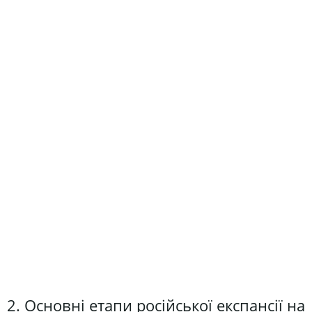
2. Основні етапи російської експансії на