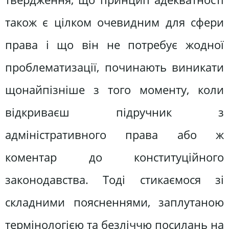
також є цілком очевидним для сфери
права і що він не потребує жодної
проблематизації, починають виникати
щонайпізніше з того моменту, коли
відкриваєш підручник з
адміністративного права або ж
коментар до конституційного
законодавства. Тоді стикаємося зі
складними поясненнями, заплутаною
термінологією та безліччю посилань на