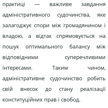
практиці — важливе завдання
адміністративного судочинства, яке
залагоджує спори між громадянином і
владою, а відтак спрямовується на
пошук оптимального балансу між
відповідними суперечливими
інтересами. Таким чином,
адміністративне судочинство робить
свій внесок до стану реалізації
конституційних прав і свобод.