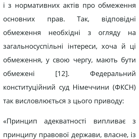
і з нормативних актів про обмеження
основних прав. Так, відповідні
обмеження необхідні з огляду на
загальносуспільні інтереси, хоча й ці
обмеження, у свою чергу, мають бути
обмежені [12]. Федеральний
конституційний суд Німеччини (ФКСН)
так висловлюється з цього приводу:
«Принцип адекватності випливає з
принципу правової держави, власне, із