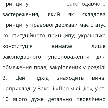
принципу законодавчого
застереження, який як складова
принципу правової держави має статус
конституційного принципу; українська
конституція вимагає лише
законодавчого уповноваження для
обмеження прав, закріплених у розділі
2. Цей підхід знаходить вияв,
наприклад, у Законі «Про міліцію», у ст.
10 якого дуже детально перелічено