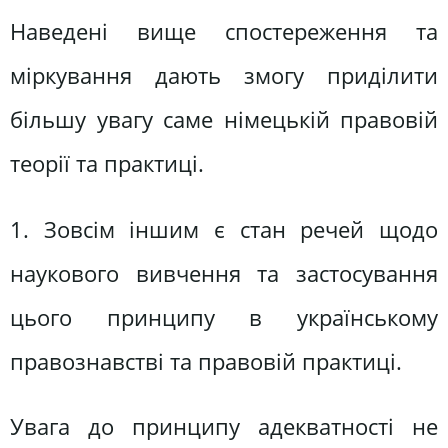
Наведені вище спостереження та
міркування дають змогу приділити
більшу увагу саме німецькій правовій
теорії та практиці.
1. Зовсім іншим є стан речей щодо
наукового вивчення та застосування
цього принципу в українському
правознавстві та правовій практиці.
Увага до принципу адекватності не