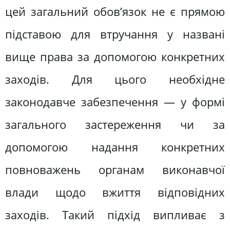
цей загальний обов’язок не є прямою
підставою для втручання у названі
вище права за допомогою конкретних
заходів. Для цього необхідне
законодавче забезпечення — у формі
загального застереження чи за
допомогою надання конкретних
повноважень органам виконавчої
влади щодо вжиття відповідних
заходів. Такий підхід випливає з