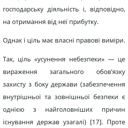
господарську діяльність і, відповідно,
на отримання від неї прибутку.
Однак і ціль має власні правові виміри.
Так, ціль «усунення небезпеки» — це
вираження загального обов’язку
захисту з боку держави (забезпечення
внутрішньої та зовнішньої безпеки є
однією з найголовніших причин
існування держав узагалі) [17]. Проте