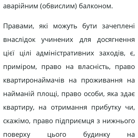
аварійним (обвислим) балконом.
Правами, які можуть бути зачеплені
внаслідок учинених для досягнення
цієї цілі адміністративних заходів, є,
приміром, право на власність, право
квартиронаймачів на проживання на
найманій площі, право особи, яка здає
квартиру, на отримання прибутку чи,
скажімо, право підприємця з нижнього
поверху цього будинку на