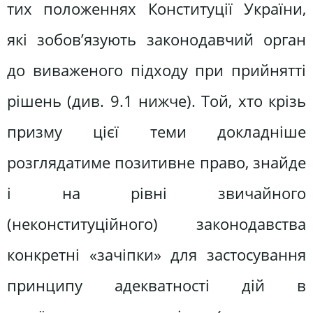
тих положеннях Конституції України,
які зобов’язують законодавчий орган
до виваженого підходу при прийнятті
рішень (див. 9.1 нижче). Той, хто крізь
призму цієї теми докладніше
розглядатиме позитивне право, знайде
і на рівні звичайного
(неконституційного) законодавства
конкретні «зачіпки» для застосування
принципу адекватності дій в