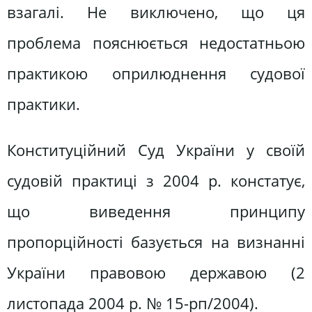
взагалі. Не виключено, що ця
проблема пояснюється недостатньою
практикою оприлюднення судової
практики.
Конституційний Суд України у своїй
судовій практиці з 2004 р. констатує,
що виведення принципу
пропорційності базується на визнанні
України правовою державою (2
листопада 2004 р. № 15-рп/2004).