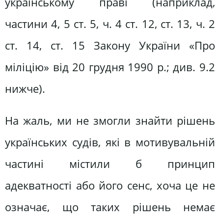
українському праві (наприклад,
частини 4, 5 ст. 5, ч. 4 ст. 12, ст. 13, ч. 2
ст. 14, ст. 15 Закону України «Про
міліцію» від 20 грудня 1990 р.; див. 9.2
нижче).
На жаль, ми не змогли знайти рішень
українських судів, які в мотивувальній
частині містили б принцип
адекватності або його сенс, хоча це не
означає, що таких рішень немає