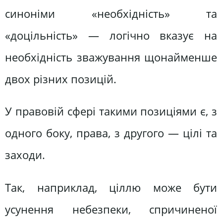
синоніми «необхідність» та
«доцільність» — логічно вказує на
необхідність зважування щонайменше
двох різних позицій.
У правовій сфері такими позиціями є, з
одного боку, права, з другого — цілі та
заходи.
Так, наприклад, ціллю може бути
усунення небезпеки, спричиненої