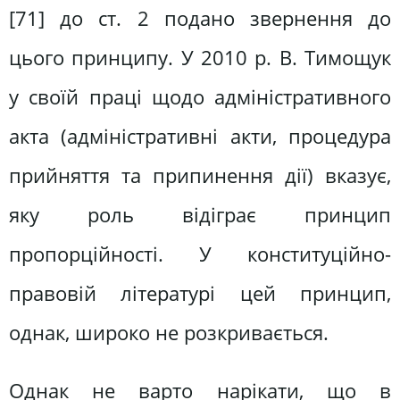
[71] до ст. 2 подано звернення до
цього принципу. У 2010 р. В. Тимощук
у своїй праці щодо адміністративного
акта (адміністративні акти, процедура
прийняття та припинення дії) вказує,
яку роль відіграє принцип
пропорційності. У конституційно-
правовій літературі цей принцип,
однак, широко не розкривається.
Однак не варто нарікати, що в