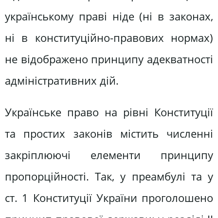
українському праві ніде (ні в законах,
ні в конституційно-правових нормах)
не відображено принципу адекватності
адміністративних дій.
Українське право на рівні Конституції
та простих законів містить численні
закріплюючі елементи принципу
пропорційності. Так, у преамбулі та у
ст. 1 Конституції України проголошено