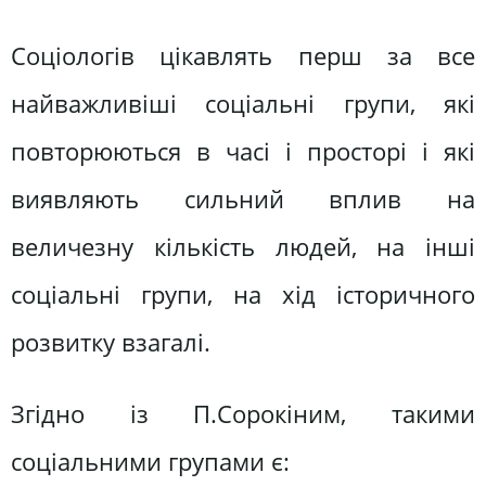
Соціологів цікавлять перш за все
найважливіші соціальні групи, які
повторюються в часі і просторі і які
виявляють сильний вплив на
величезну кількість людей, на інші
соціальні групи, на хід історичного
розвитку взагалі.
Згідно із П.Сорокіним, такими
соціальними групами є: