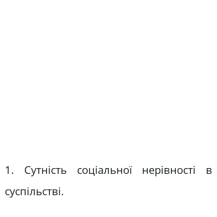
1. Сутність соціальної нерівності в
суспільстві.