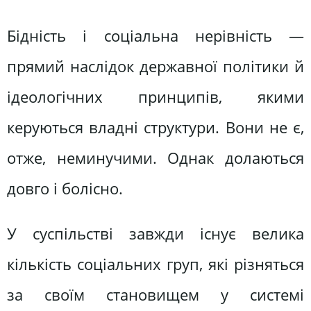
Бідність і соціальна нерівність —
прямий наслідок державної політики й
ідеологічних принципів, якими
керуються владні структури. Вони не є,
отже, неминучими. Однак долаються
довго і болісно.
У суспільстві завжди існує велика
кількість соціальних груп, які різняться
за своїм становищем у системі