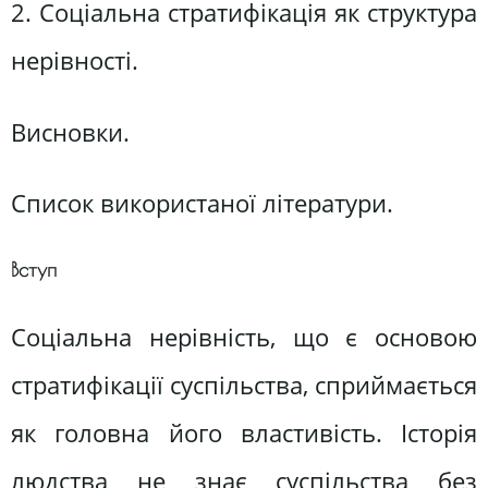
2. Соціальна стратифікація як структура
нерівності.
Висновки.
Список використаної літератури.
Вступ
Соціальна нерівність, що є основою
стратифікації суспільства, сприймається
як головна його властивість. Історія
людства не знає суспільства без