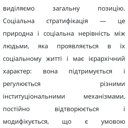
виділяємо загальну позицію.
Соціальна стратифікація — це
природна і соціальна нерівність між
людьми, яка проявляється в їх
соціальному житті і має ієрархічний
характер: вона підтримується і
регулюється різними
інституціональними механізмами,
постійно відтворюється і
модифікується, що є умовою