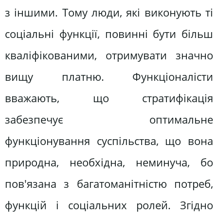
з іншими. Тому люди, які виконують ті
соціальні функції, повинні бути більш
кваліфікованими, отримувати значно
вищу платню. Функціоналісти
вважають, що стратифікація
забезпечує оптимальне
функціонування суспільства, що вона
природна, необхідна, неминуча, бо
пов'язана з багатоманітністю потреб,
функцій і соціальних ролей. Згідно