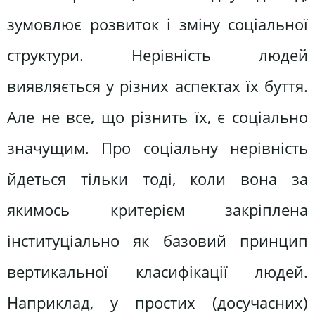
зумовлює розвиток і зміну соціальної
структури. Нерівність людей
виявляється у різних аспектах їх буття.
Але не все, що різнить їх, є соціально
значущим. Про соціальну нерівність
йдеться тільки тоді, коли вона за
якимось критерієм закріплена
інституціально як базовий принцип
вертикальної класифікації людей.
Наприклад, у простих (досучасних)