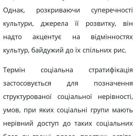
Однак, розкриваючи суперечності
культури, джерела її розвитку, він
надто акцентує на відмінностях
культур, байдужий до їх спільних рис.
Термін соціальна стратифікація
застосовується для позначення
структурованої соціальної нерівності,
умов, при яких соціальні групи мають
нерівний доступ до таких соціальних