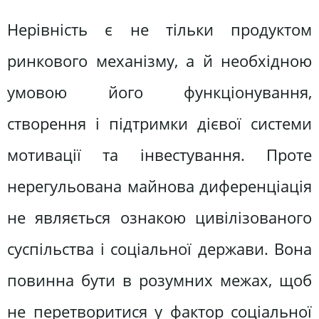
Нерівність є не тільки продуктом
ринкового механізму, а й необхідною
умовою його функціонування,
створення і підтримки дієвої системи
мотивації та інвестування. Проте
нерегульована майнова диференціація
не являється ознакою цивілізованого
суспільства і соціальної держави. Вона
повинна бути в розумних межах, щоб
не перетворитися у фактор соціальної