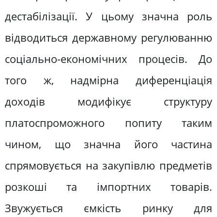
дестабілізації. У цьому значна роль
відводиться державному регулюванню
соціально-економічних процесів. До
того ж, надмірна диференціація
доходів модифікує структуру
платоспроможного попиту таким
чином, що значна його частина
спрямовується на закупівлю предметів
розкоші та імпортних товарів.
Звужується ємкість ринку для