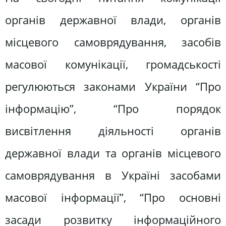
органів державної влади, органів
місцевого самоврядування, засобів
масової комунікації, громадськості
регулюються законами України “Про
інформацію”, “Про порядок
висвітлення діяльності органів
державної влади та органів місцевого
самоврядування в Україні засобами
масової інформації”, “Про основні
засади розвитку інформаційного