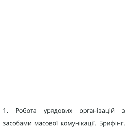
1. Робота урядових організацій з
засобами масової комунікації. Брифінг.