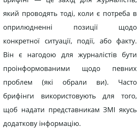
який проводять тоді, коли є потреба в
оприлюдненні позиції щодо
конкретної ситуації, події, або факту.
Він є нагодою для журналістів бути
проінформованими щодо певних
проблем (які обрали ви). Часто
брифінги використовують для того,
щоб надати представникам ЗМІ якусь
додаткову інформацію.