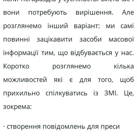
вони потребують вирішення. Але
розглянемо інший варіант: ми самі
повинні зацікавити засоби масової
інформації тим, що відбувається у нас.
Коротко розглянемо кілька
можливостей які є для того, щоб
прихильно спілкуватись із ЗМІ. Це,
зокрема:
· створення повідомлень для преси