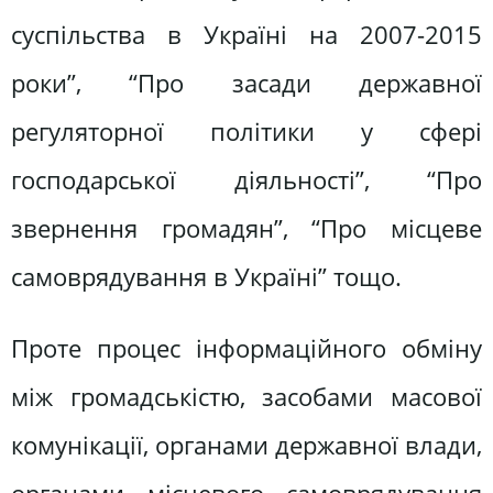
суспільства в Україні на 2007-2015
роки”, “Про засади державної
регуляторної політики у сфері
господарської діяльності”, “Про
звернення громадян”, “Про місцеве
самоврядування в Україні” тощо.
Проте процес інформаційного обміну
між громадськістю, засобами масової
комунікації, органами державної влади,