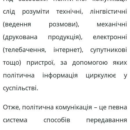
слід розуміти технічні, лінгвістичні
(ведення розмови), механічні
(друкована продукція), електронні
(телебачення, інтернет), супутникові
тощо) пристрої, за допомогою яких
політична інформація циркулює у
суспільстві.
Отже, політична комунікація – це певна
система способів передавання