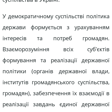
У демократичному суспільстві політика
держави формується з урахуванням
інтересів та потреб громадян.
Взаєморозуміння всіх суб’єктів
формування та реалізації державної
політики (органів державної влади,
інститутів громадянського суспільства,
громадян), забезпечення їх взаємодії в
реалізації завдань єдиної державної