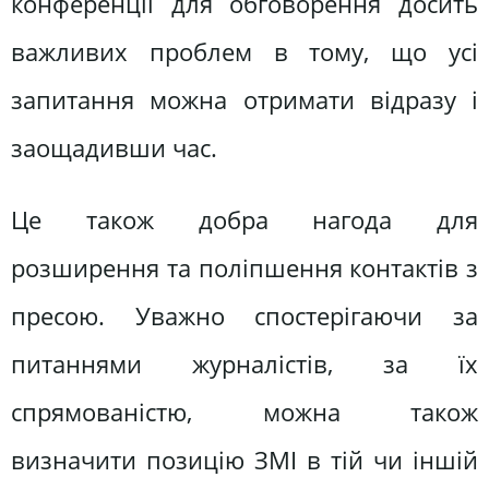
конференції для обговорення досить
важливих проблем в тому, що усі
запитання можна отримати відразу і
заощадивши час.
Це також добра нагода для
розширення та поліпшення контактів з
пресою. Уважно спостерігаючи за
питаннями журналістів, за їх
спрямованістю, можна також
визначити позицію ЗМІ в тій чи іншій