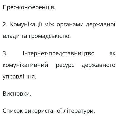
Прес-конференція.
2. Комунікації між органами державної
влади та громадськістю.
3. Інтернет-представництво як
комунікативний ресурс державного
управління.
Висновки.
Список використаної літератури.