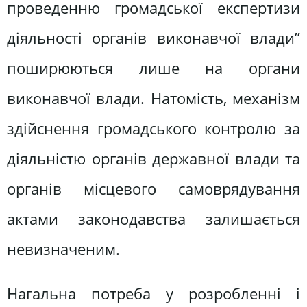
проведенню громадської експертизи
діяльності органів виконавчої влади”
поширюються лише на органи
виконавчої влади. Натомість, механізм
здійснення громадського контролю за
діяльністю органів державної влади та
органів місцевого самоврядування
актами законодавства залишається
невизначеним.
Нагальна потреба у розробленні і