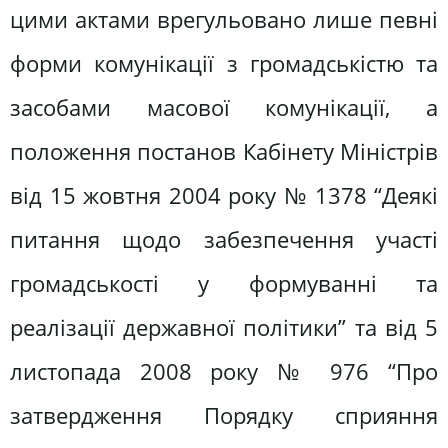
цими актами врегульовано лише певні
форми комунікації з громадськістю та
засобами масової комунікації, а
положення постанов Кабінету Міністрів
від 15 жовтня 2004 року № 1378 “Деякі
питання щодо забезпечення участі
громадськості у формуванні та
реалізації державної політики” та від 5
листопада 2008 року № 976 “Про
затвердження Порядку сприяння