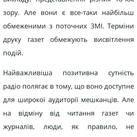
зору. Але вони є все-таки найбільш
обмеженими з поточних ЗМІ. Терміни
друку газет обмежують висвітлення
подій.
Найважливіша позитивна сутність
радіо полягає в тому, що воно доступне
для широкої аудиторії мешканців. Але
на відміну від читання газет чи
журналів, люди, як правило, не