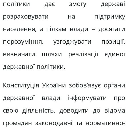
політики дає змогу державі
розраховувати на підтримку
населення, а гілкам влади – досягати
порозуміння, узгоджувати позиції,
визначати шляхи реалізації єдиної
державної політики.
Конституція України зобов’язує органи
державної влади інформувати про
свою діяльність, доводити до відома
громадян законодавчі та нормативно-