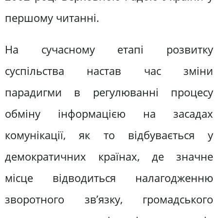
першому читанні.
На сучасному етапі розвитку
суспільства настав час зміни
парадигми в регулюванні процесу
обміну інформацією на засадах
комунікації, як то відбувається у
демократичних країнах, де значне
місце відводиться налагодженню
зворотного зв’язку, громадського