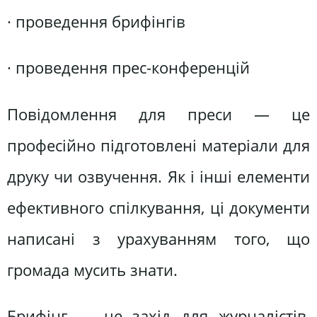
· проведення брифінгів
· проведення прес-конференцій
Повідомлення для преси — це
професійно підготовлені матеріали для
друку чи озвучення. Як і інші елементи
ефективного спілкування, ці документи
написані з урахуванням того, що
громада мусить знати.
Брифінг — це захід для журналістів,