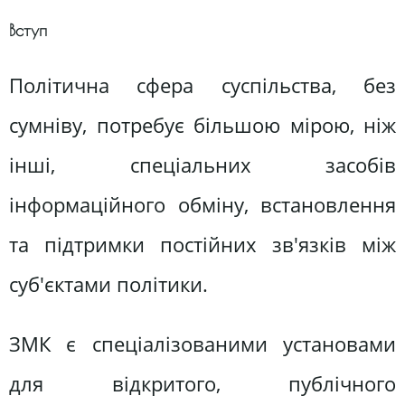
Вступ
Політична сфера суспільства, без
сумніву, потребує більшою мірою, ніж
інші, спеціальних засобів
інформаційного обміну, встановлення
та підтримки постійних зв'язків між
суб'єктами політики.
ЗМК є спеціалізованими установами
для відкритого, публічного