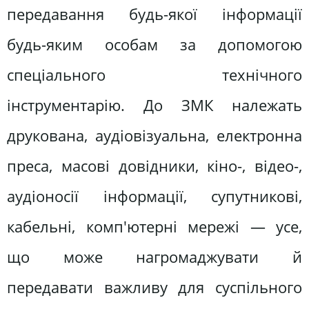
передавання будь-якої інформації
будь-яким особам за допомогою
спеціального технічного
інструментарію. До ЗМК належать
друкована, аудіовізуальна, електронна
преса, масові довідники, кіно-, відео-,
аудіоносії інформації, супутникові,
кабельні, комп'ютерні мережі — усе,
що може нагромаджувати й
передавати важливу для суспільного