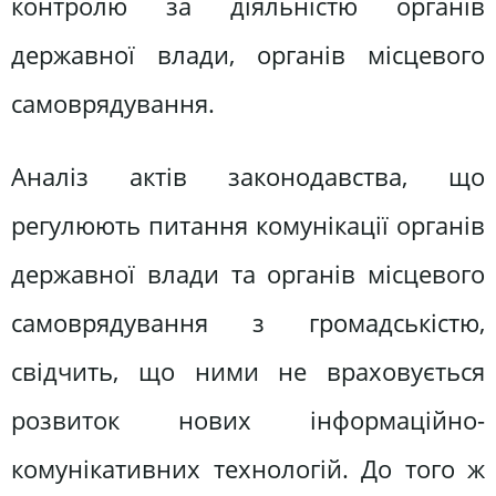
контролю за діяльністю органів
державної влади, органів місцевого
самоврядування.
Аналіз актів законодавства, що
регулюють питання комунікації органів
державної влади та органів місцевого
самоврядування з громадськістю,
свідчить, що ними не враховується
розвиток нових інформаційно-
комунікативних технологій. До того ж