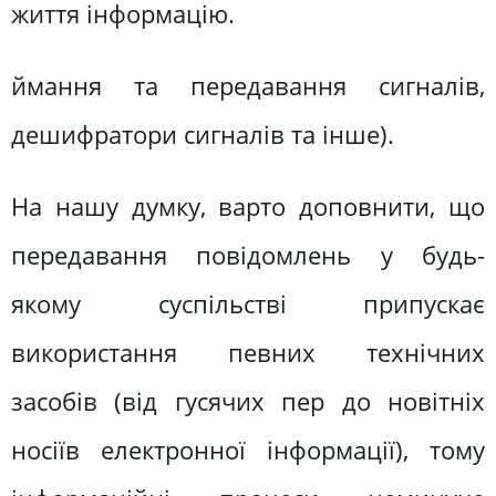
життя інформацію.
ймання та передавання сигналів,
дешифратори сигналів та інше).
На нашу думку, варто доповнити, що
передавання повідомлень у будь-
якому суспільстві припускає
використання певних технічних
засобів (від гусячих пер до новітніх
носіїв електронної інформації), тому