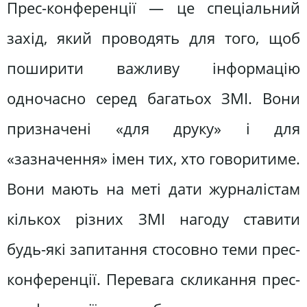
Прес-конференції — це спеціальний
захід, який проводять для того, щоб
поширити важливу інформацію
одночасно серед багатьох ЗМІ. Вони
призначені «для друку» і для
«зазначення» імен тих, хто говоритиме.
Вони мають на меті дати журналістам
кількох різних ЗМІ нагоду ставити
будь-які запитання стосовно теми прес-
конференції. Перевага скликання прес-