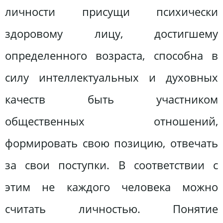
личности присущи психически
здоровому лицу, достигшему
определенного возраста, способна в
силу интеллектуальных и духовных
качеств быть участником
общественных отношений,
формировать свою позицию, отвечать
за свои поступки. В соответствии с
этим не каждого человека можно
считать личностью. Понятие