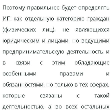
Поэтому правильнее будет определять
ИП как отдельную категорию граждан
(физических лиц), не являющихся
юридическим и лицами, но ведущими
предпринимательскую деятельность и
в связи с этим обладающие
особенными правами и
обязанностями, но только в тех сферах,
которые связаны с такой
деятельностью, а во всех остальных