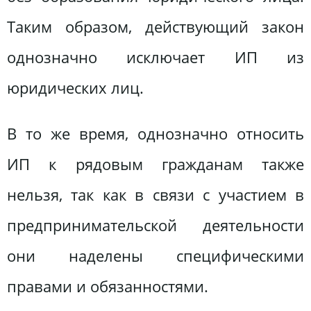
Таким образом, действующий закон
однозначно исключает ИП из
юридических лиц.
В то же время, однозначно относить
ИП к рядовым гражданам также
нельзя, так как в связи с участием в
предпринимательской деятельности
они наделены специфическими
правами и обязанностями.