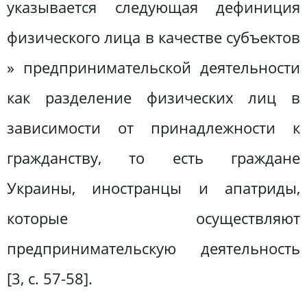
указывается следующая дефиниция
физического лица в качестве субъектов
» предпринимательской деятельности
как разделение физических лиц в
зависимости от принадлежности к
гражданству, то есть граждане
Украины, иностранцы и апатриды,
которые осуществляют
предпринимательскую деятельность
[3, с. 57-58].