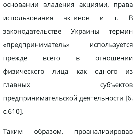
основании владения акциями, права
использования активов и т. В
законодательстве Украины термин
«предприниматель» используется
прежде всего в отношении
физического лица как одного из
главных субъектов
предпринимательской деятельности [6,
с.610].
Таким образом, проанализировав