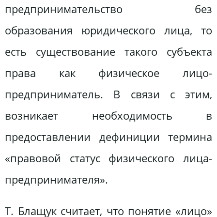
предпринимательство без
образования юридического лица, то
есть существование такого субъекта
права как физическое лицо-
предприниматель. В связи с этим,
возникает необходимость в
предоставлении дефиниции термина
«правовой статус физического лица-
предпринимателя».
Т. Блащук считает, что понятие «лицо»