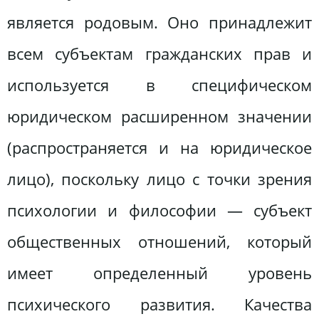
является родовым. Оно принадлежит
всем субъектам гражданских прав и
используется в специфическом
юридическом расширенном значении
(распространяется и на юридическое
лицо), поскольку лицо с точки зрения
психологии и философии — субъект
общественных отношений, который
имеет определенный уровень
психического развития. Качества