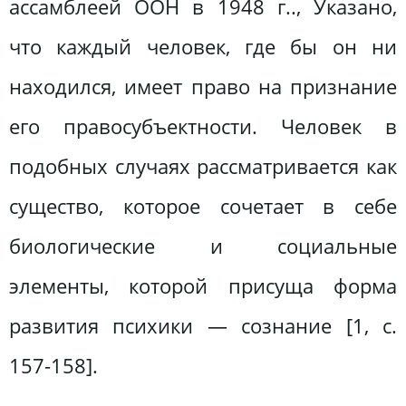
ассамблеей ООН в 1948 г.., Указано,
что каждый человек, где бы он ни
находился, имеет право на признание
его правосубъектности. Человек в
подобных случаях рассматривается как
существо, которое сочетает в себе
биологические и социальные
элементы, которой присуща форма
развития психики — сознание [1, с.
157-158].