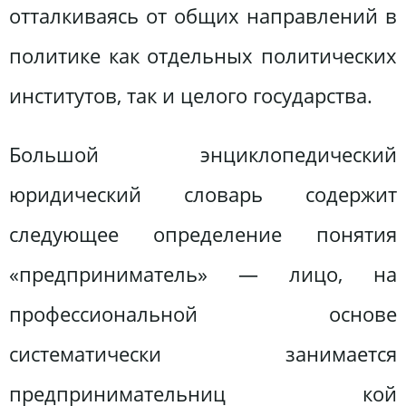
отталкиваясь от общих направлений в
политике как отдельных политических
институтов, так и целого государства.
Большой энциклопедический
юридический словарь содержит
следующее определение понятия
«предприниматель» — лицо, на
профессиональной основе
систематически занимается
предпринимательниц кой