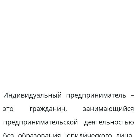
Индивидуальный предприниматель –
это гражданин, занимающийся
предпринимательской деятельностью
без образования юридического лица.