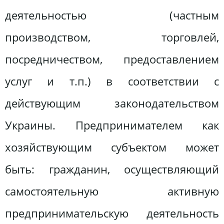
деятельностью (частным
производством, торговлей,
посредничеством, предоставлением
услуг и т.п.) в соответствии с
действующим законодательством
Украины. Предпринимателем как
хозяйствующим субъектом может
быть: гражданин, осуществляющий
самостоятельную активную
предпринимательскую деятельность