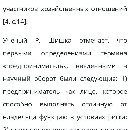
участников хозяйственных отношений
[4, с.14].
Ученый Р. Шишка отмечает, что
первыми определениями термина
«предприниматель», введенными в
научный оборот были следующие: 1)
предприниматель как лицо, которое
способно выполнять отличную от
владельца функцию в условиях риска;
2) предприниматель как лицо, несущее