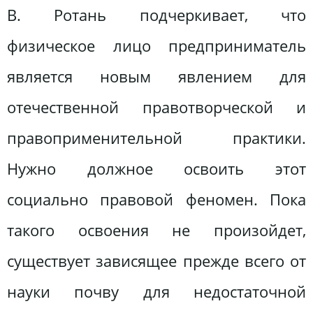
В. Ротань подчеркивает, что
физическое лицо предприниматель
является новым явлением для
отечественной правотворческой и
правоприменительной практики.
Нужно должное освоить этот
социально правовой феномен. Пока
такого освоения не произойдет,
существует зависящее прежде всего от
науки почву для недостаточной