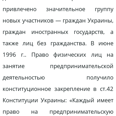
привлечено значительное группу
новых участников — граждан Украины,
граждан иностранных государств, а
также лиц без гражданства. В июне
1996 г.. Право физических лиц на
занятие предпринимательской
деятельностью получило
конституционное закрепление в ст.42
Конституции Украины: «Каждый имеет
право на предпринимательскую