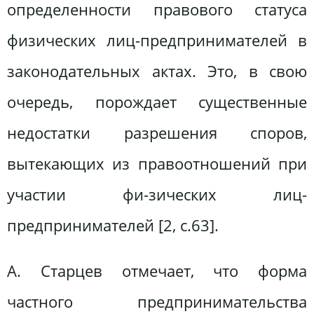
определенности правового статуса
физических лиц-предпринимателей в
законодательных актах. Это, в свою
очередь, порождает существенные
недостатки разрешения споров,
вытекающих из правоотношений при
участии фи-зических лиц-
предпринимателей [2, с.63].
А. Старцев отмечает, что форма
частного предпринимательства