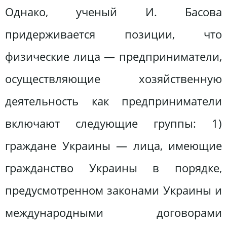
Однако, ученый И. Басова
придерживается позиции, что
физические лица — предприниматели,
осуществляющие хозяйственную
деятельность как предприниматели
включают следующие группы: 1)
граждане Украины — лица, имеющие
гражданство Украины в порядке,
предусмотренном законами Украины и
международными договорами