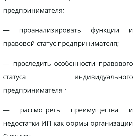
предпринимателя;
— проанализировать функции и
правовой статус предпринимателя;
— проследить особенности правового
статуса индивидуального
предпринимателя ;
— рассмотреть преимущества и
недостатки ИП как формы организации