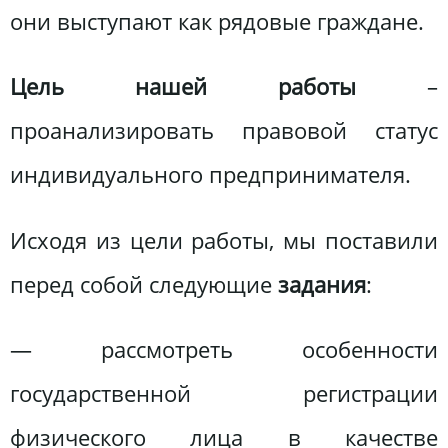
они выступают как рядовые граждане.
Цель нашей работы
–
проанализировать правовой статус
индивидуального предпринимателя.
Исходя из цели работы, мы поставили
перед собой следующие
задания
:
— рассмотреть особенности
государственной регистрации
физического лица в качестве