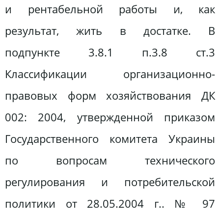
и рентабельной работы и, как
результат, жить в достатке. В
подпункте 3.8.1 п.3.8 ст.3
Классификации организационно-
правовых форм хозяйствования ДК
002: 2004, утвержденной приказом
Государственного комитета Украины
по вопросам технического
регулирования и потребительской
политики от 28.05.2004 г.. № 97