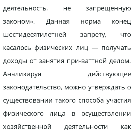
деятельность, не запрещенную
законом». Данная норма конец
шестидесятилетней запрету, что
касалось физических лиц — получать
доходы от занятия при-ваттной делом.
Анализируя действующее
законодательство, можно утверждать о
существовании такого способа участия
физического лица в осуществлении
хозяйственной деятельности как