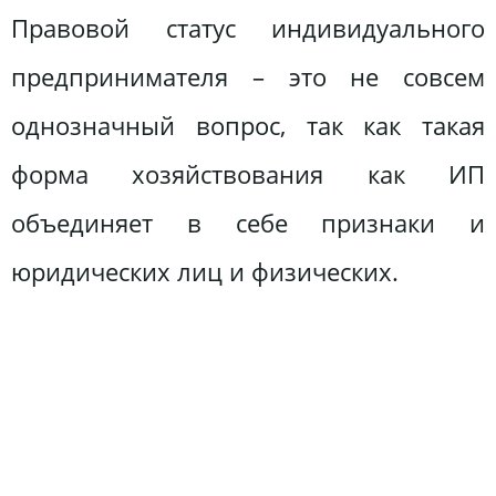
Правовой статус индивидуального
предпринимателя – это не совсем
однозначный вопрос, так как такая
форма хозяйствования как ИП
объединяет в себе признаки и
юридических лиц и физических.