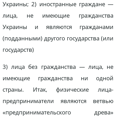
Украины; 2) иностранные граждане —
лица, не имеющие гражданства
Украины и являются гражданами
(подданными) другого государства (или
государств)
3) лица без гражданства — лица, не
имеющие гражданства ни одной
страны. Итак, физические лица-
предприниматели являются ветвью
«предпринимательского древа»