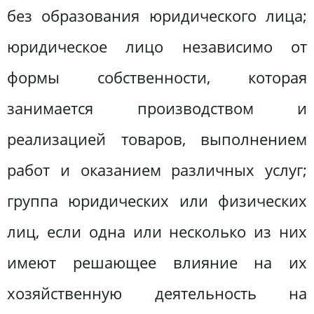
без образования юридического лица;
юридическое лицо независимо от
формы собственности, которая
занимается производством и
реализацией товаров, выполнением
работ и оказанием различных услуг;
группа юридических или физических
лиц, если одна или несколько из них
имеют решающее влияние на их
хозяйственную деятельность на