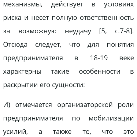
механизмы, действует в условиях
риска и несет полную ответственность
за возможную неудачу [5, с.7-8].
Отсюда следует, что для понятия
предпринимателя в 18-19 веке
характерны такие особенности в
раскрытии его сущности:
И) отмечается организаторской роли
предпринимателя по мобилизации
усилий, а также то, что это