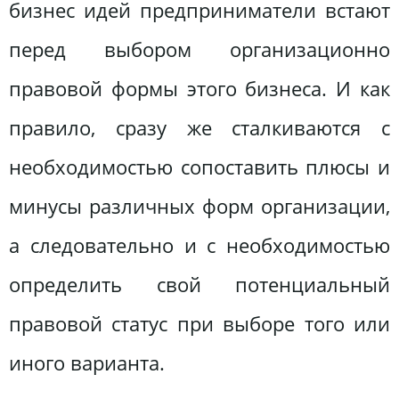
бизнес идей предприниматели встают
перед выбором организационно
правовой формы этого бизнеса. И как
правило, сразу же сталкиваются с
необходимостью сопоставить плюсы и
минусы различных форм организации,
а следовательно и с необходимостью
определить свой потенциальный
правовой статус при выборе того или
иного варианта.