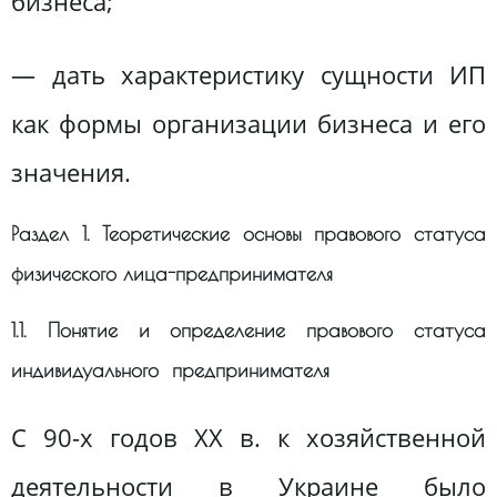
бизнеса;
— дать характеристику сущности ИП
как формы организации бизнеса и его
значения.
Раздел 1. Теоретические основы правового статуса
физического лица-предпринимателя
1.1. Понятие и определение правового статуса
индивидуального предпринимателя
С 90-х годов XX в. к хозяйственной
деятельности в Украине было