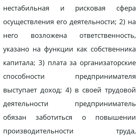
нестабильная и рисковая сфера
осуществления его деятельности; 2) на
него возложена ответственность,
указано на функции как собственника
капитала; 3) плата за организаторские
способности предпринимателя
выступает доход; 4) в своей трудовой
деятельности предприниматель
обязан заботиться о повышении
производительности труда,