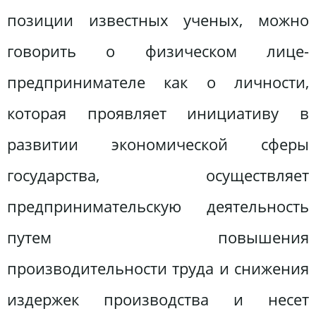
позиции известных ученых, можно
говорить о физическом лице-
предпринимателе как о личности,
которая проявляет инициативу в
развитии экономической сферы
государства, осуществляет
предпринимательскую деятельность
путем повышения
производительности труда и снижения
издержек производства и несет