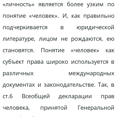
«личность» является более узким по
понятие «человек». И, как правильно
подчеркивается в юридической
литературе, лицом не рождаются, ею
становятся. Понятие «человек» как
субъект права широко используется в
различных международных
документах и ​​законодательстве. Так, в
ст.6 Всеобщей декларации прав
человека, принятой Генеральной