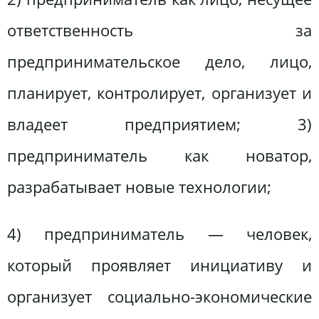
ответственность за
предпринимательское дело, лицо,
планирует, контролирует, организует и
владеет предприятием; 3)
предприниматель как новатор,
разрабатывает новые технологии;
4) предприниматель — человек,
который проявляет инициативу и
организует социально-экономические