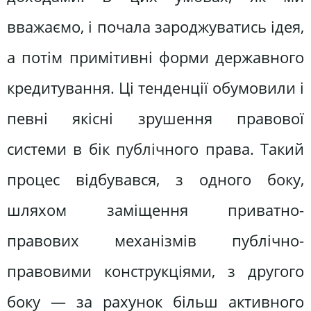
вважаємо, і почала зароджуватись ідея,
а потім примітивні форми державного
кредитування. Ці тенденції обумовили і
певні якісні зрушення правової
системи в бік публічного права. Такий
процес відбувався, з одного боку,
шляхом заміщення приватно-
правових механізмів публічно-
правовими конструкціями, з другого
боку — за рахунок більш активного