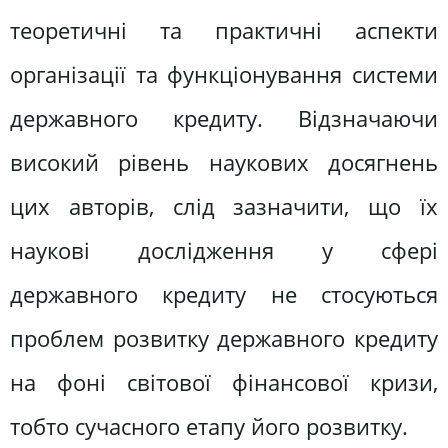
теоретичні та практичні аспекти
організації та функціонування системи
державного кредиту. Відзначаючи
високий рівень наукових досягнень
цих авторів, слід зазначити, що їх
наукові дослідження у сфері
державного кредиту не стосуються
проблем розвитку державного кредиту
на фоні світової фінансової кризи,
тобто сучасного етапу його розвитку.