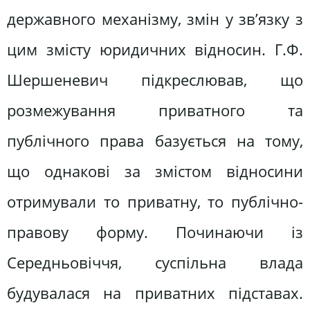
державного механізму, змін у зв’язку з
цим змісту юридичних відносин. Г.Ф.
Шершеневич підкреслював, що
розмежування приватного та
публічного права базується на тому,
що однакові за змістом відносини
отримували то приватну, то публічно-
правову форму. Починаючи із
Середньовіччя, суспільна влада
будувалася на приватних підставах.