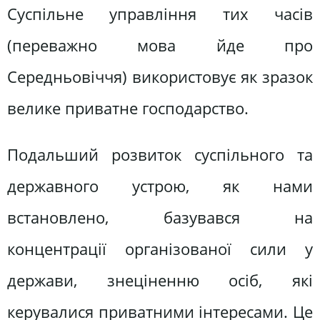
Суспільне управління тих часів
(переважно мова йде про
Середньовіччя) використовує як зразок
велике приватне господарство.
Подальший розвиток суспільного та
державного устрою, як нами
встановлено, базувався на
концентрації організованої сили у
держави, знеціненню осіб, які
керувалися приватними інтересами. Це