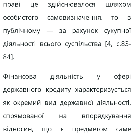
праві це здійснювалося шляхом
особистого самовизначення, то в
публічному — за рахунок сукупної
діяльності всього суспільства [4, с.83-
84].
Фінансова діяльність у сфері
державного кредиту характеризується
як окремий вид державної діяльності,
спрямованої на впорядкування
відносин, що є предметом саме