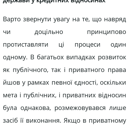
Варто звернути увагу на те, що навряд
чи доцільно принципово
протиставляти ці процеси один
одному. В багатьох випадках розвиток
як публічного, так і приватного права
йшов у рамках певної єдності, оскільки
мета і публічних, і приватних відносин
була однакова, розмежовувався лише
засіб її виконання. Якщо в приватному