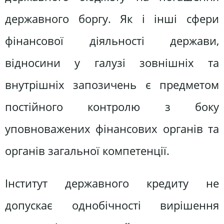
державного боргу. Як і інші сфери
фінансової діяльності держави,
відносини у галузі зовнішніх та
внутрішніх запозичень є предметом
постійного контролю з боку
уповноважених фінансових органів та
органів загальної компетенції.
Інститут державного кредиту не
допускає однобічності вирішення