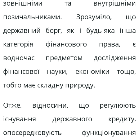
зовнішніми та внутрішніми
позичальниками. Зрозуміло, що
державний борг, як і будь-яка інша
категорія фінансового права, є
водночас предметом дослідження
фінансової науки, економіки тощо,
тобто має складну природу.
Отже, відносини, що регулюють
існування державного кредиту,
опосередковують функціонування