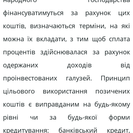
фінансуватимуться за рахунок цих
коштів, визначаються терміни, на які
можна їх вкладати, з тим щоб сплата
процентів здійснювалася за рахунок
одержаних доходів від
проінвестованих галузей. Принцип
цільового використання позичених
коштів є виправданим на будь-якому
рівні чи за будь-якої форми
кредитування: банківський кредит,