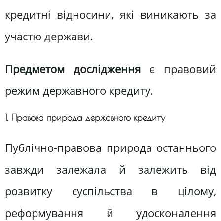
кредитні відносини, які виникають за
участю держави.
Предметом дослідження
є правовий
режим державного кредиту.
1. Правова природа державного кредиту
Публічно-правова природа останнього
завжди залежала й залежить від
розвитку суспільства в цілому,
реформування й удосконалення