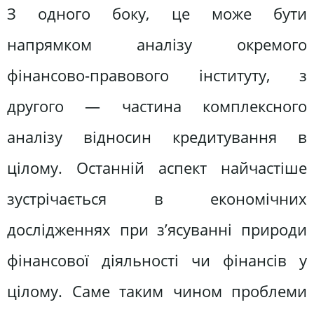
З одного боку, це може бути
напрямком аналізу окремого
фінансово-правового інституту, з
другого — частина комплексного
аналізу відносин кредитування в
цілому. Останній аспект найчастіше
зустрічається в економічних
дослідженнях при з’ясуванні природи
фінансової діяльності чи фінансів у
цілому. Саме таким чином проблеми