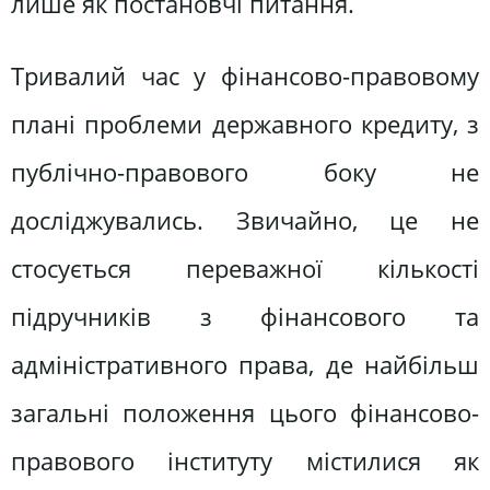
лише як постановчі питання.
Тривалий час у фінансово-правовому
плані проблеми державного кредиту, з
публічно-правового боку не
досліджувались. Звичайно, це не
стосується переважної кількості
підручників з фінансового та
адміністративного права, де найбільш
загальні положення цього фінансово-
правового інституту містилися як