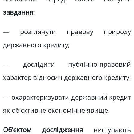
завдання
:
— розглянути правову природу
державного кредиту;
— дослідити публічно-правовий
характер відносин державного кредиту;
— охарактеризувати державний кредит
як об’єктивне економічне явище.
Об’єктом дослідження
виступають