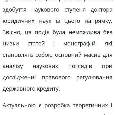
здобуття наукового ступеня доктора
юридичних наук із цього напрямку.
Звісно, ця подія була неможлива без
низки статей і монографій, які
становлять собою основний масив для
аналізу наукових поглядів при
дослідженні правового регулювання
державного кредиту.
Актуальною є розробка теоретичних і