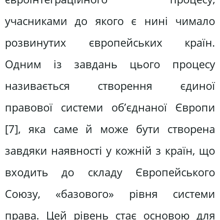
учасниками до якого є нині чимало
розвинутих європейських країн.
Одним із завдань цього процесу
називається створення єдиної
правової системи об’єднаної Європи
[7], яка саме й може бути створена
завдяки наявності у кожній з країн, що
входить до складу Європейського
Союзу, «базового» рівня системи
права. Цей рівень стає основою для