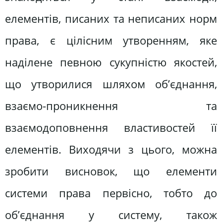
елементів, писаних та неписаних норм
права, є цілісним утворенням, яке
наділене певною сукупністю якостей,
що утворилися шляхом об’єднання,
взаємо-проникнення та
взаємодоповнення властивостей її
елементів. Виходячи з цього, можна
зробити висновок, що елементи
системи права первісно, тобто до
об’єднання у систему, також