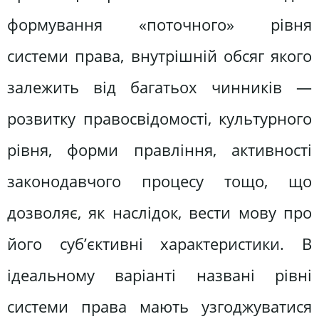
формування «поточного» рівня
системи права, внутрішній обсяг якого
залежить від багатьох чинників —
розвитку правосвідомості, культурного
рівня, форми правління, активності
законодавчого процесу тощо, що
дозволяє, як наслідок, вести мову про
його суб’єктивні характеристики. В
ідеальному варіанті названі рівні
системи права мають узгоджуватися