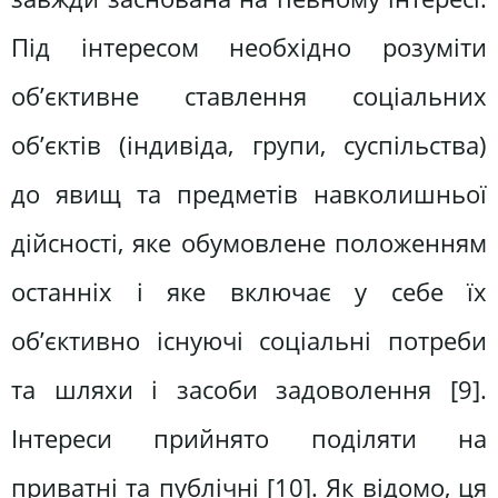
Під інтересом необхідно розуміти
об’єктивне ставлення соціальних
об’єктів (індивіда, групи, суспільства)
до явищ та предметів навколишньої
дійсності, яке обумовлене положенням
останніх і яке включає у себе їх
об’єктивно існуючі соціальні потреби
та шляхи і засоби задоволення [9].
Інтереси прийнято поділяти на
приватні та публічні [10]. Як відомо, ця