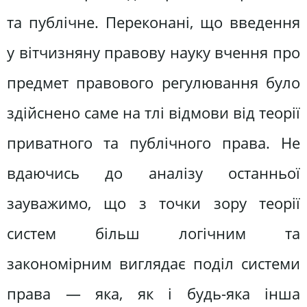
та публічне. Переконані, що введення
у вітчизняну правову науку вчення про
предмет правового регулювання було
здійснено саме на тлі відмови від теорії
приватного та публічного права. Не
вдаючись до аналізу останньої
зауважимо, що з точки зору теорії
систем більш логічним та
закономірним виглядає поділ системи
права — яка, як і будь-яка інша