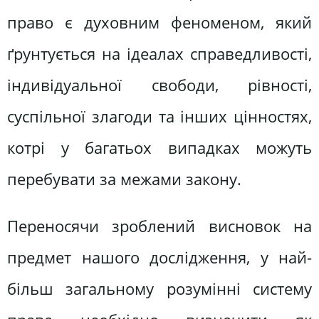
право є духовним феноменом, який
ґрунтується на ідеалах справедливості,
індивідуальної свободи, рівності,
суспільної злагоди та інших цінностях,
котрі у багатьох випадках можуть
перебувати за межами закону.
Переносячи зроблений висновок на
предмет нашого дослідження, у най-
більш загальному розумінні систему