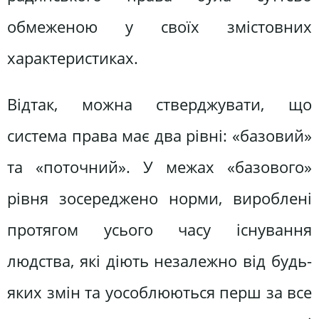
обмеженою у своїх змістовних
характеристиках.
Відтак, можна стверджувати, що
система права має два рівні: «базовий»
та «поточний». У межах «базового»
рівня зосереджено норми, вироблені
протягом усього часу існування
людства, які діють незалежно від будь-
яких змін та уособлюються перш за все