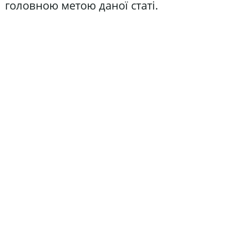
головною метою даної статі.