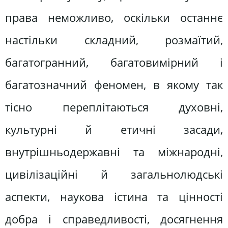
права неможливо, оскільки останнє
настільки складний, розмаїтий,
багатогранний, багатовимірний і
багатозначний феномен, в якому так
тісно переплітаються духовні,
культурні й етичні засади,
внутрішньодержавні та міжнародні,
цивілізаційні й загальнолюдські
аспекти, наукова істина та цінності
добра і справедливості, досягнення