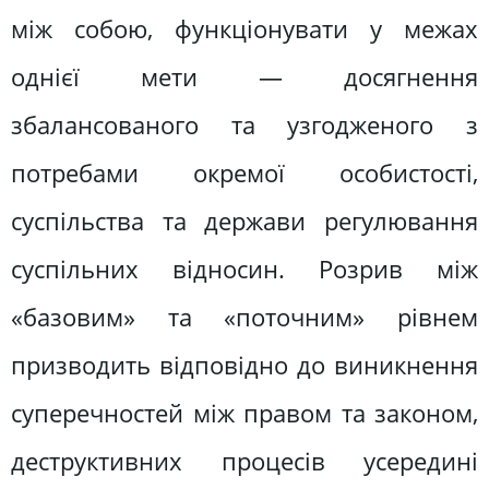
між собою, функціонувати у межах
однієї мети — досягнення
збалансованого та узгодженого з
потребами окремої особистості,
суспільства та держави регулювання
суспільних відносин. Розрив між
«базовим» та «поточним» рівнем
призводить відповідно до виникнення
суперечностей між правом та законом,
деструктивних процесів усередині