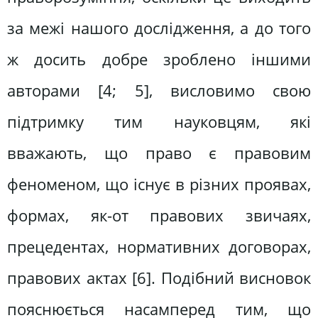
за межі нашого дослідження, а до того
ж досить добре зроблено іншими
авторами [4; 5], висловимо свою
підтримку тим науковцям, які
вважають, що право є правовим
феноменом, що існує в різних проявах,
формах, як-от правових звичаях,
прецедентах, нормативних договорах,
правових актах [6]. Подібний висновок
пояснюється насамперед тим, що