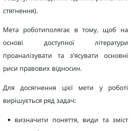
стягнення).
Мета роботиполягає в тому, щоб на
основі доступної літератури
проаналізувати та з’ясувати основні
риси правових відносин.
Для досягнення цієї мети у роботі
вирішується ряд задач:
визначити поняття, види та зміст