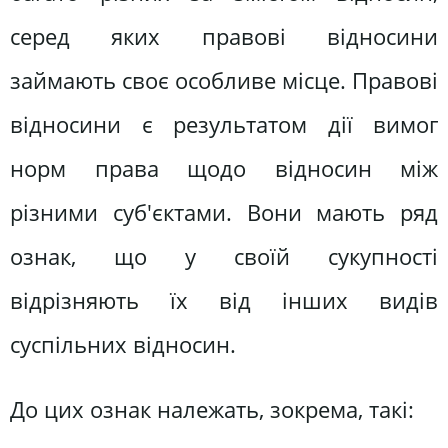
серед яких правові відносини
займають своє особливе місце. Правові
відносини є результатом дії вимог
норм права щодо відносин між
різними суб'єктами. Вони мають ряд
ознак, що у своїй сукупності
відрізняють їх від інших видів
суспільних відносин.
До цих ознак належать, зокрема, такі: