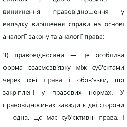
виникнення правовідношення у
випадку вирішення справи на основі
аналогії закону та аналогії права;
3) правовідносини — це особлива
форма взаємозв'язку між суб'єктами
через їхні права і обов'язки, що
закріплені у правових нормах. У
правовідносинах завжди є дві сторони
— одна, що має суб'єктивні права, і