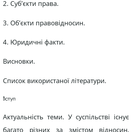
2. Суб’єкти права.
3. Об’єкти правовідносин.
4. Юридичні факти.
Висновки.
Список використаної літератури.
Вступ
Актуальність теми. У суспільстві існує
багато різних за змістом відносин,