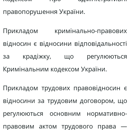
правопорушення України.
Прикладом кримінально-правових
відносин є відносини відповідальності
за крадіжку, що регулюються
Кримінальним кодексом України.
Прикладом трудових правовідносин є
відносини за трудовим договором, що
регулюються основним нормативно-
правовим актом трудового права —