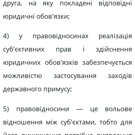
друга, на яку покладені відповідні
юридичні обов'язки;
4) у правовідносинах реалізація
суб'єктивних прав і здійснення
юридичних обов'язків забезпечується
можливістю застосування заходів
державного примусу;
5) правовідносини — це вольове
відношення між суб'єктами, тобто для