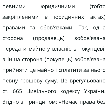
певними юридичними (тобто
закріпленими в юридичних актах)
правами та обов'язками. Так, одна
сторона (продавець) зобов'язана
передати майно у власність покупцеві,
а інша сторона (покупець) зобов'язана
прийняти це майно і сплатити за нього
певну грошову суму. Це врегульовано
ст. 665 Цивільного кодексу України.
Згідно з принципом: «Немає права без