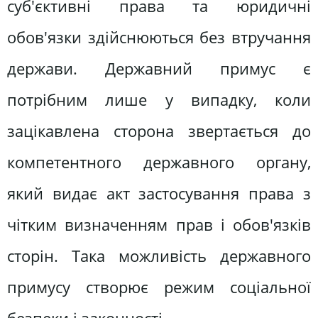
суб'єктивні права та юридичні
обов'язки здійснюються без втручання
держави. Державний примус є
потрібним лише у випадку, коли
зацікавлена сторона звертається до
компетентного державного органу,
який видає акт застосування права з
чітким визначенням прав і обов'язків
сторін. Така можливість державного
примусу створює режим соціальної