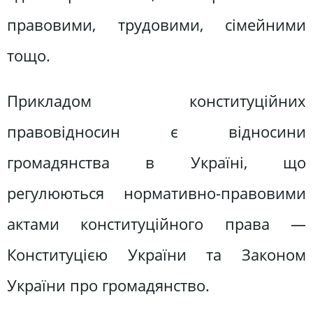
правовими, трудовими, сімейними
тощо.
Прикладом конституційних
правовідносин є відносини
громадянства в Україні, що
регулюються нормативно-правовими
актами конституційного права —
Конституцією України та Законом
України про громадянство.