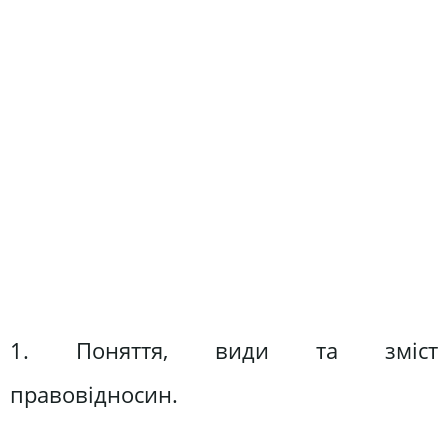
1. Поняття, види та зміст
правовідносин.