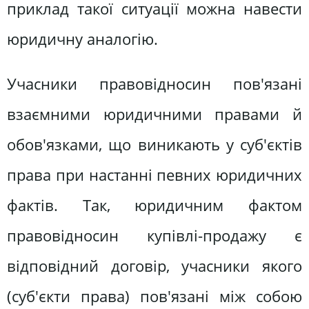
приклад такої ситуації можна навести
юридичну аналогію.
Учасники правовідносин пов'язані
взаємними юридичними правами й
обов'язками, що виникають у суб'єктів
права при настанні певних юридичних
фактів. Так, юридичним фактом
правовідносин купівлі-продажу є
відповідний договір, учасники якого
(суб'єкти права) пов'язані між собою