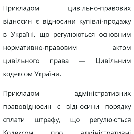
Прикладом цивільно-правових
відносин є відносини купівлі-продажу
в Україні, що регулюються основним
нормативно-правовим актом
цивільного права — Цивільним
кодексом України.
Прикладом адміністративних
правовідносин є відносини порядку
сплати штрафу, що регулюються
Кодексом про адміністративні