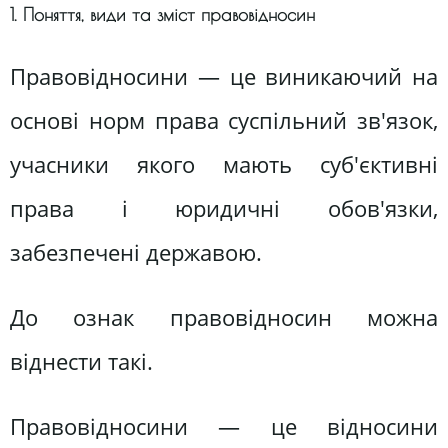
1. Поняття, види та зміст правовідносин
Правовідносини — це виникаючий на
основі норм права суспільний зв'язок,
учасники якого мають суб'єктивні
права і юридичні обов'язки,
забезпечені державою.
До ознак правовідносин можна
віднести такі.
Правовідносини — це відносини