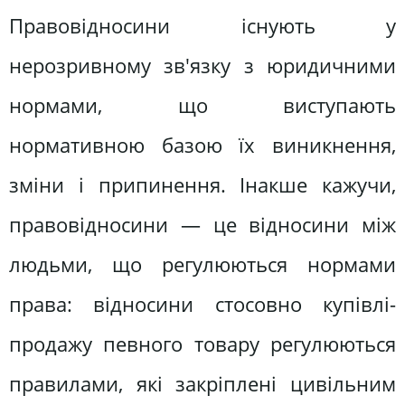
Правовідносини існують у
нерозривному зв'язку з юридичними
нормами, що виступають
нормативною базою їх виникнення,
зміни і припинення. Інакше кажучи,
правовідносини — це відносини між
людьми, що регулюються нормами
права: відносини стосовно купівлі-
продажу певного товару регулюються
правилами, які закріплені цивільним