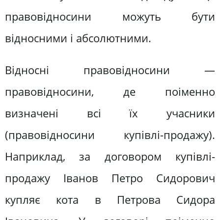
правовідносини можуть бути
відносними і абсолютними.
Відносні правовідносини —
правовідносини, де поіменно
визначені всі їх учасники
(правовідносини купівлі-продажу).
Наприклад, за договором купівлі-
продажу Іванов Петро Сидорович
купляє кота в Петрова Сидора