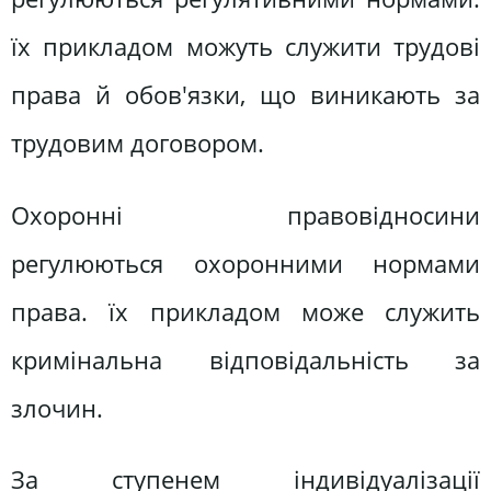
їх прикладом можуть служити трудові
права й обов'язки, що виникають за
трудовим договором.
Охоронні правовідносини
регулюються охоронними нормами
права. їх прикладом може служить
кримінальна відповідальність за
злочин.
За ступенем індивідуалізації