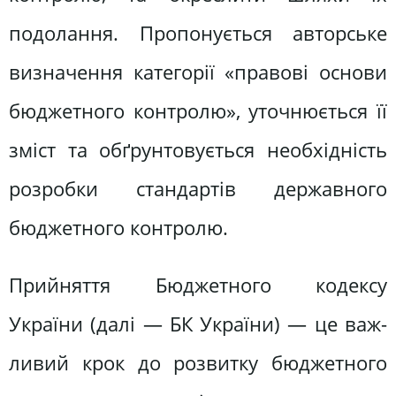
подолання. Пропонується авторське
визначення категорії «пра­вові основи
бюджетного контролю», уточнюється її
зміст та обґрунтовуєть­ся необхідність
розробки стандартів державного
бюджетного контролю.
Прийняття Бюджетного кодексу
України (далі — БК України) — це важ­
ливий крок до розвитку бюджетного