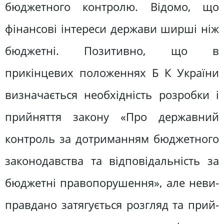
бюджетного контролю. Відомо, що
фінансові інтереси держави ширші ніж
бюджетні. Позитивно, що в
прикінцевих положеннях Б К України
визначається необхідність розробки і
прийняття закону «Про державний
контроль за дотриманням бюджетного
законодавства та відповідальність за
бюджетні правопорушення», але неви­
правдано затягується розгляд та прий­