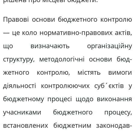
Правові основи бюджетного конт­ролю
— це коло нормативно-правових актів,
що визначають організаційну
структуру, методологічні основи бюд­
жетного контролю, містять вимоги
діяльності контролюючих суб´єктів у
бюджетному процесі щодо виконання
учасниками бюджетного процесу,
встановлених бюджетним законодав­