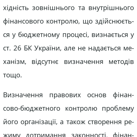
хідність зовнішнього та внутрішнього
фінансового контролю, що здійснюєть­
ся у бюджетному процесі, визнається у
ст. 26 БК України, але не надається ме­
ханізм, відсутнє визначення методів
тощо.
Визначення правових основ фінан­
сово-бюджетного контролю проблему
його організації, а також створення ре­
жиму дотримання законності, фінан­