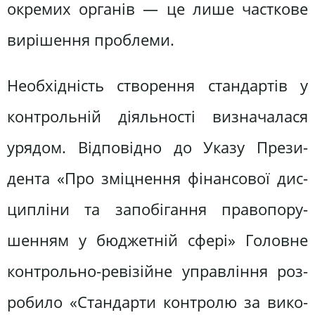
окремих органів — це лише часткове
вирішення проблеми.
Необхідність створення стандартів у
контрольній діяльності визначалася
урядом. Відповідно до Указу Прези­
дента «Про зміцнення фінансової дис­
ципліни та запобігання правопору­
шенням у бюджетній сфері» Головне
контрольно-ревізійне управління роз­
робило «Стандарти контролю за вико­